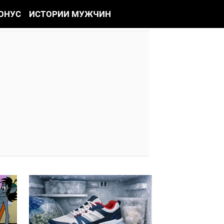
ОНУС
ИСТОРИИ МУЖЧИН