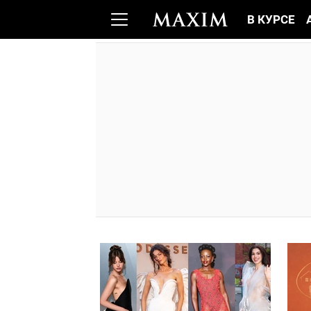
В КУРСЕ