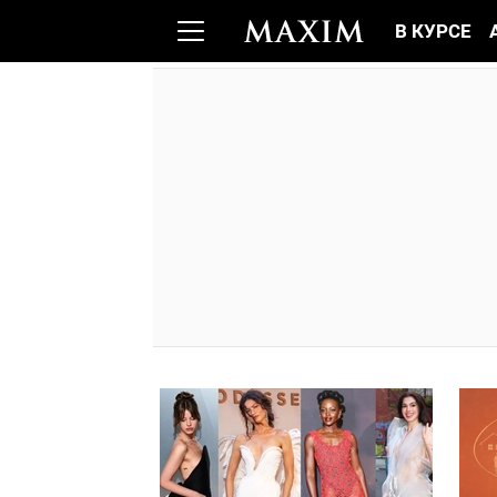
В КУРСЕ