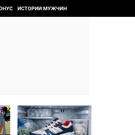
ОНУС
ИСТОРИИ МУЖЧИН