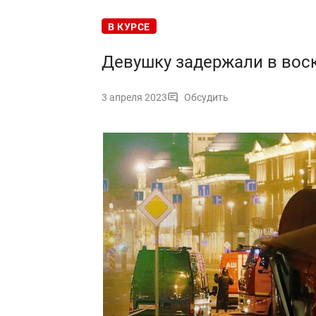
В КУРСЕ
Девушку задержали в воск
3 апреля 2023
Обсудить