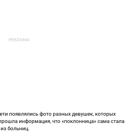
ети появлялись фото разных девушек, которых
прошла информация, что «поклонница» сама стала
 из больниц.