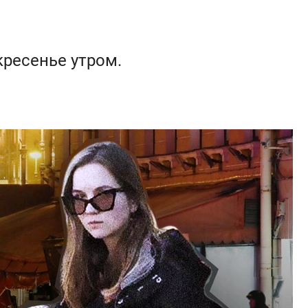
ресенье утром.