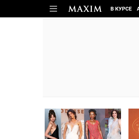
В КУРСЕ