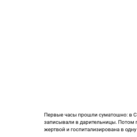
Первые часы прошли суматошно: в С
записывали в дарительницы. Потом 
жертвой и госпитализирована в одну