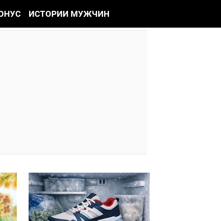
ОНУС
ИСТОРИИ МУЖЧИН