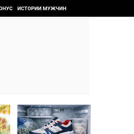
ОНУС
ИСТОРИИ МУЖЧИН