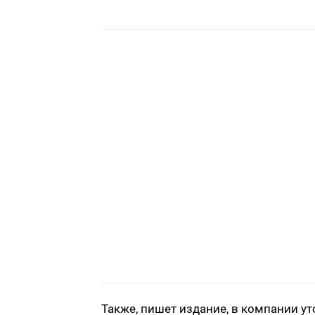
Также, пишет издание, в компании ут