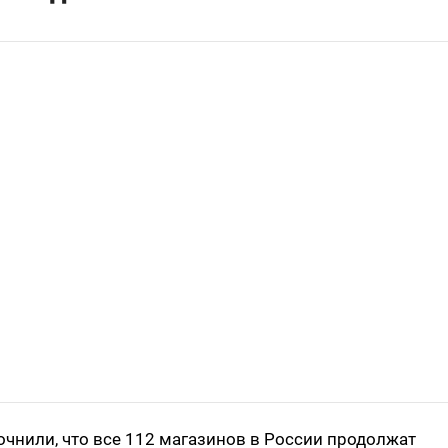
очнили, что все 112 магазинов в России продолжат