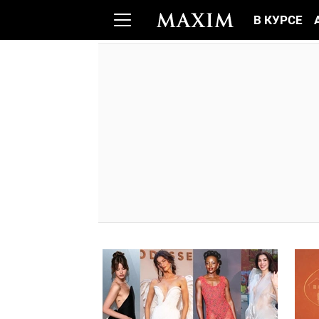
В КУРСЕ