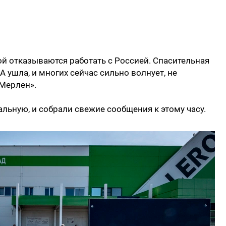
й отказываются работать с Россией. Спасительная
 ушла, и многих сейчас сильно волнует, не
 Мерлен».
льную, и собрали свежие сообщения к этому часу.