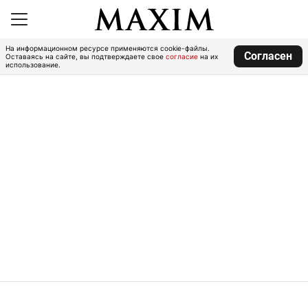
На информационном ресурсе применяются cookie-файлы.
Согласен
Оставаясь на сайте, вы подтверждаете свое
согласие
на их
использование.