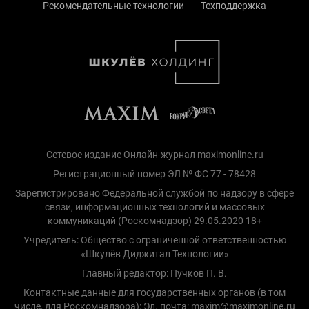
Рекомендательные технологии
Техподдержка
Сетевое издание Онлайн-журнал maximonline.ru
Регистрационный номер ЭЛ № ФС 77 - 78428
Зарегистрировано Федеральной службой по надзору в сфере
связи, информационных технологий и массовых
коммуникаций (Роскомнадзор) 29.05.2020 18+
Учредитель: Общество с ограниченной ответственностью
«Шкулёв Диджитал Технологии»
Главный редактор: Пучков П. В.
Контактные данные для государственных органов (в том
числе, для Роскомнадзора): Эл. почта: maxim@maximonline.ru