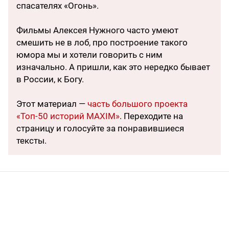
спасателях «Огонь».
Фильмы Алексея Нужного часто умеют
смешить не в лоб, про построение такого
юмора мы и хотели говорить с ним
изначально. А пришли, как это нередко бывает
в России, к Богу.
Этот материал —
часть большого проекта
«Топ-50 историй MAXIM»
. Переходите на
страницу и голосуйте за понравившиеся
тексты.