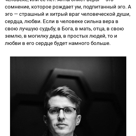
сомнение, которое рождает ум, подпитанный эго. А
эго — страшный и хитрый враг человеческой души,
сердца, любви. Если в человеке сильна вера в
свою лучшую судьбу, в Бога, в мать, отца, в свою
землю, в могилку деда, в простых людей, то и
любви в его сердце будет намного больше.