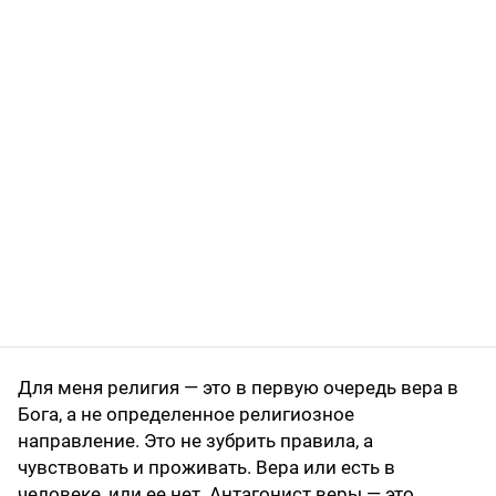
Для меня религия — это в первую очередь вера в
Бога, а не определенное религиозное
направление. Это не зубрить правила, а
чувствовать и проживать. Вера или есть в
человеке, или ее нет. Антагонист веры — это