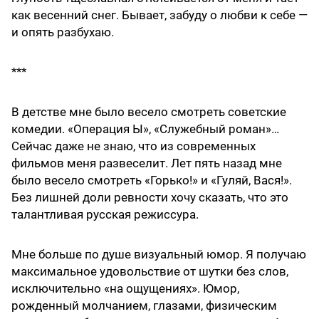
как весенний снег. Бывает, забуду о любви к себе —
и опять разбухаю.
***
В детстве мне было весело смотреть советские
комедии. «Операция Ы», «Служебный роман»…
Сейчас даже не знаю, что из современных
фильмов меня развеселит. Лет пять назад мне
было весело смотреть «Горько!» и «Гуляй, Вася!».
Без лишней доли ревности хочу сказать, что это
талантливая русская режиссура.
Мне больше по душе визуальный юмор. Я получаю
максимальное удовольствие от шутки без слов,
исключительно «на ощущениях». Юмор,
рожденный молчанием, глазами, физическим