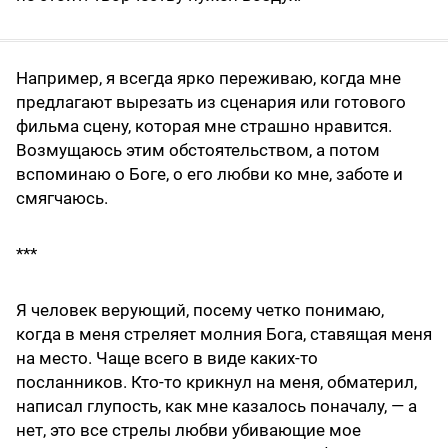
Например, я всегда ярко переживаю, когда мне
предлагают вырезать из сценария или готового
фильма сцену, которая мне страшно нравится.
Возмущаюсь этим обстоятельством, а потом
вспоминаю о Боге, о его любви ко мне, заботе и
смягчаюсь.
***
Я человек верующий, посему четко понимаю,
когда в меня стреляет молния Бога, ставящая меня
на место. Чаще всего в виде каких-то
посланников. Кто-то крикнул на меня, обматерил,
написал глупость, как мне казалось поначалу, — а
нет, это все стрелы любви убивающие мое