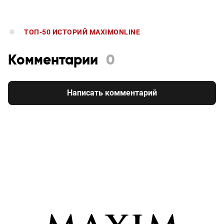
ТОП-50 ИСТОРИЙ MAXIMONLINE
Комментарии
0
Написать комментарий