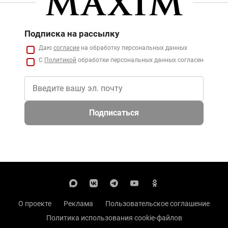
Подписка на рассылку
Даю
согласие
на обработку персональных данных
С
Политикой
обработки персональных данных согласен
Подписаться
О проекте
Реклама
Пользовательское соглашение
Политика использования cookie-файлов