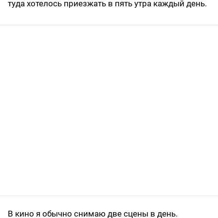
туда хотелось приезжать в пять утра каждый день.
В кино я обычно снимаю две сцены в день.