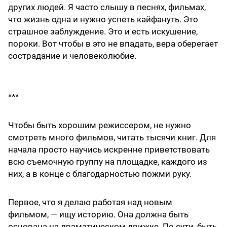
других людей. Я часто слышу в песнях, фильмах,
что жизнь одна и нужно успеть кайфануть. Это
страшное заблуждение. Это и есть искушение,
пороки. Вот чтобы в это не впадать, вера оберегает
сострадание и человеколюбие.
***
Чтобы быть хорошим режиссером, не нужно
смотреть много фильмов, читать тысячи книг. Для
начала просто научись искренне приветствовать
всю съемочную группу на площадке, каждого из
них, а в конце с благодарностью пожми руку.
Первое, что я делаю работая над новым
фильмом, — ищу историю. Она должна быть
основана на драматическом движке. По сути, быть