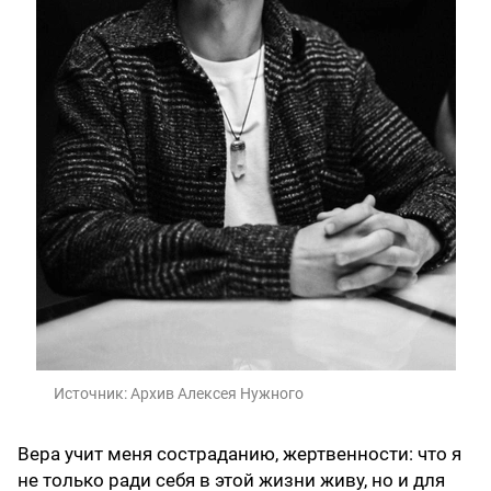
Источник:
Архив Алексея Нужного
Вера учит меня состраданию, жертвенности: что я
не только ради себя в этой жизни живу, но и для