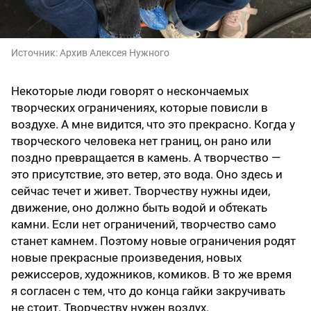
Источник:
Архив Алексея Нужного
Некоторые люди говорят о нескончаемых
творческих ограничениях, которые повисли в
воздухе. А мне видится, что это прекрасно. Когда у
творческого человека нет границ, он рано или
поздно превращается в камень. А творчество —
это присутствие, это ветер, это вода. Оно здесь и
сейчас течет и живет. Творчеству нужны идеи,
движение, оно должно быть водой и обтекать
камни. Если нет ограничений, творчество само
станет камнем. Поэтому новые ограничения родят
новые прекрасные произведения, новых
режиссеров, художников, комиков. В то же время
я согласен с тем, что до конца гайки закручивать
не стоит. Творчеству нужен воздух.