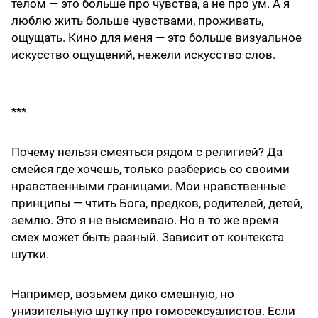
телом — это больше про чувства, а не про ум. А я
люблю жить больше чувствами, проживать,
ощущать. Кино для меня — это больше визуальное
искусство ощущений, нежели искусство слов.
***
Почему нельзя смеяться рядом с религией? Да
смейся где хочешь, только разберись со своими
нравственными границами. Мои нравственные
принципы — чтить Бога, предков, родителей, детей,
землю. Это я не высмеиваю. Но в то же время
смех может быть разный. Зависит от контекста
шутки.
Например, возьмем дико смешную, но
унизительную шутку про гомосексуалистов. Если