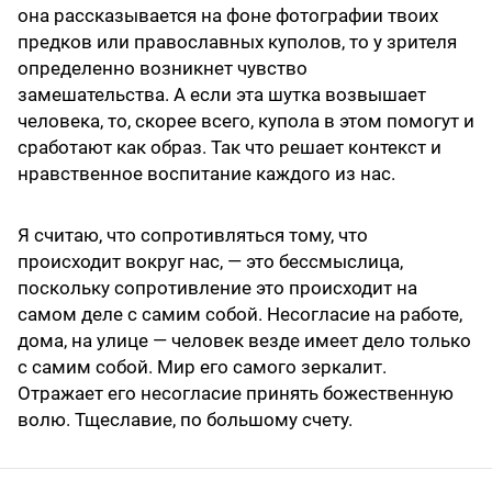
она рассказывается на фоне фотографии твоих
предков или православных куполов, то у зрителя
определенно возникнет чувство
замешательства. А если эта шутка возвышает
человека, то, скорее всего, купола в этом помогут и
сработают как образ. Так что решает контекст и
нравственное воспитание каждого из нас.
Я считаю, что сопротивляться тому, что
происходит вокруг нас, — это бессмыслица,
поскольку сопротивление это происходит на
самом деле с самим собой. Несогласие на работе,
дома, на улице — человек везде имеет дело только
с самим собой. Мир его самого зеркалит.
Отражает его несогласие принять божественную
волю. Тщеславие, по большому счету.