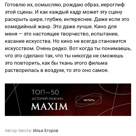
Готовлю их, осмысляю, рождаю образ, иероглиф
этой сцены. И как каждый кадр может эту сцену
раскрыть шире, глубже, интереснее. Даже если это
комедийный жанр. Это даже лучше. Кино для
меня — это настоящее творчество, испытание,
касание искусства. Но кино не всегда становится
искусством. Очень редко. Вот когда ты понимаешь,
что это сделано так, что ты никогда не сможешь
это повторить, как бы ткань этого фильма
растворилась в воздухе, то это оно самое.
Автор текста:
Илья Егоров