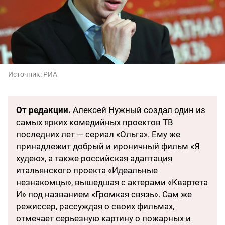
Источник:
РИА
От редакции.
Алексей Нужный
создал один из
самых ярких комедийных проектов ТВ
последних лет — сериал «Ольга». Ему же
принадлежит добрый и ироничный фильм «Я
худею», а также российская адаптация
итальянского проекта «Идеальные
незнакомцы», вышедшая с актерами «Квартета
И» под названием «Громкая связь». Сам же
режиссер, рассуждая о своих фильмах,
отмечает серьезную картину о пожарных и