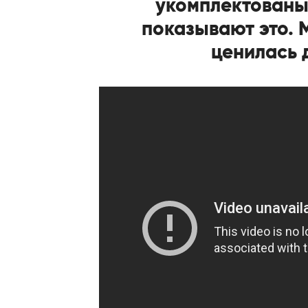
укомплектованы
показывают это. 
ценилась 