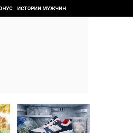
ОНУС
ИСТОРИИ МУЖЧИН