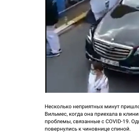
Несколько неприятных минут пришл
Вильмес, когда она приехала в клини
проблемы, связанные с COVID-19. Од
повернулись к чиновнице спиной.