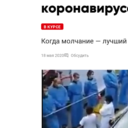
коронавирус
В КУРСЕ
Когда молчание — лучший 
18 мая 2020
Обсудить