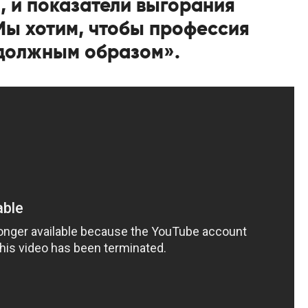
, и показатели выгорания
Мы хотим, чтобы профессия
должным образом».