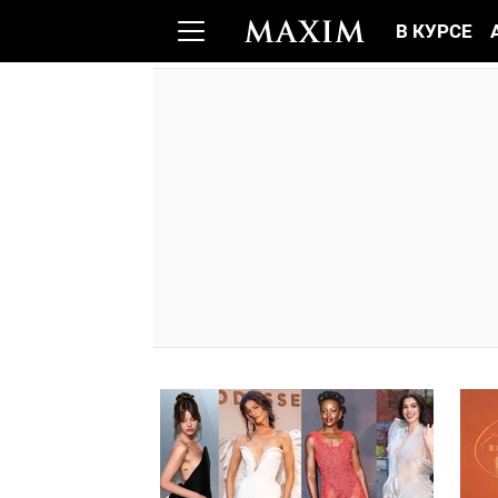
В КУРСЕ