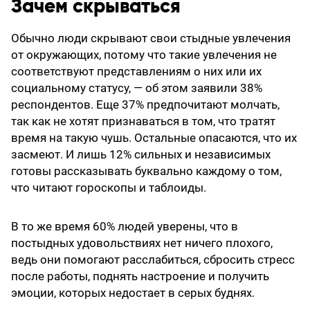
Зачем скрываться
Обычно люди скрывают свои стыдные увлечения
от окружающих, потому что такие увлечения не
соответствуют представлениям о них или их
социальному статусу, — об этом заявили 38%
респондентов. Еще 37% предпочитают молчать,
так как не хотят признаваться в том, что тратят
время на такую чушь. Остальные опасаются, что их
засмеют. И лишь 12% сильных и независимых
готовы рассказывать буквально каждому о том,
что читают гороскопы и таблоиды.
В то же время 60% людей уверены, что в
постыдных удовольствиях нет ничего плохого,
ведь они помогают расслабиться, сбросить стресс
после работы, поднять настроение и получить
эмоции, которых недостает в серых буднях.