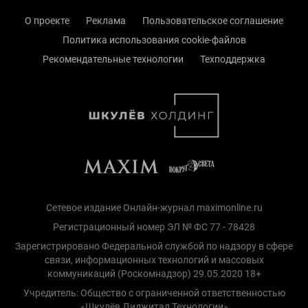
О проекте
Реклама
Пользовательское соглашение
Политика использования cookie-файлов
Рекомендательные технологии
Техподдержка
Сетевое издание Онлайн-журнал maximonline.ru
Регистрационный номер ЭЛ № ФС 77 - 78428
Зарегистрировано Федеральной службой по надзору в сфере
связи, информационных технологий и массовых
коммуникаций (Роскомнадзор) 29.05.2020 18+
Учредитель: Общество с ограниченной ответственностью
«Шкулёв Диджитал Технологии»