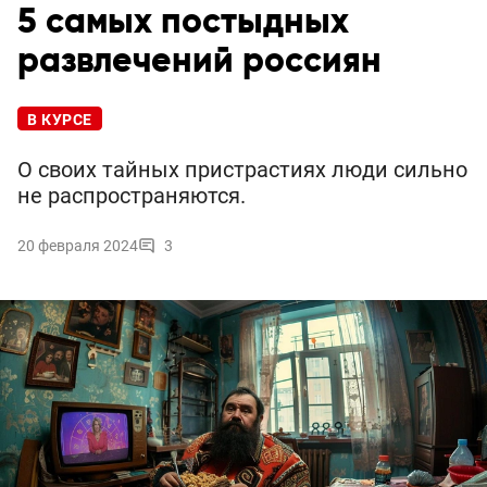
5 cамых постыдных
развлечений россиян
В КУРСЕ
О своих тайных пристрастиях люди сильно
не распространяются.
20 февраля 2024
3