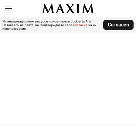
На информационном ресурсе применяются cookie-файлы.
Согласен
Оставаясь на сайте, вы подтверждаете свое
согласие
на их
использование.