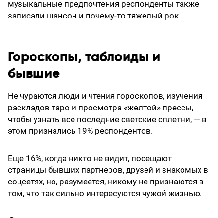
музыкальные предпочтения респонденты также
записали шансон и почему-то тяжелый рок.
Гороскопы, таблоиды и
бывшие
Не чураются люди и чтения гороскопов, изучения
раскладов таро и просмотра «желтой» прессы,
чтобы узнать все последние светские сплетни, — в
этом признались 19% респондентов.
Еще 16%, когда никто не видит, посещают
страницы бывших партнеров, друзей и знакомых в
соцсетях, но, разумеется, никому не признаются в
том, что так сильно интересуются чужой жизнью.