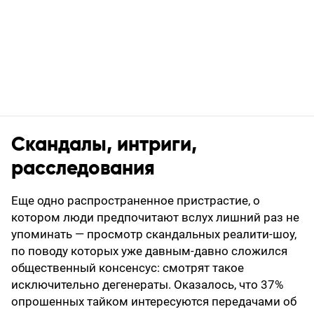
Скандалы, интриги,
расследования
Еще одно распространенное пристрастие, о
котором люди предпочитают вслух лишний раз не
упоминать — просмотр скандальных реалити-шоу,
по поводу которых уже давным-давно сложился
общественный консенсус: смотрят такое
исключительно дегенераты. Оказалось, что 37%
опрошенных тайком интересуются передачами об