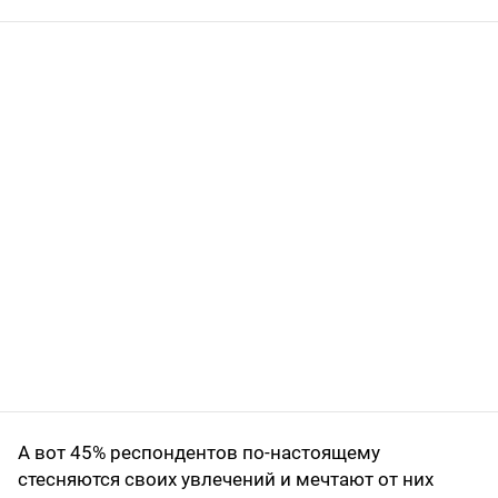
А вот 45% респондентов по-настоящему
стесняются своих увлечений и мечтают от них