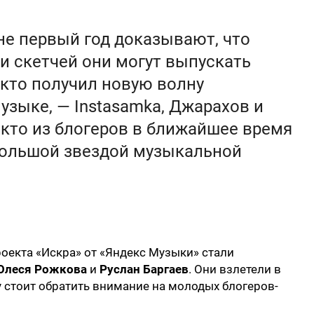
не первый год доказывают, что
и скетчей они могут выпускать
 кто получил новую волну
узыке, — Instasamka, Джарахов и
 кто из блогеров в ближайшее время
большой звездой музыкальной
оекта «Искра» от «Яндекс Музыки» стали
Олеся Рожкова
и
Руслан Баргаев
. Они взлетели в
 стоит обратить внимание на молодых блогеров-