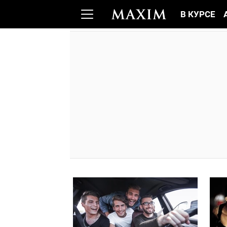
В КУРСЕ