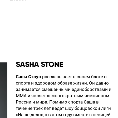
SASHA STONE
Саша Стоун
рассказывает в своем блоге о
спорте и здоровом образе жизни. Он давно
занимается смешанными единоборствами и
ММА и является многократным чемпионом
России и мира. Помимо спорта Саша в
течение трех лет ведет шоу бойцовской лиги
«Наше дело», а в этом году вместе с певицей