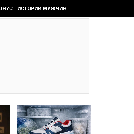
ОНУС
ИСТОРИИ МУЖЧИН