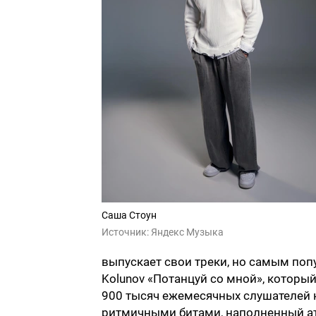
Саша Стоун
Источник:
Яндекс Музыка
выпускает свои треки, но самым поп
Kolunov «Потанцуй со мной», который
900 тысяч ежемесячных слушателей 
ритмичными битами, наполненный а