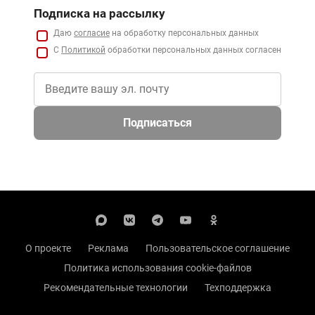
Подписка на рассылку
Даю
согласие
на обработку персональных данных
С
Политикой
обработки персональных данных согласен
Подписаться
О проекте
Реклама
Пользовательское соглашение
Политика использования cookie-файлов
Рекомендательные технологии
Техподдержка