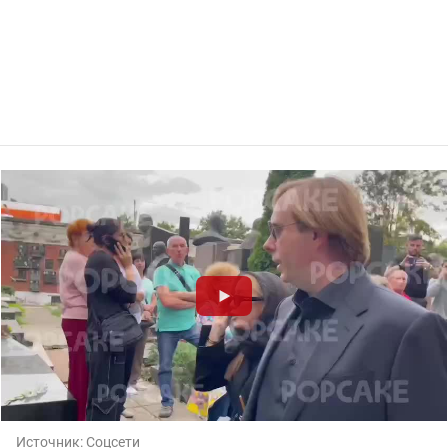
Источник:
Соцсети