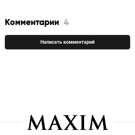
Комментарии
4
Написать комментарий