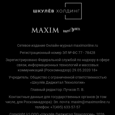
Сетевое издание Онлайн-журнал maximonline.ru
Регистрационный номер ЭЛ № ФС 77 - 78428
Зарегистрировано Федеральной службой по надзору в сфере
связи, информационных технологий и массовых
коммуникаций (Роскомнадзор) 29.05.2020 18+
Учредитель: Общество с ограниченной ответственностью
«Шкулёв Диджитал Технологии»
Главный редактор: Пучков П. В.
Контактные данные для государственных органов (в том
числе, для Роскомнадзора): Эл. почта: maxim@maximonline.ru
телефон: +7(495) 633-57-57
Copyright (с) ООО «Шкулёв Диджитал Технологии», 2026.