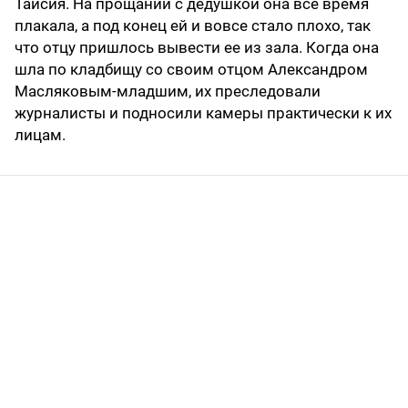
Таисия. На прощании с дедушкой она все время
плакала, а под конец ей и вовсе стало плохо, так
что отцу пришлось вывести ее из зала. Когда она
шла по кладбищу со своим отцом Александром
Масляковым-младшим, их преследовали
журналисты и подносили камеры практически к их
лицам.