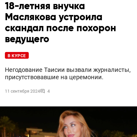
18-летняя внучка
Маслякова устроила
скандал после похорон
ведущего
В КУРСЕ
Негодование Таисии вызвали журналисты,
присутствовавшие на церемонии.
11 сентября 2024
4