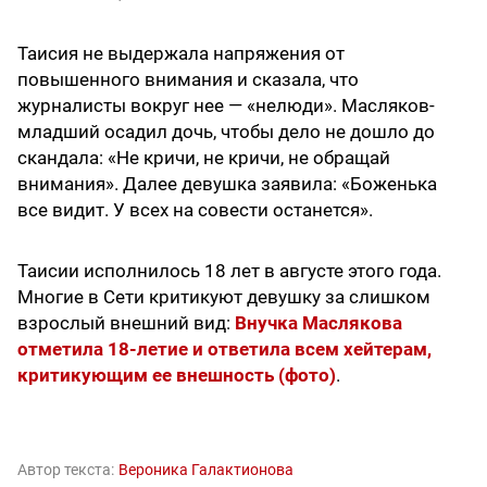
Таисия не выдержала напряжения от
повышенного внимания и сказала, что
журналисты вокруг нее — «нелюди». Масляков-
младший осадил дочь, чтобы дело не дошло до
скандала: «Не кричи, не кричи, не обращай
внимания». Далее девушка заявила: «Боженька
все видит. У всех на совести останется».
Таисии исполнилось 18 лет в августе этого года.
Многие в Сети критикуют девушку за слишком
взрослый внешний вид:
Внучка Маслякова
отметила 18-летие и ответила всем хейтерам,
критикующим ее внешность (фото)
.
Автор текста:
Вероника Галактионова