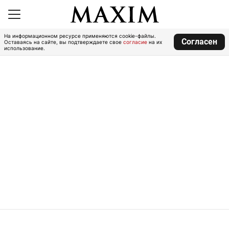
На информационном ресурсе применяются cookie-файлы.
Согласен
Оставаясь на сайте, вы подтверждаете свое
согласие
на их
использование.