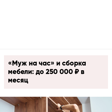
«Муж на час» и сборка
мебели: до 250 000 ₽ в
месяц