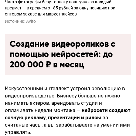
Часто фотографы берут оплату поштучно за каждый
предмет — в среднем от 85 рублей за одну позицию при
оптовом заказе для маркетплейсов
Источник:
Avito
Создание видеороликов с
помощью нейросетей: до
200 000 ₽ в месяц
Искусственный интеллект устроил революцию в
видеопроизводстве. Бизнесу больше не нужно
нанимать актеров, арендовать студии и
оплачивать недели монтажа —
нейросети создают
сочную рекламу, презентации и рилсы
за
считаные часы, а вы зарабатываете на умении ими
управлять.