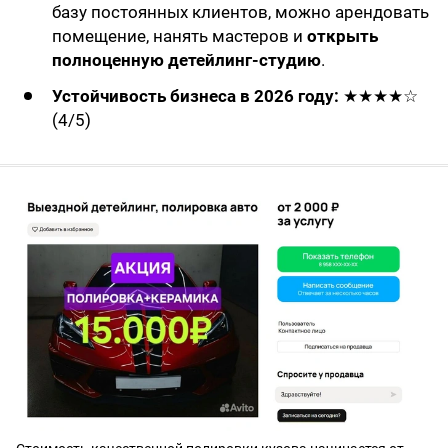
базу постоянных клиентов, можно арендовать
помещение, нанять мастеров и
открыть
полноценную детейлинг-студию
.
Устойчивость бизнеса в 2026 году:
★★★★☆
(4/5)