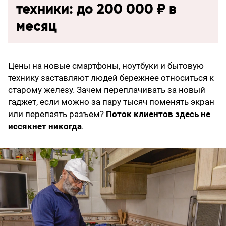
техники: до 200 000 ₽ в
месяц
Цены на новые смартфоны, ноутбуки и бытовую
технику заставляют людей бережнее относиться к
старому железу. Зачем переплачивать за новый
гаджет, если можно за пару тысяч поменять экран
или перепаять разъем?
Поток клиентов здесь не
иссякнет никогда
.