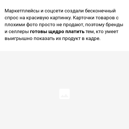
Маркетплейсы и соцсети создали бесконечный
спрос на красивую картинку. Карточки товаров с
плохими фото просто не продают, поэтому бренды
и селлеры
готовы щедро платить
тем, кто умеет
выигрышно показать их продукт в кадре.