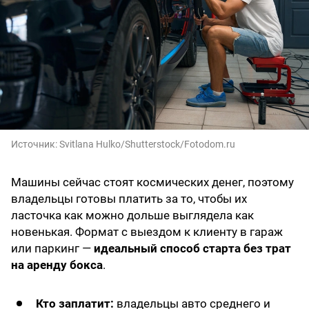
Источник:
Svitlana Hulko/Shutterstock/Fotodom.ru
Машины сейчас стоят космических денег, поэтому
владельцы готовы платить за то, чтобы их
ласточка как можно дольше выглядела как
новенькая. Формат с выездом к клиенту в гараж
или паркинг —
идеальный способ старта без трат
на аренду бокса
.
Кто заплатит:
владельцы авто среднего и