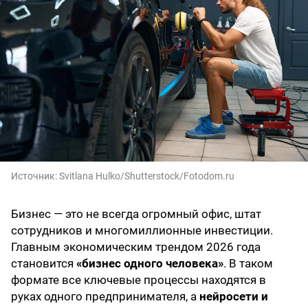
Источник:
Svitlana Hulko/Shutterstock/Fotodom.ru
Бизнес — это не всегда огромный офис, штат
сотрудников и многомиллионные инвестиции.
Главным экономическим трендом 2026 года
становится
«бизнес одного человека»
. В таком
формате все ключевые процессы находятся в
руках одного предпринимателя, а
нейросети и