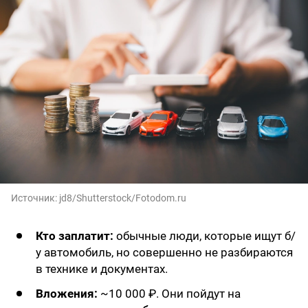
Источник:
jd8/Shutterstock/Fotodom.ru
Кто заплатит:
обычные люди, которые ищут б/
у автомобиль, но совершенно не разбираются
в технике и документах.
Вложения:
~10 000 ₽. Они пойдут на