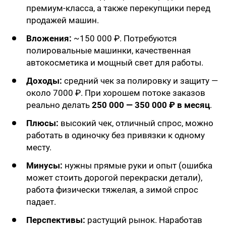
премиум-класса, а также перекупщики перед
продажей машин.
Вложения:
~150 000 ₽. Потребуются
полировальные машинки, качественная
автокосметика и мощный свет для работы.
Доходы:
средний чек за полировку и защиту —
около 7000 ₽. При хорошем потоке заказов
реально делать
250 000 — 350 000 ₽ в месяц
.
Плюсы:
высокий чек, отличный спрос, можно
работать в одиночку без привязки к одному
месту.
Минусы:
нужны прямые руки и опыт (ошибка
может стоить дорогой перекраски детали),
работа физически тяжелая, а зимой спрос
падает.
Перспективы:
растущий рынок. Наработав