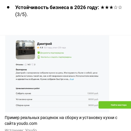
Устойчивость бизнеса в 2026 году:
★★★☆☆
(3/5).
Пример реальных расценок на сборку и установку кухни с
сайта youdo.com
Источник:
Youdo