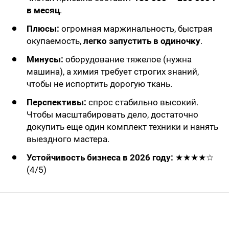
в месяц
.
Плюсы:
огромная маржинальность, быстрая
окупаемость,
легко запустить в одиночку
.
Минусы:
оборудование тяжелое (нужна
машина), а химия требует строгих знаний,
чтобы не испортить дорогую ткань.
Перспективы:
спрос стабильно высокий.
Чтобы масштабировать дело, достаточно
докупить еще один комплект техники и нанять
выездного мастера.
Устойчивость бизнеса в 2026 году:
★★★★☆
(4/5)