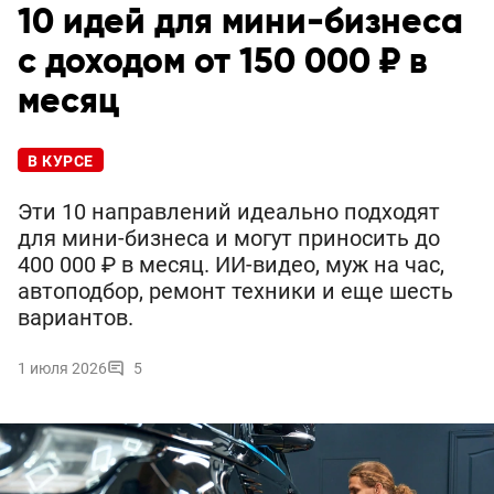
10 идей для мини-бизнеса
с доходом от 150 000 ₽ в
месяц
В КУРСЕ
Эти 10 направлений идеально подходят
для мини-бизнеса и могут приносить до
400 000 ₽ в месяц. ИИ-видео, муж на час,
автоподбор, ремонт техники и еще шесть
вариантов.
1 июля 2026
5