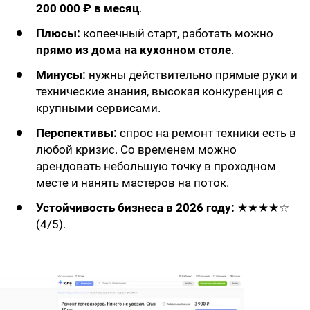
200 000 ₽ в месяц
.
Плюсы:
копеечный старт, работать можно
прямо из дома на кухонном столе
.
Минусы:
нужны действительно прямые руки и
технические знания, высокая конкуренция с
крупными сервисами.
Перспективы:
спрос на ремонт техники есть в
любой кризис. Со временем можно
арендовать небольшую точку в проходном
месте и нанять мастеров на поток.
Устойчивость бизнеса в 2026 году:
★★★★☆
(4/5).