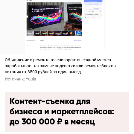
Объявление о ремонте телевизоров: выездной мастер
зарабатывает на замене подсветки или ремонте блоков
питания от 3500 рублей за один выезд
Источник:
Youla
Контент-съемка для
бизнеса и маркетплейсов:
до 300 000 ₽ в месяц