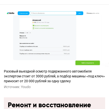
Разовый выездной осмотр подержанного автомобиля
экспертом стоит от 3000 рублей, а подбор машины «под ключ»
приносит от 20 000 рублей за одну сделку
Источник:
Youdo
Ремонт и восстановление