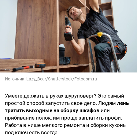
Источник:
Lazy_Bear/Shutterstock/Fotodom.ru
Умеете держать в руках шуруповерт? Это самый
простой способ запустить свое дело. Людям
лень
тратить выходные на сборку шкафов
или
прибивание полок, им проще заплатить профи.
Работа в нише мелкого ремонта и сборки кухонь
под ключ есть всегда.