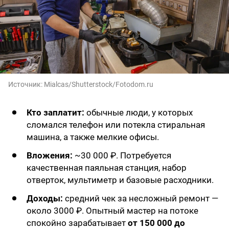
Источник:
Mialcas/Shutterstock/Fotodom.ru
Кто заплатит:
обычные люди, у которых
сломался телефон или потекла стиральная
машина, а также мелкие офисы.
Вложения:
~30 000 ₽. Потребуется
качественная паяльная станция, набор
отверток, мультиметр и базовые расходники.
Доходы:
средний чек за несложный ремонт —
около 3000 ₽. Опытный мастер на потоке
спокойно зарабатывает
от 150 000 до