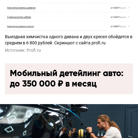
Выездная химчистка одного дивана и двух кресел обойдется в
среднем в 6 800 рублей. Скриншот с сайта profi.ru
Источник:
Profi.ru
Мобильный детейлинг авто:
до 350 000 ₽ в месяц