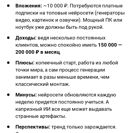
Вложения:
~10 000 ₽. Потребуются платные
подписки на топовые нейросети (генераторы
видео, картинок и озвучки). Мощный ПК или
ноутбук уже должны быть под рукой.
Доходы:
ведя несколько постоянных
клиентов, можно спокойно иметь
150 000 —
200 000 ₽ в месяц
.
Плюсы:
копеечный старт, работа из любой
точки мира, а сам процесс генерации
занимает в разы меньше времени, чем
классический монтаж.
Минусы:
нейросети обновляются каждую
неделю придется постоянно учиться. А
капризный ИИ все еще может выдавать
странные артефакты.
Перспективы:
тренд только зарождается.