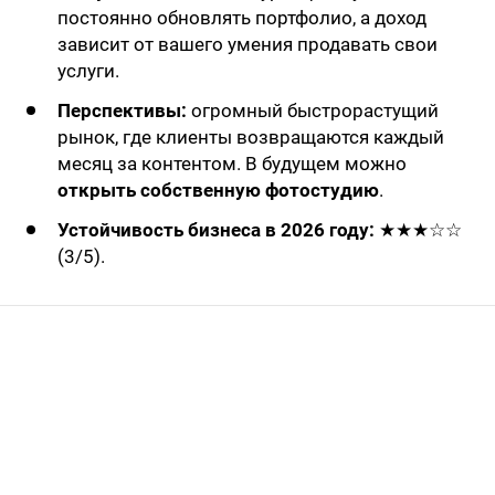
постоянно обновлять портфолио, а доход
зависит от вашего умения продавать свои
услуги.
Перспективы:
огромный быстрорастущий
рынок, где клиенты возвращаются каждый
месяц за контентом. В будущем можно
открыть собственную фотостудию
.
Устойчивость бизнеса в 2026 году:
★★★☆☆
(3/5).