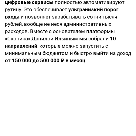
цифровые сервисы
полностью автоматизируют
рутину. Это обеспечивает
ультранизкий порог
входа
и позволяет зарабатывать сотни тысяч
рублей, вообще не неся административных
расходов. Вместе с основателем платформы
«Скорика» Данилой Ильиным мы собрали
10
направлений
, которые можно запустить с
минимальным бюджетом и быстро выйти на доход
от 150 000 до 500 000 ₽ в месяц
.