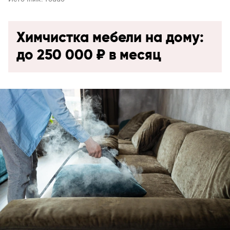
Химчистка мебели на дому:
до 250 000 ₽ в месяц