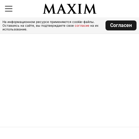
На информационном ресурсе применяются cookie-файлы.
Согласен
Оставаясь на сайте, вы подтверждаете свое
согласие
на их
использование.