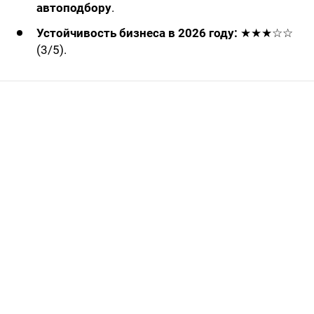
автоподбору
.
Устойчивость бизнеса в 2026 году:
★★★☆☆
(3/5).