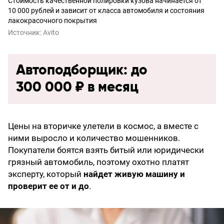
Стоимость качественной полировки кузова начинается от
10 000 рублей и зависит от класса автомобиля и состояния
лакокрасочного покрытия
Источник:
Avito
Автоподборщик: до
300 000 ₽ в месяц
Цены на вторичке улетели в космос, а вместе с
ними выросло и количество мошенников.
Покупатели боятся взять битый или юридически
грязный автомобиль, поэтому охотно платят
эксперту, который
найдет живую машину и
проверит ее от и до
.