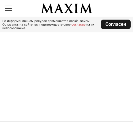
На информационном ресурсе применяются cookie-файлы.
Согласен
Оставаясь на сайте, вы подтверждаете свое
согласие
на их
использование.