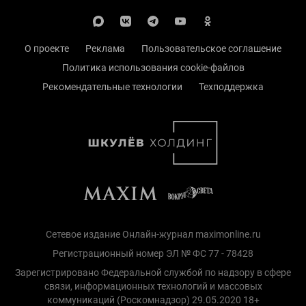
О проекте
Реклама
Пользовательское соглашение
Политика использования cookie-файлов
Рекомендательные технологии
Техподдержка
Сетевое издание Онлайн-журнал maximonline.ru
Регистрационный номер ЭЛ № ФС 77 - 78428
Зарегистрировано Федеральной службой по надзору в сфере
связи, информационных технологий и массовых
коммуникаций (Роскомнадзор) 29.05.2020 18+