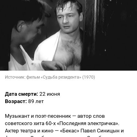
Источник:
фильм «Судьба резидента» (1970)
Дата смерти:
22 июня
Возраст:
89 лет
Музыкант и поэт-песенник — автор слов
советского хита 60-х «Последняя электричка».
Актер театра и кино — «Бекас» Павел Синицын и