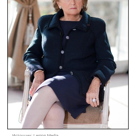
Источник:
Legion Media