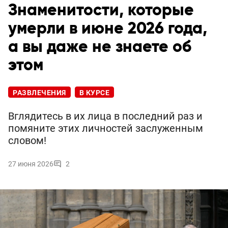
Знаменитости, которые
умерли в июне 2026 года,
а вы даже не знаете об
этом
РАЗВЛЕЧЕНИЯ
В КУРСЕ
Вглядитесь в их лица в последний раз и
помяните этих личностей заслуженным
словом!
27 июня 2026
2