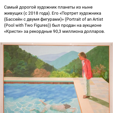
Самый дорогой художник планеты из ныне
живущих (с 2018 года). Его «Портрет художника
(Бассейн с двумя фигурами)» (Portrait of an Artist
(Pool with Two Figures)) был продан на аукционе
«Кристи» за рекордные 90,3 миллиона долларов.