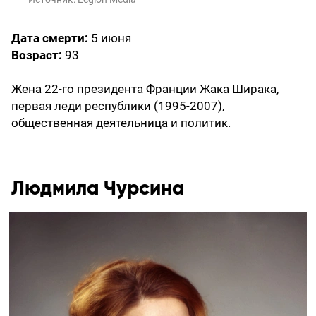
Дата смерти:
5 июня
Возраст:
93
Жена 22-го президента Франции Жака Ширака,
первая леди республики (1995-2007),
общественная деятельница и политик.
Людмила Чурсина