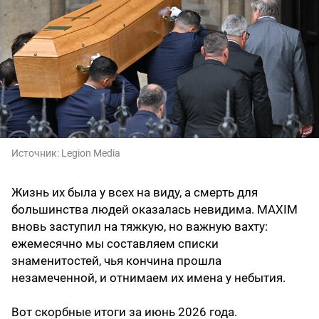
Источник:
Legion Media
Жизнь их была у всех на виду, а смерть для
большинства людей оказалась невидима. MAXIM
вновь заступил на тяжкую, но важную вахту:
ежемесячно мы составляем списки
знаменитостей, чья кончина прошла
незамеченной, и отнимаем их имена у небытия.
Вот скорбные итоги за июнь 2026 года.