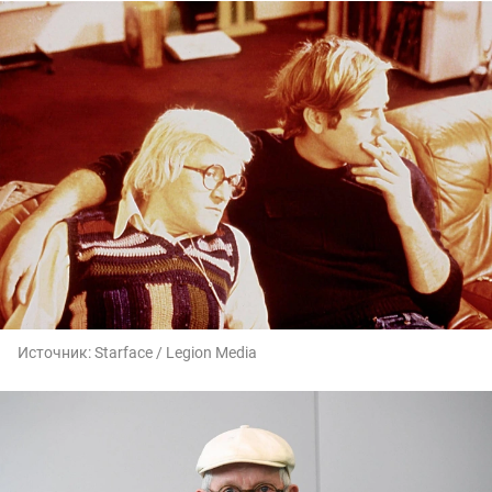
Источник:
Starface / Legion Media