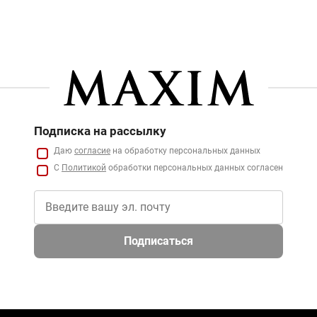
Подписка на рассылку
Даю
согласие
на обработку персональных данных
С
Политикой
обработки персональных данных согласен
Подписаться