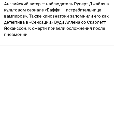
Английский актер — наблюдатель Руперт Джайлз в
культовом сериале «Баффи — истребительница
вампиров». Также кинознатоки запомнили его как
детектива в «Сенсации» Вуди Аллена со Скарлетт
Йоханссон. К смерти привели осложнения после
пневмонии.