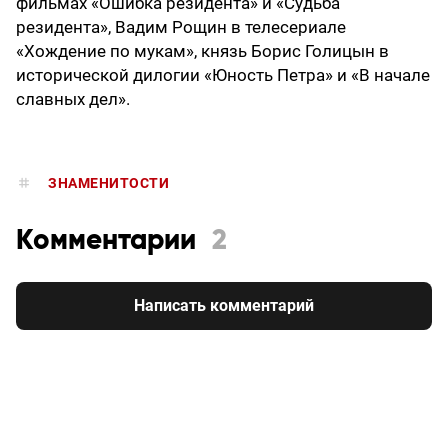
фильмах «Ошибка резидента» и «Судьба
резидента», Вадим Рощин в телесериале
«Хождение по мукам», князь Борис Голицын в
исторической дилогии «Юность Петра» и «В начале
славных дел».
ЗНАМЕНИТОСТИ
Комментарии
2
Написать комментарий