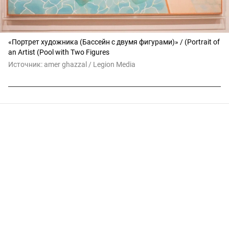
«Портрет художника (Бассейн с двумя фигурами)» / (Portrait of
an Artist (Pool with Two Figures
Источник:
amer ghazzal / Legion Media