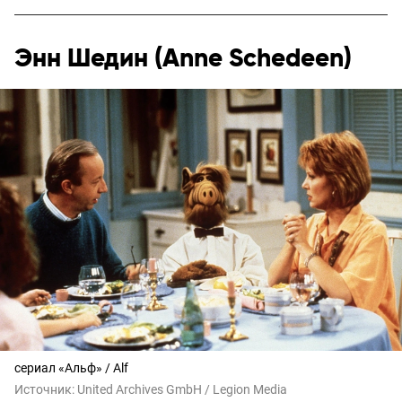
Энн Шедин (Anne Schedeen)
сериал «Альф» / Alf
Источник:
United Archives GmbH / Legion Media