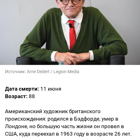
Источник:
Arne Dedert / Legion Media
Дата смерти:
11 июня
Возраст:
88
Американский художник британского
происхождения: родился в Бэдфорде, умер в
Лондоне, но большую часть жизни он провел в
США, куда переехал в 1963 году в возрасте 26 лет.