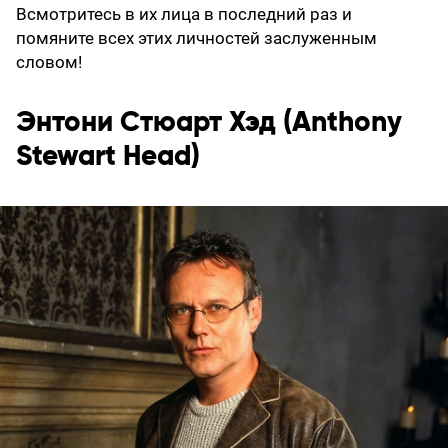
Всмотритесь в их лица в последний раз и
помяните всех этих личностей заслуженным
словом!
Энтони Стюарт Хэд (Anthony
Stewart Head)