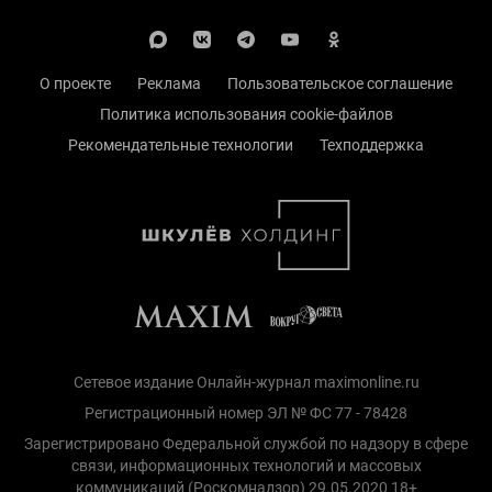
О проекте
Реклама
Пользовательское соглашение
Политика использования cookie-файлов
Рекомендательные технологии
Техподдержка
Сетевое издание Онлайн-журнал maximonline.ru
Регистрационный номер ЭЛ № ФС 77 - 78428
Зарегистрировано Федеральной службой по надзору в сфере
связи, информационных технологий и массовых
коммуникаций (Роскомнадзор) 29.05.2020 18+