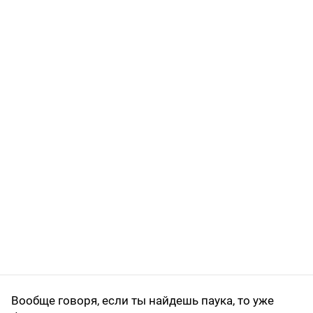
Вообще говоря, если ты найдешь паука, то уже