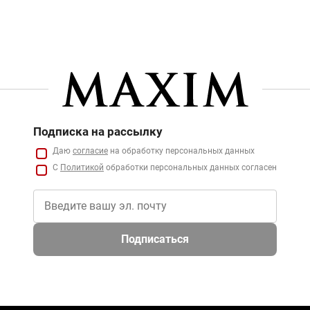
Подписка на рассылку
Даю
согласие
на обработку персональных данных
С
Политикой
обработки персональных данных согласен
Подписаться