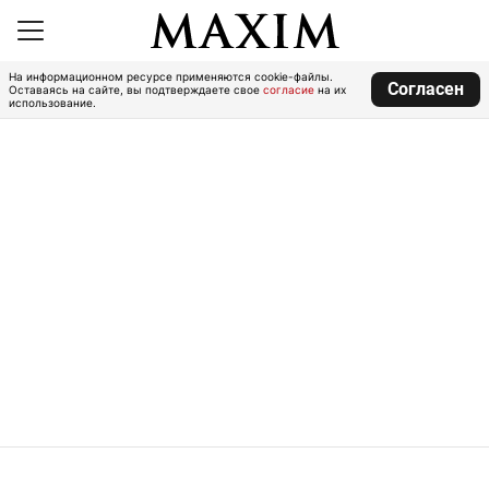
На информационном ресурсе применяются cookie-файлы.
Согласен
Оставаясь на сайте, вы подтверждаете свое
согласие
на их
использование.