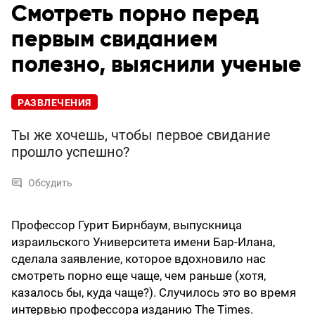
Смотреть порно перед
первым свиданием
полезно, выяснили ученые
РАЗВЛЕЧЕНИЯ
Ты же хочешь, чтобы первое свидание
прошло успешно?
Обсудить
Профессор Гурит Бирнбаум, выпускница
израильского Университета имени Бар-Илана,
сделала заявление, которое вдохновило нас
смотреть порно еще чаще, чем раньше (хотя,
казалось бы, куда чаще?). Случилось это во время
интервью профессора изданию The Times.