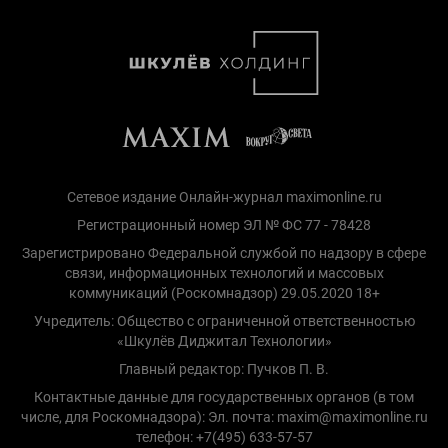
Сетевое издание Онлайн-журнал maximonline.ru
Регистрационный номер ЭЛ № ФС 77 - 78428
Зарегистрировано Федеральной службой по надзору в сфере
связи, информационных технологий и массовых
коммуникаций (Роскомнадзор) 29.05.2020 18+
Учредитель: Общество с ограниченной ответственностью
«Шкулёв Диджитал Технологии»
Главный редактор: Пучков П. В.
Контактные данные для государственных органов (в том
числе, для Роскомнадзора): Эл. почта: maxim@maximonline.ru
телефон: +7(495) 633-57-57