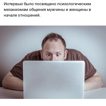
Интервью было посвящено психологическим
механизмам общения мужчины и женщины в
начале отношений.