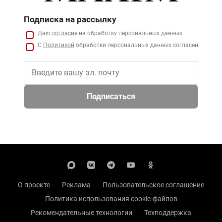
Подписка на рассылку
Даю
согласие
на обработку персональных данных
С
Политикой
обработки персональных данных согласен
Подписаться
О проекте
Реклама
Пользовательское соглашение
Политика использования cookie-файлов
Рекомендательные технологии
Техподдержка