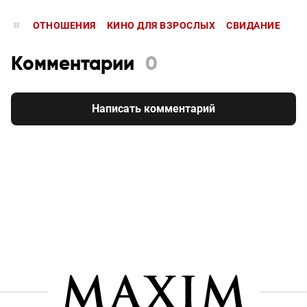
ОТНОШЕНИЯ
КИНО ДЛЯ ВЗРОСЛЫХ
СВИДАНИЕ
Комментарии
0
Написать комментарий