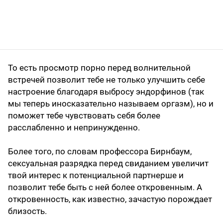
То есть просмотр порно перед волнительной
встречей позволит тебе не только улучшить себе
настроение благодаря выбросу эндорфинов (так
мы теперь иносказательно называем оргазм), но и
поможет тебе чувствовать себя более
расслабленно и непринужденно.
Более того, по словам профессора Бирнбаум,
сексуальная разрядка перед свиданием увеличит
твой интерес к потенциальной партнерше и
позволит тебе быть с ней более откровенным. А
откровенность, как известно, зачастую порождает
близость.