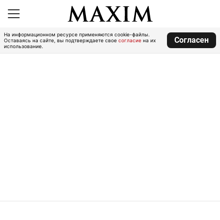
На информационном ресурсе применяются cookie-файлы.
Согласен
Оставаясь на сайте, вы подтверждаете свое
согласие
на их
использование.