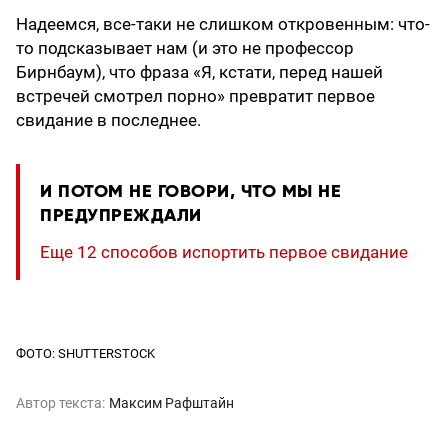
Надеемся, все-таки не слишком откровенным: что-
то подсказывает нам (и это не профессор
Бирнбаум), что фраза «Я, кстати, перед нашей
встречей смотрел порно» превратит первое
свидание в последнее.
И ПОТОМ НЕ ГОВОРИ, ЧТО МЫ НЕ
ПРЕДУПРЕЖДАЛИ
Еще 12 способов испортить первое свидание
ФОТО: SHUTTERSTOCK
Автор текста:
Максим Рафштайн