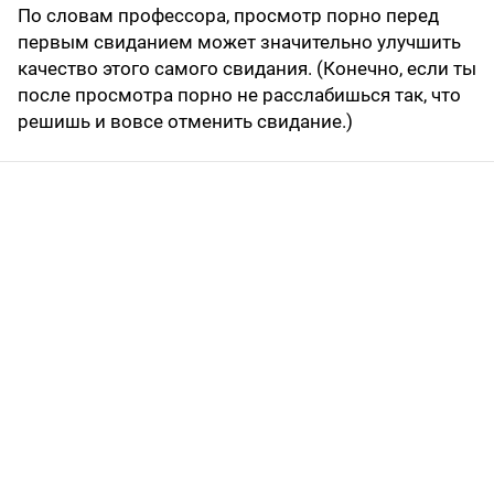
По словам профессора, просмотр порно перед
первым свиданием может значительно улучшить
качество этого самого свидания. (Конечно, если ты
после просмотра порно не расслабишься так, что
решишь и вовсе отменить свидание.)