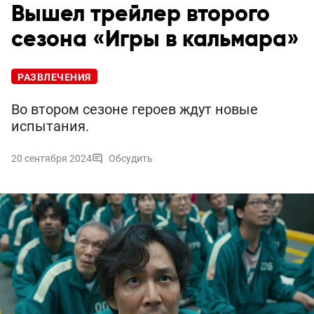
Вышел трейлер второго
сезона «Игры в кальмара»
РАЗВЛЕЧЕНИЯ
Во втором сезоне героев ждут новые
испытания.
20 сентября 2024
Обсудить