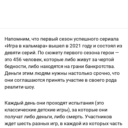
Напомним, что первый сезон успешного сериала
«Игра в кальмара» вышел в 2021 году и состоял из
девяти серий. По сюжету первого сезона герои —
это 456 человек, которые либо живут за чертой
бедности, либо находятся на грани банкротства.
Деньги этим людям нужны настолько срочно, что
они соглашаются принять участие в своего рода
реалити-шоу.
Каждый день они проходят испытания (это
классические детские игры), за которые они
получат либо деньги, либо смерть. Участников
ждет шесть разных игр, в каждой из которых часть