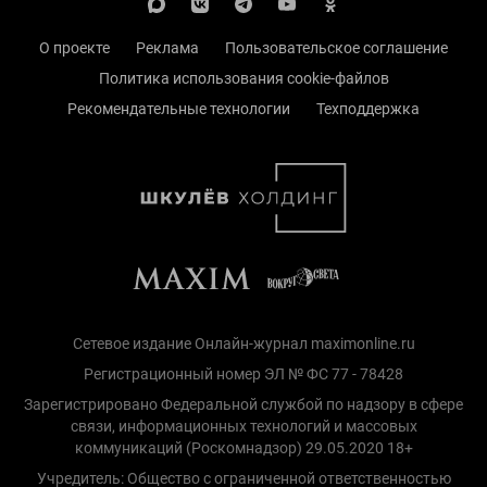
О проекте
Реклама
Пользовательское соглашение
Политика использования cookie-файлов
Рекомендательные технологии
Техподдержка
Сетевое издание Онлайн-журнал maximonline.ru
Регистрационный номер ЭЛ № ФС 77 - 78428
Зарегистрировано Федеральной службой по надзору в сфере
связи, информационных технологий и массовых
коммуникаций (Роскомнадзор) 29.05.2020 18+
Учредитель: Общество с ограниченной ответственностью