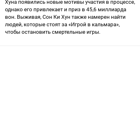
Хуна появились новые мотивы участия в процессе,
однако его привлекает и приз в 45,6 миллиарда
вон. Выживая, Сон Ки Хун также намерен найти
людей, которые стоят за «Игрой в кальмара»,
чтобы остановить смертельные игры.