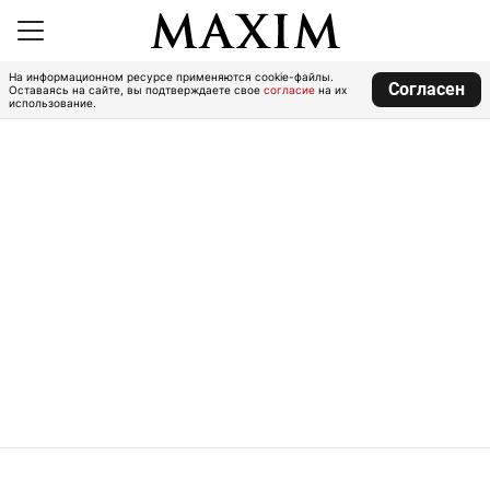
На информационном ресурсе применяются cookie-файлы.
Согласен
Оставаясь на сайте, вы подтверждаете свое
согласие
на их
использование.