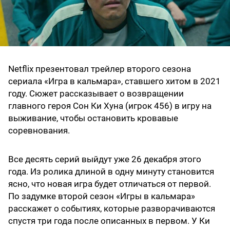
Netflix презентовал трейлер второго сезона
сериала «Игра в кальмара», ставшего хитом в 2021
году. Сюжет рассказывает о возвращении
главного героя Сон Ки Хуна (игрок 456) в игру на
выживание, чтобы остановить кровавые
соревнования.
Все десять серий выйдут уже 26 декабря этого
года. Из ролика длиной в одну минуту становится
ясно, что новая игра будет отличаться от первой.
По задумке второй сезон «Игры в кальмара»
расскажет о событиях, которые разворачиваются
спустя три года после описанных в первом. У Ки