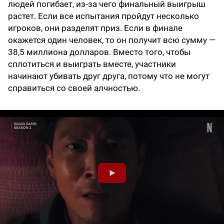
людей погибает, из-за чего финальный выигрыш
растет. Если все испытания пройдут несколько
игроков, они разделят приз. Если в финале
окажется один человек, то он получит всю сумму —
38,5 миллиона долларов. Вместо того, чтобы
сплотиться и выиграть вместе, участники
начинают убивать друг друга, потому что не могут
справиться со своей алчностью.