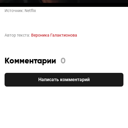
Источник:
Netflix
Автор текста:
Вероника Галактионова
Комментарии
0
Написать комментарий