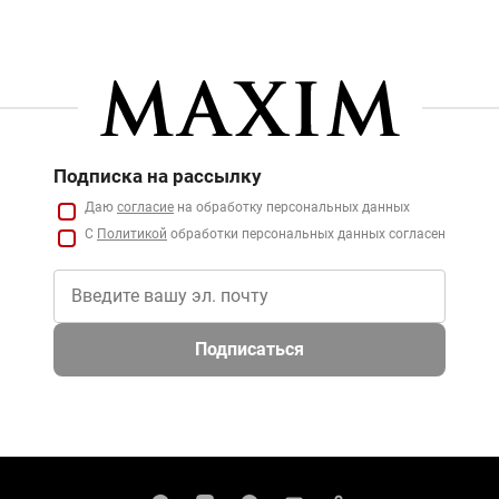
Подписка на рассылку
Даю
согласие
на обработку персональных данных
С
Политикой
обработки персональных данных согласен
Подписаться