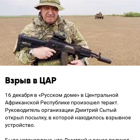
Взрыв в ЦАР
16 декабря в «Русском доме» в Центральной
Африканской Республике произошел теракт.
Руководитель организации Дмитрий Сытый
открыл посылку, в которой находилось взрывное
устройство.