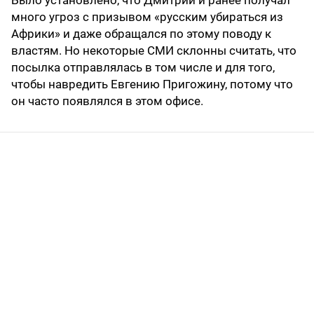
Было установлено, что Дмитрий и ранее получал
много угроз с призывом «русским убираться из
Африки» и даже обращался по этому поводу к
властям. Но некоторые СМИ склонны считать, что
посылка отправлялась в том числе и для того,
чтобы навредить Евгению Пригожину, потому что
он часто появлялся в этом офисе.