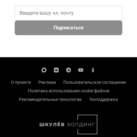
Подписаться
О проекте
Реклама
Пользовательское соглашение
Политика использования cookie-файлов
Рекомендательные технологии
Техподдержка