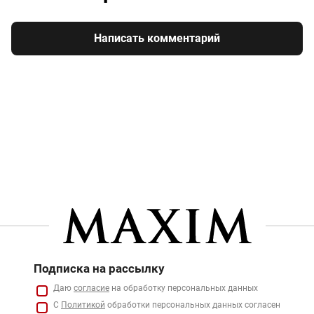
Написать комментарий
Подписка на рассылку
Даю
согласие
на обработку персональных данных
С
Политикой
обработки персональных данных согласен