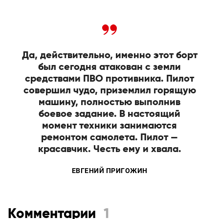
Да, действительно, именно этот борт
был сегодня атакован с земли
средствами ПВО противника. Пилот
совершил чудо, приземлил горящую
машину, полностью выполнив
боевое задание. В настоящий
момент техники занимаются
ремонтом самолета. Пилот —
красавчик. Честь ему и хвала.
ЕВГЕНИЙ ПРИГОЖИН
Комментарии
1