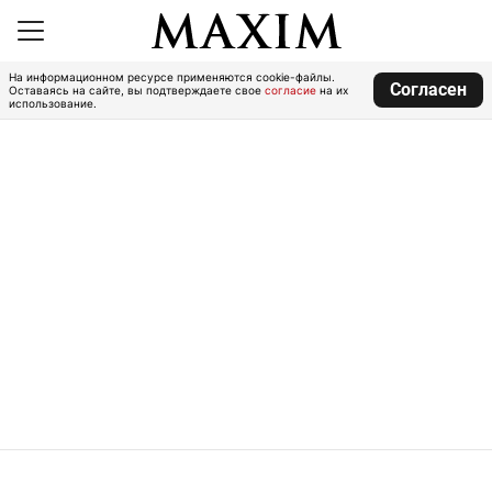
На информационном ресурсе применяются cookie-файлы.
Согласен
Оставаясь на сайте, вы подтверждаете свое
согласие
на их
использование.