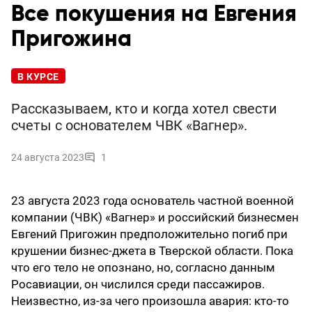
Все покушения на Евгения
Пригожина
В КУРСЕ
Рассказываем, кто и когда хотел свести
счеты с основателем ЧВК «Вагнер».
24 августа 2023
1
23 августа 2023 года основатель частной военной
компании (ЧВК) «Вагнер» и российский бизнесмен
Евгений Пригожин предположительно погиб при
крушении бизнес-джета в Тверской области. Пока
что его тело не опознано, но, согласно данным
Росавиации, он числился среди пассажиров.
Неизвестно, из-за чего произошла авария: кто-то