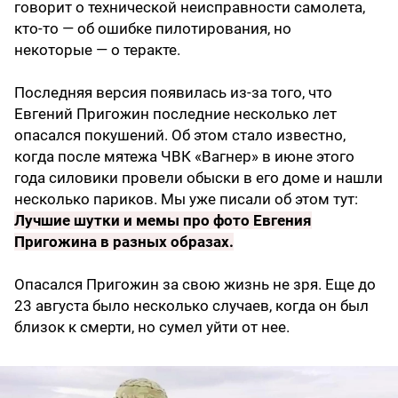
говорит о технической неисправности самолета,
кто-то — об ошибке пилотирования, но
некоторые — о теракте.
Последняя версия появилась из-за того, что
Евгений Пригожин последние несколько лет
опасался покушений. Об этом стало известно,
когда после мятежа ЧВК «Вагнер» в июне этого
года силовики провели обыски в его доме и нашли
несколько париков. Мы уже писали об этом тут:
Лучшие шутки и мемы про фото Евгения
Пригожина в разных образах
.
Опасался Пригожин за свою жизнь не зря. Еще до
23 августа было несколько случаев, когда он был
близок к смерти, но сумел уйти от нее.