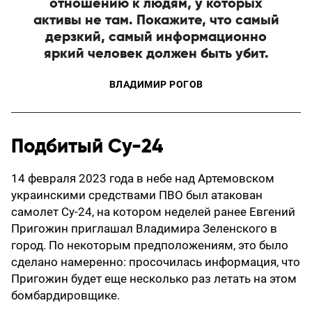
отношению к людям, у которых
активы не там. Покажите, что самый
дерзкий, самый информационно
яркий человек должен быть убит.
ВЛАДИМИР РОГОВ
Подбитый Су-24
14 февраля 2023 года в небе над Артемовском
украинскими средствами ПВО был атакован
самолет Су-24, на котором неделей ранее Евгений
Пригожин приглашал Владимира Зеленского в
город. По некоторым предположениям, это было
сделано намеренно: просочилась информация, что
Пригожин будет еще несколько раз летать на этом
бомбардировщике.