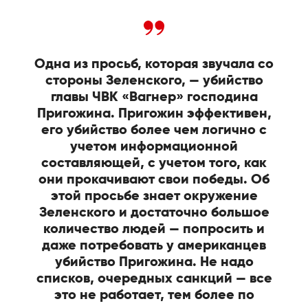
Одна из просьб, которая звучала со
стороны Зеленского, — убийство
главы ЧВК «Вагнер» господина
Пригожина. Пригожин эффективен,
его убийство более чем логично с
учетом информационной
составляющей, с учетом того, как
они прокачивают свои победы. Об
этой просьбе знает окружение
Зеленского и достаточно большое
количество людей — попросить и
даже потребовать у американцев
убийство Пригожина. Не надо
списков, очередных санкций — все
это не работает, тем более по