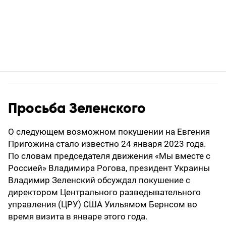
Просьба Зеленского
О следующем возможном покушении на Евгения
Пригожина стало известно 24 января 2023 года.
По словам председателя движения «Мы вместе с
Россией» Владимира Рогова, президент Украины
Владимир Зеленский обсуждал покушение с
директором Центрального разведывательного
управления (ЦРУ) США Уильямом Бернсом во
время визита в январе этого года.