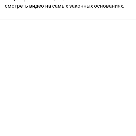
смотреть видео на самых законных основаниях.