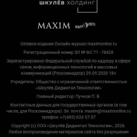
Сетевое издание Онлайн-журнал maximonline.ru
Регистрационный номер ЭЛ № ФС 77 - 78428
Зарегистрировано Федеральной службой по надзору в сфере
связи, информационных технологий и массовых
коммуникаций (Роскомнадзор) 29.05.2020 18+
Учредитель: Общество с ограниченной ответственностью
«Шкулёв Диджитал Технологии»
Главный редактор: Пучков П. В.
Контактные данные для государственных органов (в том
числе, для Роскомнадзора): Эл. почта: maxim@maximonline.ru
телефон: +7(495) 633-57-57
Copyright (с) ООО «Шкулёв Диджитал Технологии», 2026.
Любое воспроизведение материалов сайта без разрешения