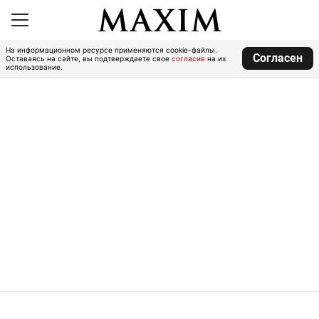
На информационном ресурсе применяются cookie-файлы.
Согласен
Оставаясь на сайте, вы подтверждаете свое
согласие
на их
использование.