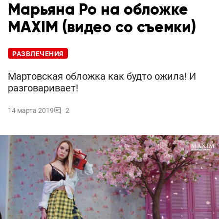
Марьяна Ро на обложке
MAXIM (видео со съемки)
РАЗВЛЕЧЕНИЯ
Мартовская обложка как будто ожила! И
разговаривает!
14 марта 2019
2