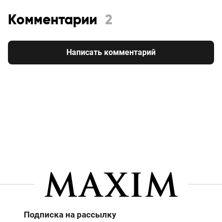
Комментарии
2
Написать комментарий
Подписка на рассылку