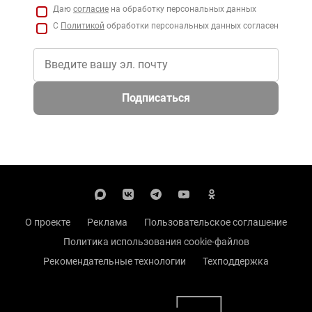
Даю
согласие
на обработку персональных данных
С
Политикой
обработки персональных данных согласен
Подписаться
О проекте
Реклама
Пользовательское соглашение
Политика использования cookie-файлов
Рекомендательные технологии
Техподдержка