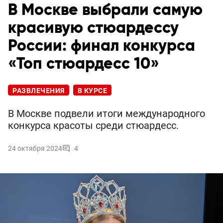
В Москве выбрали самую
красивую стюардессу
России: финал конкурса
«Топ стюардесс 10»
РАЗВЛЕЧЕНИЯ
В КУРСЕ
В Москве подвели итоги международного
конкурса красоты среди стюардесс.
24 октября 2024
4