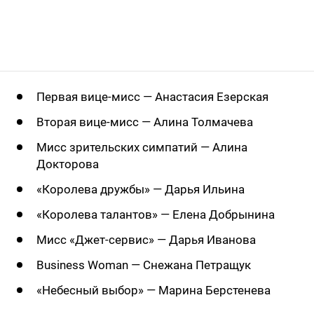
Первая вице-мисс — Анастасия Езерская
Вторая вице-мисс — Алина Толмачева
Мисс зрительских симпатий — Алина
Докторова
«Королева дружбы» — Дарья Ильина
«Королева талантов» — Елена Добрынина
Мисс «Джет-сервис» — Дарья Иванова
Business Woman — Снежана Петращук
«Небесный выбор» — Марина Берстенева