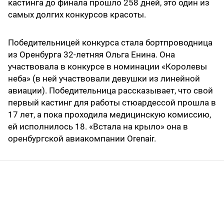
кастинга до финала прошло 258 дней, это один из
самых долгих конкурсов красоты.
Победительницей конкурса стала бортпроводница
из Оренбурга 32-летняя Ольга Енина. Она
участвовала в конкурсе в номинации «Королевы
неба» (в ней участвовали девушки из линейной
авиации). Победительница рассказывает, что свой
первый кастинг для работы стюардессой прошла в
17 лет, а пока проходила медицинскую комиссию,
ей исполнилось 18. «Встала на крыло» она в
оренбургской авиакомпании Orenair.