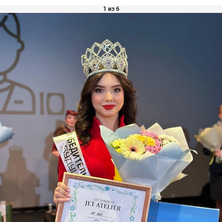
1 из 6