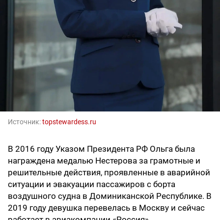
Источник:
topstewardess.ru
В 2016 году Указом Президента РФ Ольга была
награждена медалью Нестерова за грамотные и
решительные действия, проявленные в аварийной
ситуации и эвакуации пассажиров с борта
воздушного судна в Доминиканской Республике. В
2019 году девушка перевелась в Москву и сейчас
работает в авиакомпании «Россия».