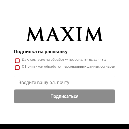
Подписка на рассылку
Даю
согласие
на обработку персональных данных
С
Политикой
обработки персональных данных согласен
Подписаться