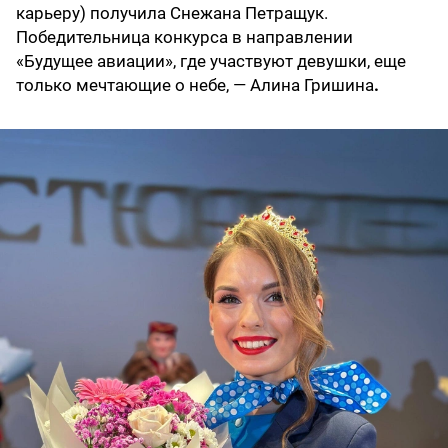
карьеру) получила Снежана Петращук.
Победительница конкурса в направлении
«Будущее авиации», где участвуют девушки, еще
только мечтающие о небе, — Алина Гришина
.