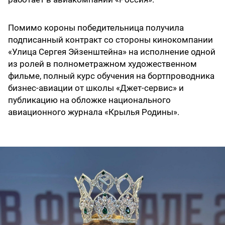
Помимо короны победительница получила
подписанный контракт со стороны кинокомпании
«Улица Сергея Эйзенштейна» на исполнение одной
из ролей в полнометражном художественном
фильме, полный курс обучения на бортпроводника
бизнес-авиации от школы «Джет-сервис» и
публикацию на обложке национального
авиационного журнала «Крылья Родины».