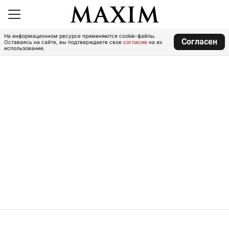
На информационном ресурсе применяются cookie-файлы.
Согласен
Оставаясь на сайте, вы подтверждаете свое
согласие
на их
использование.