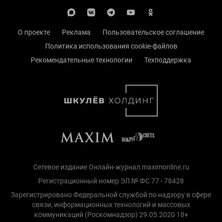
О проекте
Реклама
Пользовательское соглашение
Политика использования cookie-файлов
Рекомендательные технологии
Техподдержка
Сетевое издание Онлайн-журнал maximonline.ru
Регистрационный номер ЭЛ № ФС 77 - 78428
Зарегистрировано Федеральной службой по надзору в сфере
связи, информационных технологий и массовых
коммуникаций (Роскомнадзор) 29.05.2020 18+