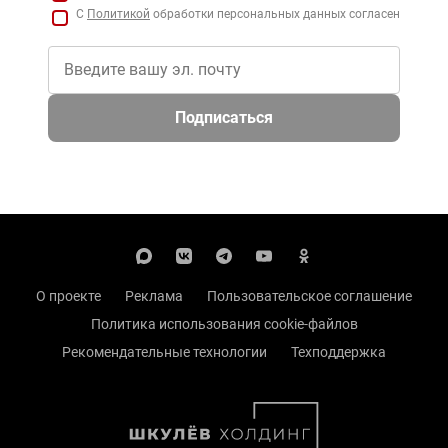
С
Политикой
обработки персональных данных согласен
Подписаться
О проекте
Реклама
Пользовательское соглашение
Политика использования cookie-файлов
Рекомендательные технологии
Техподдержка