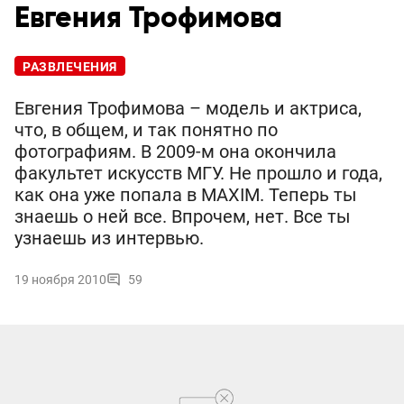
Евгения Трофимова
РАЗВЛЕЧЕНИЯ
Евгения Трофимова – модель и актриса,
что, в общем, и так понятно по
фотографиям. В 2009-м она окончила
факультет искусств МГУ. Не прошло и года,
как она уже попала в MAXIM. Теперь ты
знаешь о ней все. Впрочем, нет. Все ты
узнаешь из интервью.
19 ноября 2010
59