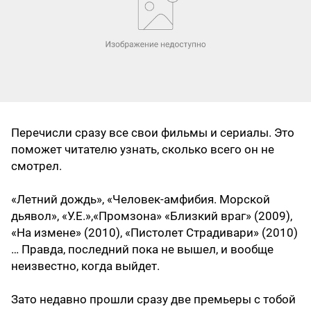
Перечисли сразу все свои фильмы и сериалы. Это
поможет читателю узнать, сколько всего он не
смотрел.
«Летний дождь», «Человек-амфибия. Морской
дьявол», «У.Е.»,«Промзона» «Близкий враг» (2009),
«На измене» (2010), «Пистолет Страдивари» (2010)
… Правда, последний пока не вышел, и вообще
неизвестно, когда выйдет.
Зато недавно прошли сразу две премьеры с тобой