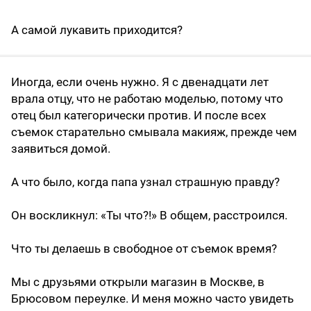
А самой лукавить приходится?
Иногда, если очень нужно. Я с двенадцати лет
врала отцу, что не работаю моделью, потому что
отец был категорически против. И после всех
съемок старательно смывала макияж, преж­де чем
заявиться домой.
А что было, когда папа узнал страшную правду?
Он воскликнул: «Ты что?!» В общем, расстроился.
Что ты делаешь в свободное от съемок время?
Мы с друзьями открыли магазин в Москве, в
Брюсовом переулке. И меня можно часто увидеть