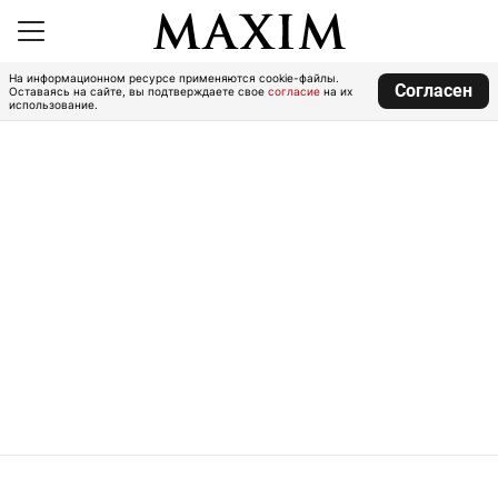
На информационном ресурсе применяются cookie-файлы.
Согласен
Оставаясь на сайте, вы подтверждаете свое
согласие
на их
использование.