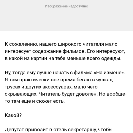
К сожалению, нашего широкого читателя мало
интересует содержание фильмов. Его интересуют,
в какой из картин на тебе меньше всего одежды.
Ну, тогда ему лучше начать с фильма «На измене».
Я там практически все время бегаю в чулках,
трусах и других аксессуарах, мало чего
скрывающих. Читатель будет доволен. Но вообще-
то там еще и сюжет есть.
Какой?
Депутат привозит в отель секретаршу, чтобы