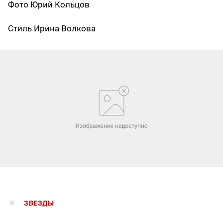
Фото Юрий Кольцов
Стиль Ирина Волкова
ЗВЕЗДЫ