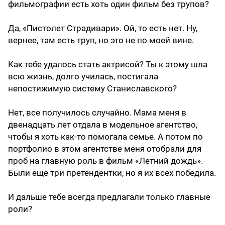
фильмографии есть хоть один фильм без трупов?
Да, «Пистолет Страдивари». Ой, то есть нет. Ну,
вернее, там есть труп, но это не по моей вине.
Как тебе удалось стать актрисой? Ты к этому шла
всю жизнь, долго училась, постигала
непостижимую систему Станиславского?
Нет, все получилось случайно. Мама меня в
двенадцать лет отдала в модельное агентство,
чтобы я хоть как-то помогала семье. А потом по
портфолио в этом агентстве меня отобрали для
проб на главную роль в фильм «Летний дождь».
Были еще три претендентки, но я их всех победила.
И дальше тебе всегда предлагали только главные
роли?