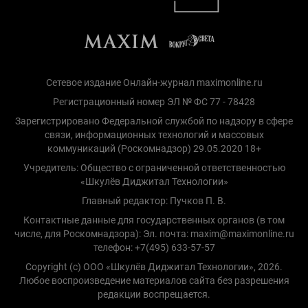
Сетевое издание Онлайн-журнал maximonline.ru
Регистрационный номер ЭЛ № ФС 77 - 78428
Зарегистрировано Федеральной службой по надзору в сфере
связи, информационных технологий и массовых
коммуникаций (Роскомнадзор) 29.05.2020 18+
Учредитель: Общество с ограниченной ответственностью
«Шкулёв Диджитал Технологии»
Главный редактор: Пучков П. В.
Контактные данные для государственных органов (в том
числе, для Роскомнадзора): Эл. почта: maxim@maximonline.ru
телефон: +7(495) 633-57-57
Copyright (с) ООО «Шкулёв Диджитал Технологии», 2026.
Любое воспроизведение материалов сайта без разрешения
редакции воспрещается.