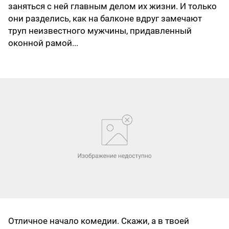
заняться с ней главным делом их жизни. И только
они разделись, как на балконе вдруг замечают
труп неизвестного мужчины, придавленный
оконной рамой...
Отличное начало комедии. Скажи, а в твоей