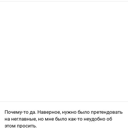
Почему-то да. Наверное, нужно было претендовать
на неглавные, но мне было как-то неудобно об
этом просить.