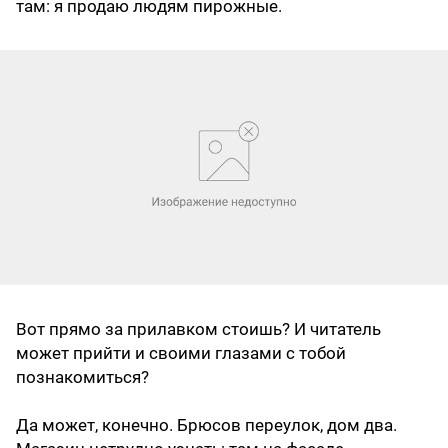
там: я продаю людям пирожные.
Вот прямо за прилавком стоишь? И читатель
может прийти и своими глазами с тобой
познакомиться?
Да может, конечно. Брюсов переулок, дом два.