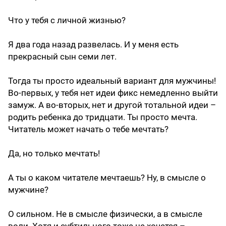
Что у тебя с личной жизнью?
Я два года назад развелась. И у меня есть
прекрасный сын семи лет.
Тогда ты просто идеальный вариант для мужчины!
Во-первых, у тебя нет идеи фикс немедленно выйти
замуж. А во-вторых, нет и другой тотальной идеи –
родить ребенка до тридцати. Ты просто мечта.
Читатель может начать о тебе мечтать?
Да, но только мечтать!
А ты о каком читателе мечтаешь? Ну, в смысле о
мужчине?
О сильном. Не в смысле физически, а в смысле