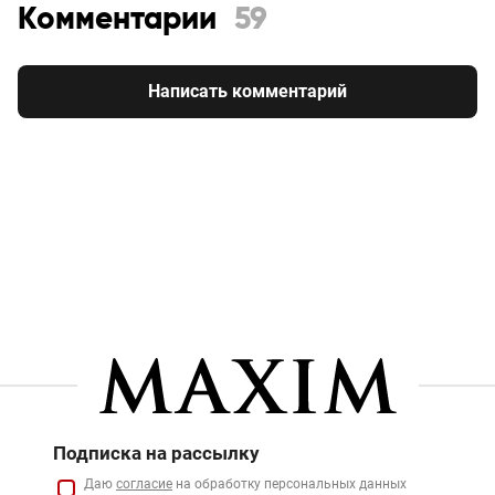
Комментарии
59
Написать комментарий
Подписка на рассылку
Даю
согласие
на обработку персональных данных