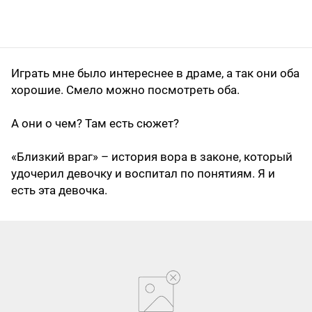
Играть мне было интереснее в драме, а так они оба
хорошие. Смело можно посмотреть оба.
А они о чем? Там есть сюжет?
«Близкий враг» – история вора в законе, который
удочерил девочку и воспитал по понятиям. Я и
есть эта девочка.