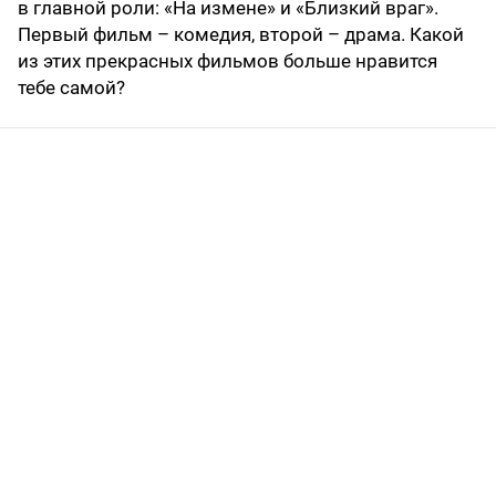
в главной роли: «На измене» и «Близкий враг».
Первый фильм – комедия, второй – драма. Какой
из этих прекрасных фильмов больше нравится
тебе самой?