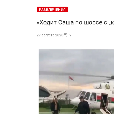
РАЗВЛЕЧЕНИЯ
«Ходит Саша по шоссе с „
27 августа 2020
9