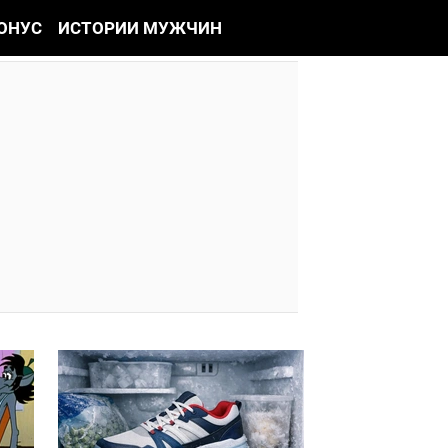
ОНУС
ИСТОРИИ МУЖЧИН