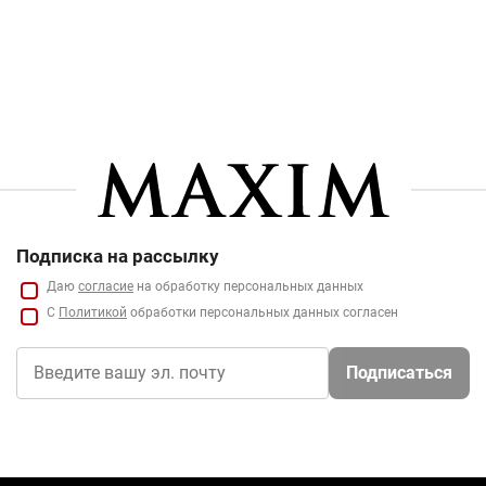
Подписка на рассылку
Даю
согласие
на обработку персональных данных
С
Политикой
обработки персональных данных согласен
Подписаться