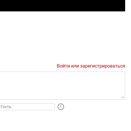
Войти или зарегистрироваться