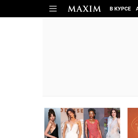
В КУРСЕ