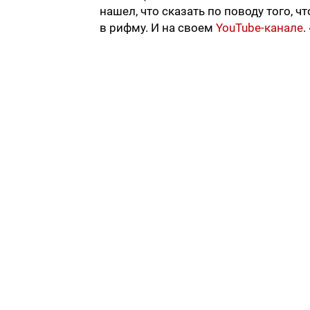
нашел, что сказать по поводу того, чт
в рифму. И на своем
YouTube-канале
.