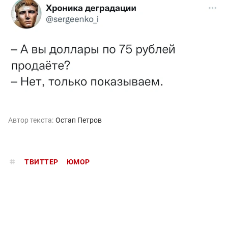
Автор текста:
Остап Петров
ТВИТТЕР
ЮМОР