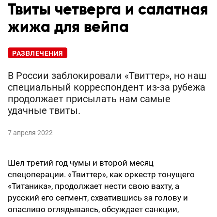
Твиты четверга и салатная
жижа для вейпа
РАЗВЛЕЧЕНИЯ
В России заблокировали «Твиттер», но наш
специальный корреспондент из-за рубежа
продолжает присылать нам самые
удачные твиты.
7 апреля 2022
Шел третий год чумы и второй месяц
спецоперации. «Твиттер», как оркестр тонущего
«Титаника», продолжает нести свою вахту, а
русский его сегмент, схватившись за голову и
опасливо оглядываясь, обсуждает санкции,