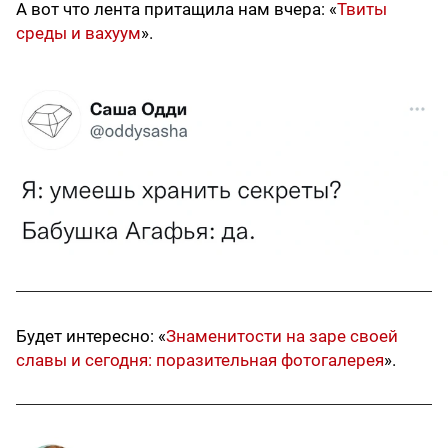
А вот что лента притащила нам вчера: «
Твиты
среды и вахуум
».
Будет интересно: «
Знаменитости на заре своей
славы и сегодня: поразительная фотогалерея
».