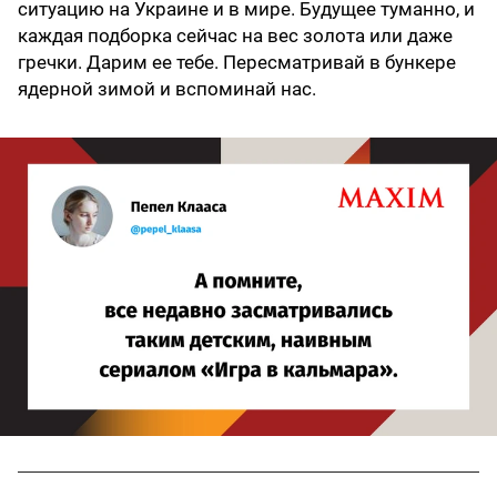
ситуацию на Украине и в мире. Будущее туманно, и
каждая подборка сейчас на вес золота или даже
гречки. Дарим ее тебе. Пересматривай в бункере
ядерной зимой и вспоминай нас.