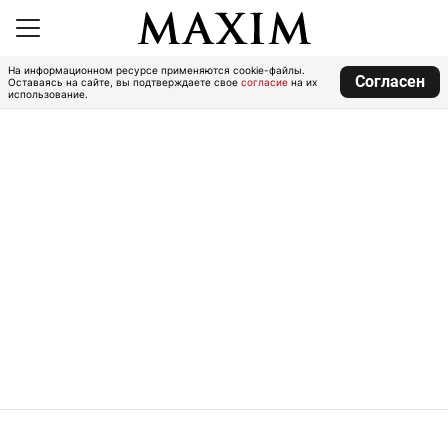
На информационном ресурсе применяются cookie-файлы.
Согласен
Оставаясь на сайте, вы подтверждаете свое
согласие
на их
использование.