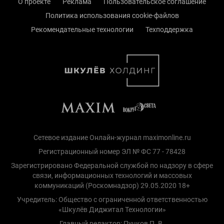
О проекте
Реклама
Пользовательское соглашение
Политика использования cookie-файлов
Рекомендательные технологии
Техподдержка
Сетевое издание Онлайн-журнал maximonline.ru
Регистрационный номер ЭЛ № ФС 77 - 78428
Зарегистрировано Федеральной службой по надзору в сфере
связи, информационных технологий и массовых
коммуникаций (Роскомнадзор) 29.05.2020 18+
Учредитель: Общество с ограниченной ответственностью
«Шкулёв Диджитал Технологии»
Главный редактор: Пучков П. В.