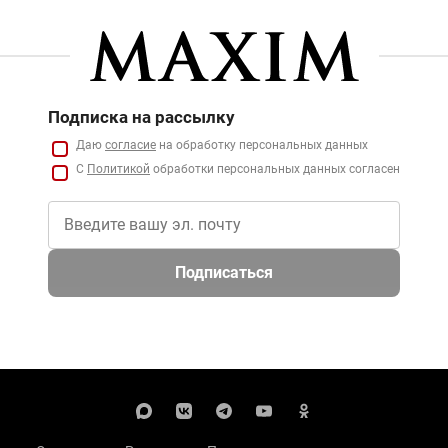
Подписка на рассылку
Даю
согласие
на обработку персональных данных
С
Политикой
обработки персональных данных согласен
Подписаться