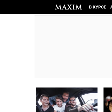
В КУРСЕ