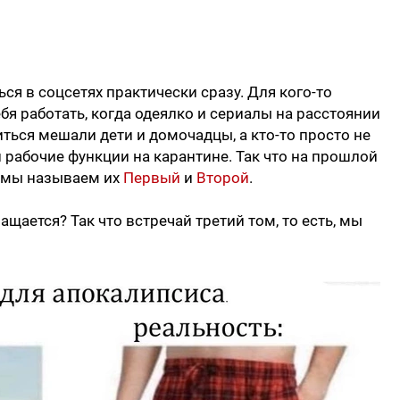
я в соцсетях практически сразу. Для кого-то
ебя работать, когда одеялко и сериалы на расстоянии
ться мешали дети и домочадцы, а кто-то просто не
 рабочие функции на карантине. Так что на прошлой
, мы называем их
Первый
и
Второй
.
ращается? Так что встречай третий том, то есть, мы