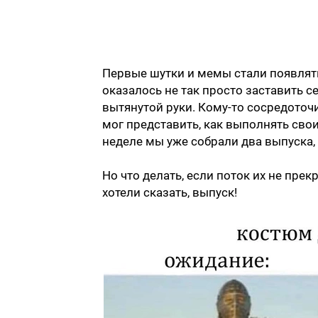
Первые шутки и мемы стали появлятьс
оказалось не так просто заставить с
вытянутой руки. Кому-то сосредоточи
мог представить, как выполнять свои
неделе мы уже собрали два выпуска
Но что делать, если поток их не прек
хотели сказать, выпуск!