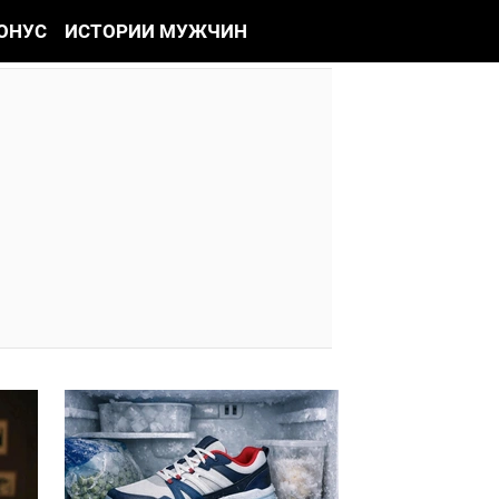
ОНУС
ИСТОРИИ МУЖЧИН