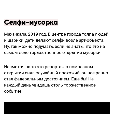
Селфи-мусорка
Махачкала, 2019 год. В центре города толпа людей
и шарики, дети делают селфи возле арт-объекта.
Ну, так можно подумать, если не знать, что это на
самом деле торжественное открытие мусорки.
Несмотря на то что репортаж о помпезном
открытии снял случайный прохожий, он все равно
стал федеральным достоянием. Еще бы! Не
каждый день увидишь столь торжественное
событие.