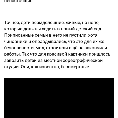
ненастоящие.
Точнее, дети всамделешние, живые, но не те,
которые должны ходить в новый детский сад.
Приписанные семьи в него не пустили, хотя
чиновники и оправдывались, что это для их же
безопасности, мол, строители ещё не закончили
работы. Так что для красивой картинки пришлось
завозить детей из местной хореографической
студии. Они, как известно, бессмертные.