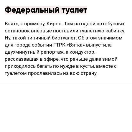
Федеральный туалет
Взять, к примеру, Киров. Там на одной автобусных
остановок впервые поставили туалетную кабинку.
Ну, такой типичный биотуалет. Об этом значимом
для города событии ГТРК «Вятка» выпустила
двухминутный репортаж, а кондуктор,
рассказавшая в эфире, что раньше даже зимой
приходилось бегать по нужде в кусты, вместе с
туалетом прославилась на всю страну.