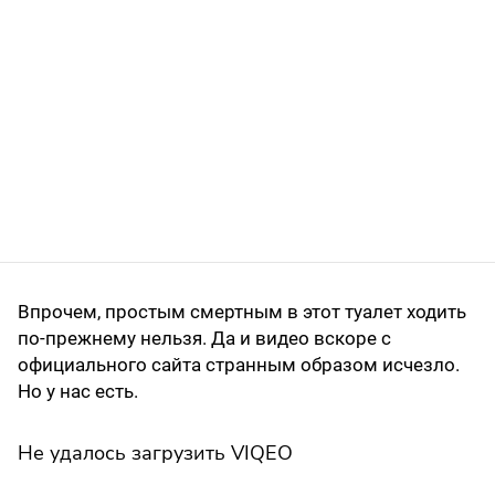
Впрочем, простым смертным в этот туалет ходить
по-прежнему нельзя. Да и видео вскоре с
официального сайта странным образом исчезло.
Но у нас есть.
Не удалось загрузить VIQEO