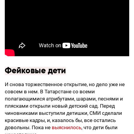
Фейковые дети
И снова торжественное открытие, но дело уже не
совсем в нем. В Татарстане со всеми
полагающимися атрибутами, шарами, песнями и
плясками открыли новый детский сад. Перед
чиновниками выступили детишки, СМИ сделали
красивые кадры, и, казалось бы, все остались
довольны. Пока не
выяснилось
, что дети были