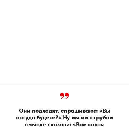
Они подходят, спрашивают: «Вы
откуда будете?» Ну мы им в грубом
смысле сказали: «Вам какая