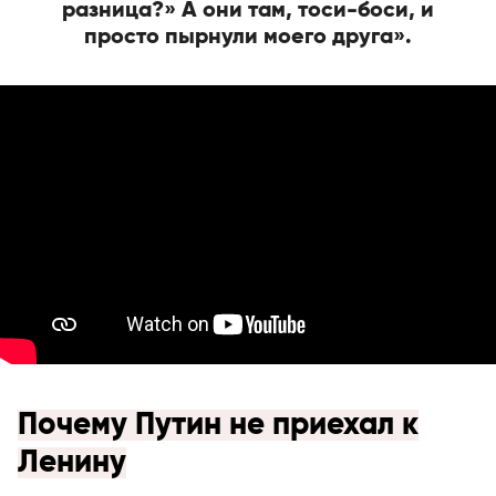
разница?» А они там, тоси-боси, и
просто пырнули моего друга».
Почему Путин не приехал к
Ленину