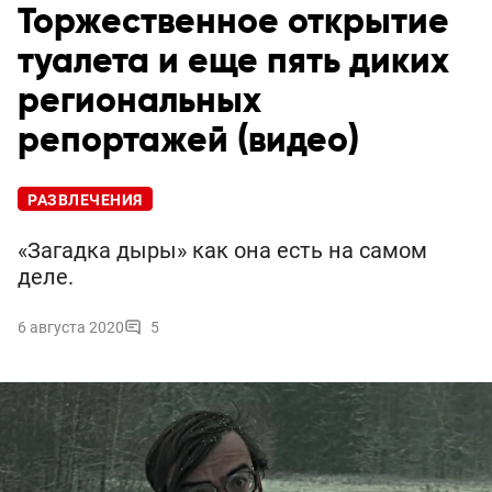
Торжественное открытие
туалета и еще пять диких
региональных
репортажей (видео)
РАЗВЛЕЧЕНИЯ
«Загадка дыры» как она есть на самом
деле.
6 августа 2020
5