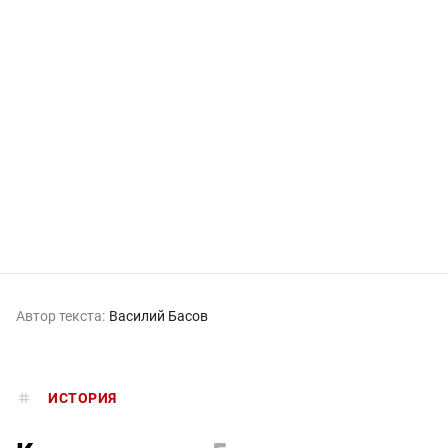
Автор текста:
Василий Басов
ИСТОРИЯ