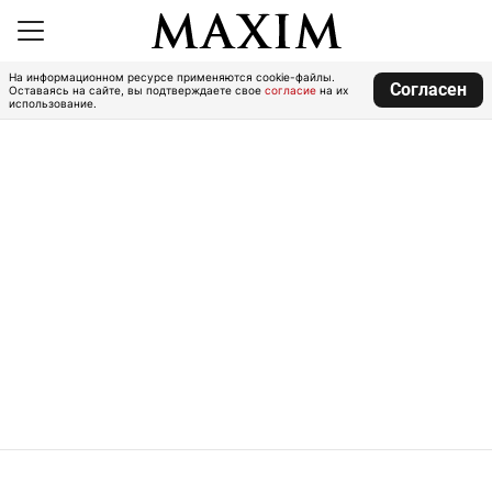
На информационном ресурсе применяются cookie-файлы.
Согласен
Оставаясь на сайте, вы подтверждаете свое
согласие
на их
использование.