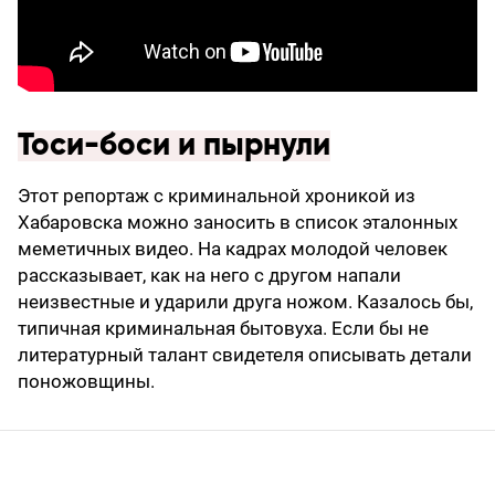
Тоси-боси и пырнули
Этот репортаж с криминальной хроникой из
Хабаровска можно заносить в список эталонных
меметичных видео. На кадрах молодой человек
рассказывает, как на него с другом напали
неизвестные и ударили друга ножом. Казалось бы,
типичная криминальная бытовуха. Если бы не
литературный талант свидетеля описывать детали
поножовщины.