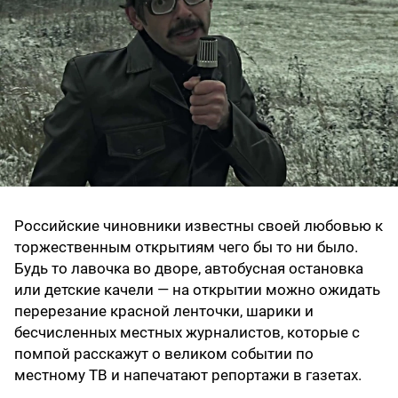
Российские чиновники известны своей любовью к
торжественным открытиям чего бы то ни было.
Будь то лавочка во дворе, автобусная остановка
или детские качели — на открытии можно ожидать
перерезание красной ленточки, шарики и
бесчисленных местных журналистов, которые с
помпой расскажут о великом событии по
местному ТВ и напечатают репортажи в газетах.