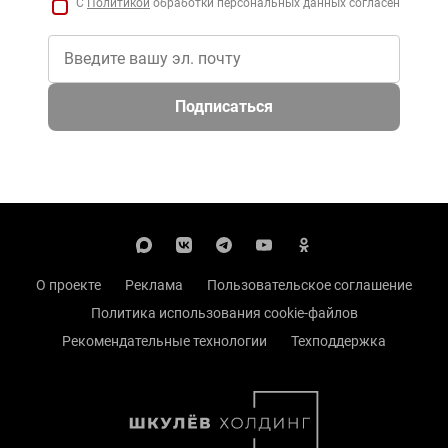
С
Политикой
обработки персональных данных согласен
Подписаться
О проекте
Реклама
Пользовательское соглашение
Политика использования cookie-файлов
Рекомендательные технологии
Техподдержка