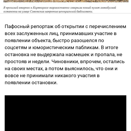
Пафосный репортаж об открытии с перечислением
всех заслуженных лиц, принимавших участие в
появлении объекта, быстро разошелся по
соцсетям и юмористическим пабликам. В итоге
остановка не выдержала насмешек и пропала, не
простояв и недели. Чиновники, впрочем, остались
на своих местах, а потом выяснилось, что они и
вовсе не принимали никакого участия в
появлении остановки.