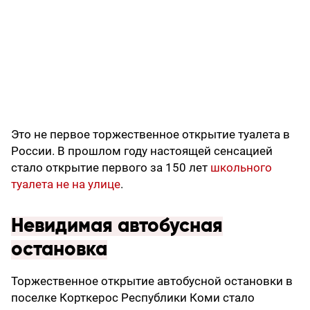
Это не первое торжественное открытие туалета в
России. В прошлом году настоящей сенсацией
стало открытие первого за 150 лет
школьного
туалета не на улице
.
Невидимая автобусная
остановка
Торжественное открытие автобусной остановки в
поселке Корткерос Республики Коми стало