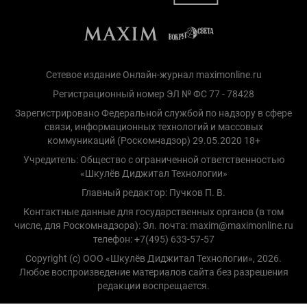
Сетевое издание Онлайн-журнал maximonline.ru
Регистрационный номер ЭЛ № ФС 77 - 78428
Зарегистрировано Федеральной службой по надзору в сфере
связи, информационных технологий и массовых
коммуникаций (Роскомнадзор) 29.05.2020 18+
Учредитель: Общество с ограниченной ответственностью
«Шкулёв Диджитал Технологии»
Главный редактор: Пучков П. В.
Контактные данные для государственных органов (в том
числе, для Роскомнадзора): Эл. почта: maxim@maximonline.ru
телефон: +7(495) 633-57-57
Copyright (с) ООО «Шкулёв Диджитал Технологии», 2026.
Любое воспроизведение материалов сайта без разрешения
редакции воспрещается.