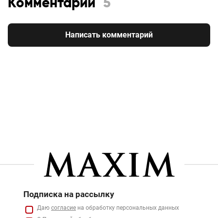
Комментарии
5
Написать комментарий
Подписка на рассылку
Даю
согласие
на обработку персональных данных