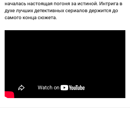
началась настоящая погоня за истиной. Интрига в
духе лучших детективных сериалов держится до
самого конца сюжета.