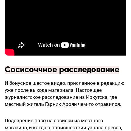
Сосисоччное расследование
И бонусное шестое видео, присланное в редакцию
уже после выхода материала. Настоящее
журналистское расследование из Иркутска, где
местный житель Гарник Ароян чем-то отравился.
Подозрение пало на сосиски из местного
магазина, и когда о происшествии узнала пресса,