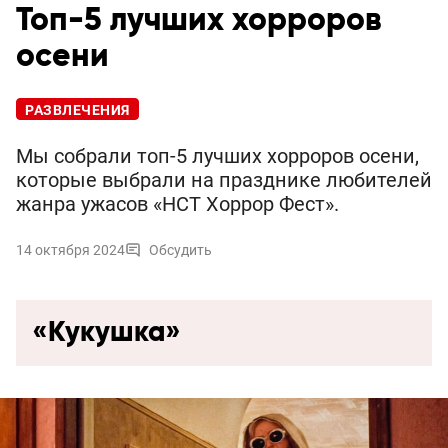
Топ-5 лучших хорроров
осени
РАЗВЛЕЧЕНИЯ
Мы собрали топ-5 лучших хорроров осени,
которые выбрали на празднике любителей
жанра ужасов «НСТ Хоррор Фест».
14 октября 2024
Обсудить
«Кукушка»