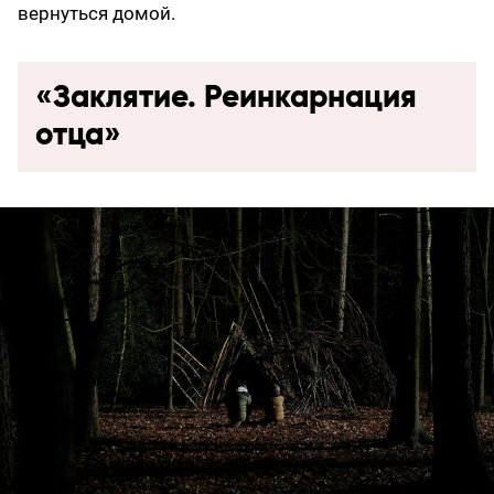
вернуться домой.
«Заклятие. Реинкарнация
отца»