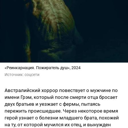
«Реинкарнация. Пожиратель душ», 2024
Источник:
соцсети
Австралийский хоррор повествует о мужчине по
имени Грэм, который после смерти отца бросает
двух братьев и уезжает с фермы, пытаясь
пережить происшедшее. Через некоторое время
герой узнает о болезни младшего брата, похожей
на ту, от которой мучился их отец, и вынужден