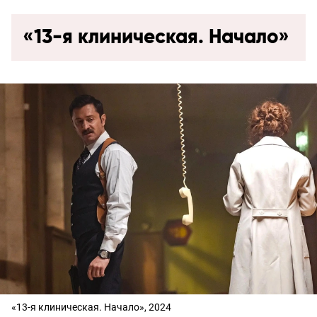
«13-я клиническая. Начало»
«13-я клиническая. Начало», 2024