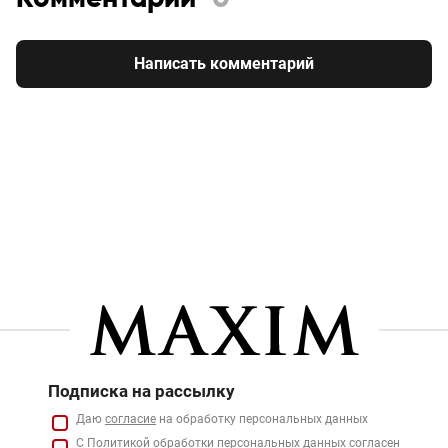
Написать комментарий
Подписка на рассылку
Даю
согласие
на обработку персональных данных
С
Политикой
обработки персональных данных согласен