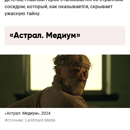
соседом, который, как оказывается, скрывает
ужасную тайну.
«Астрал. Медиум»
«Астрал. Медиум», 2024
Источник:
Landmark Media