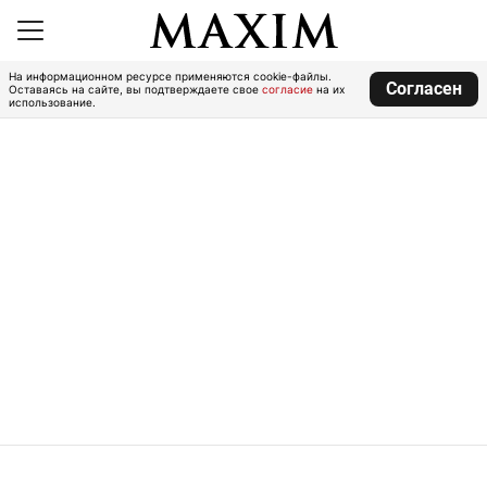
На информационном ресурсе применяются cookie-файлы.
Согласен
Оставаясь на сайте, вы подтверждаете свое
согласие
на их
использование.