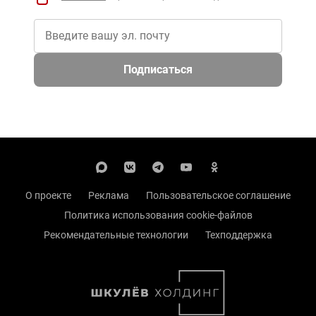
Подписаться
О проекте
Реклама
Пользовательское соглашение
Политика использования cookie-файлов
Рекомендательные технологии
Техподдержка