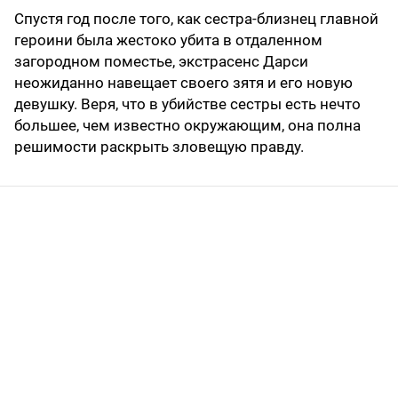
Спустя год после того, как сестра-близнец главной
героини была жестоко убита в отдаленном
загородном поместье, экстрасенс Дарси
неожиданно навещает своего зятя и его новую
девушку. Веря, что в убийстве сестры есть нечто
большее, чем известно окружающим, она полна
решимости раскрыть зловещую правду.