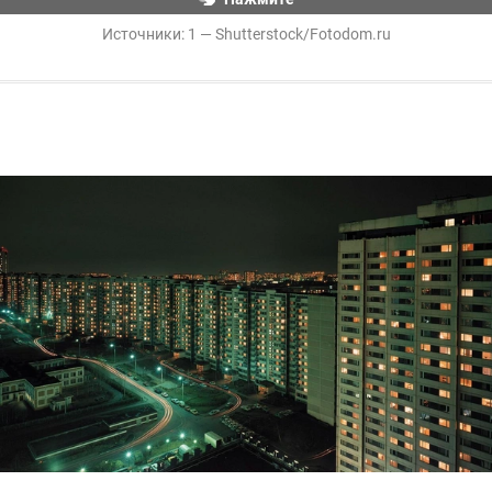
Источники: 
1 — Shutterstock/Fotodom.ru
Москва