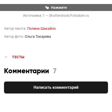
Нажмите
Источники: 
1 — Shutterstock/Fotodom.ru
Автор текста:
Полина Шакайло
Автор фото:
Ольга Токарева
ТЕСТЫ
Комментарии
7
Написать комментарий