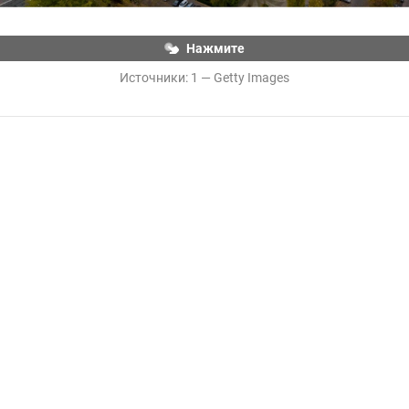
Нажмите
Источники: 
1 — Getty Images