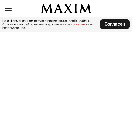
На информационном ресурсе применяются cookie-файлы.
Согласен
Оставаясь на сайте, вы подтверждаете свое
согласие
на их
использование.