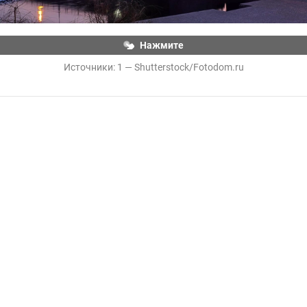
Нажмите
Источники: 
1 — Shutterstock/Fotodom.ru