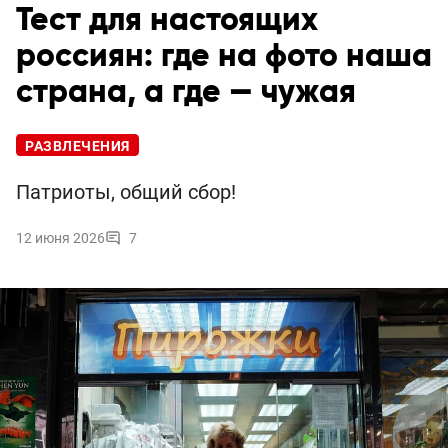
Тест для настоящих
россиян: где на фото наша
страна, а где — чужая
РАЗВЛЕЧЕНИЯ
Патриоты, общий сбор!
12 июня 2026
7