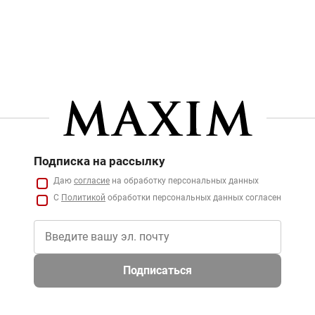
Подписка на рассылку
Даю
согласие
на обработку персональных данных
С
Политикой
обработки персональных данных согласен
Подписаться