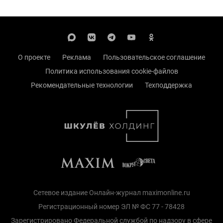
О проекте
Реклама
Пользовательское соглашение
Политика использования cookie-файлов
Рекомендательные технологии
Техподдержка
Сетевое издание Онлайн-журнал maximonline.ru
Регистрационный номер ЭЛ № ФС 77 - 78428
Зарегистрировано Федеральной службой по надзору в сфере