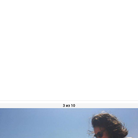
3 из 10