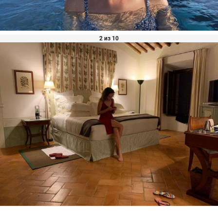
2 из 10