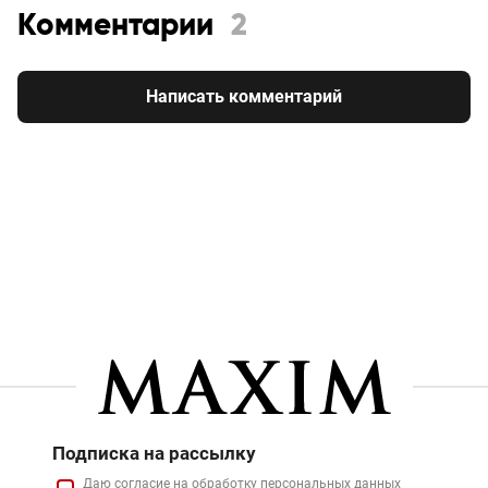
Комментарии
2
Написать комментарий
Подписка на рассылку
Даю
согласие
на обработку персональных данных