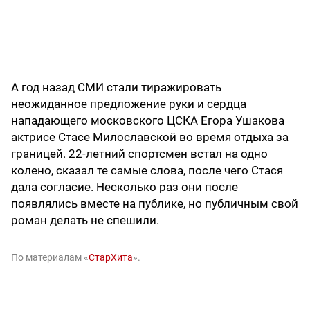
А год назад СМИ стали тиражировать
неожиданное предложение руки и сердца
нападающего московского ЦСКА Егора Ушакова
актрисе Стасе Милославской во время отдыха за
границей. 22-летний спортсмен встал на одно
колено, сказал те самые слова, после чего Стася
дала согласие. Несколько раз они после
появлялись вместе на публике, но публичным свой
роман делать не спешили.
По материалам «
СтарХита
».