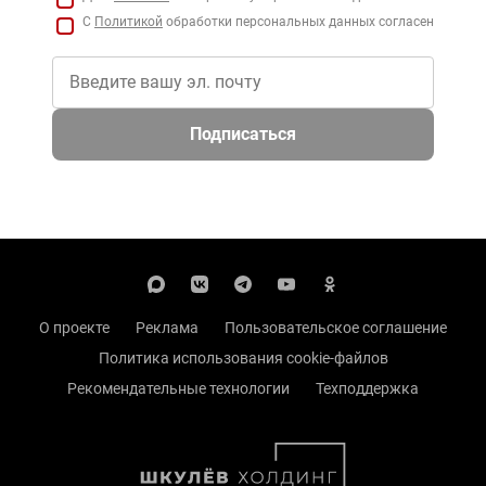
С
Политикой
обработки персональных данных согласен
Подписаться
О проекте
Реклама
Пользовательское соглашение
Политика использования cookie-файлов
Рекомендательные технологии
Техподдержка