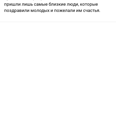
пришли лишь самые близкие люди, которые
поздравили молодых и пожелали им счастья.