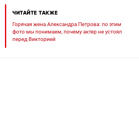
ЧИТАЙТЕ ТАКЖЕ
Горячая жена Александра Петрова: по этим
фото мы понимаем, почему актер не устоял
перед Викторией