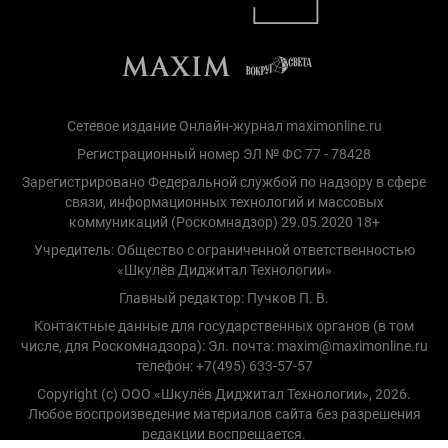
Сетевое издание Онлайн-журнал maximonline.ru
Регистрационный номер ЭЛ № ФС 77 - 78428
Зарегистрировано Федеральной службой по надзору в сфере
связи, информационных технологий и массовых
коммуникаций (Роскомнадзор) 29.05.2020 18+
Учредитель: Общество с ограниченной ответственностью
«Шкулёв Диджитал Технологии»
Главный редактор: Пучков П. В.
Контактные данные для государственных органов (в том
числе, для Роскомнадзора): Эл. почта: maxim@maximonline.ru
телефон: +7(495) 633-57-57
Copyright (с) ООО «Шкулёв Диджитал Технологии», 2026.
Любое воспроизведение материалов сайта без разрешения
редакции воспрещается.