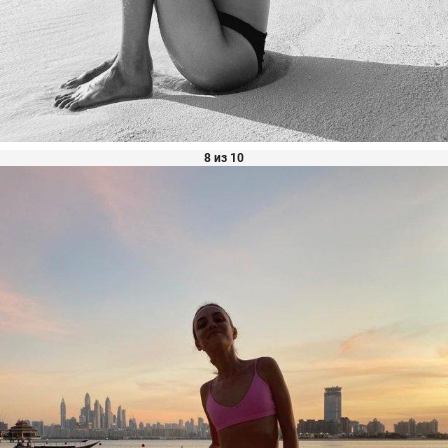
8 из 10