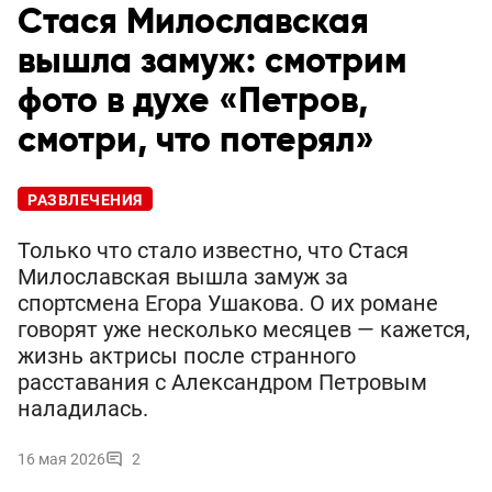
Стася Милославская
вышла замуж: смотрим
фото в духе «Петров,
смотри, что потерял»
РАЗВЛЕЧЕНИЯ
Только что стало известно, что Стася
Милославская вышла замуж за
спортсмена Егора Ушакова. О их романе
говорят уже несколько месяцев — кажется,
жизнь актрисы после странного
расставания с Александром Петровым
наладилась.
16 мая 2026
2