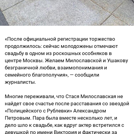
«После официальной регистрации торжество
продолжилось: сейчас молодожены отмечают
свадьбу в одном из роскошных особняков в
центре Москвы. Желаем Милославской и Ушакову
безграничной любви, взаимопонимания и
семейного благополучия», — сообщили
журналисты.
Многие переживали, что Стася Милославская не
найдет свое счастье после расставания со звездой
«Полицейского с Рублевки» Александром
Петровым. Пара была вместе несколько лет, и
дело шло к свадьбе, как вдруг актер встретился с
девушкой по имени Виктория и фактически за