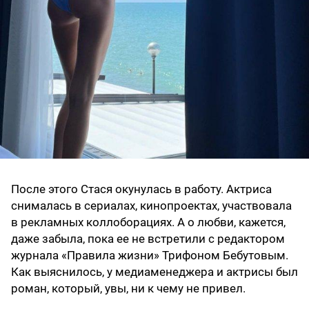
После этого Стася окунулась в работу. Актриса
снималась в сериалах, кинопроектах, участвовала
в рекламных коллоборациях. А о любви, кажется,
даже забыла, пока ее не встретили с редактором
журнала «Правила жизни» Трифоном Бебутовым.
Как выяснилось, у медиаменеджера и актрисы был
роман, который, увы, ни к чему не привел.