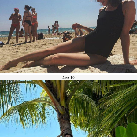
4 из 10