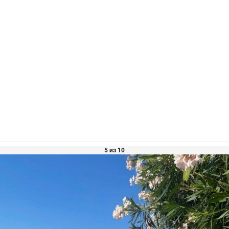
5 из 10