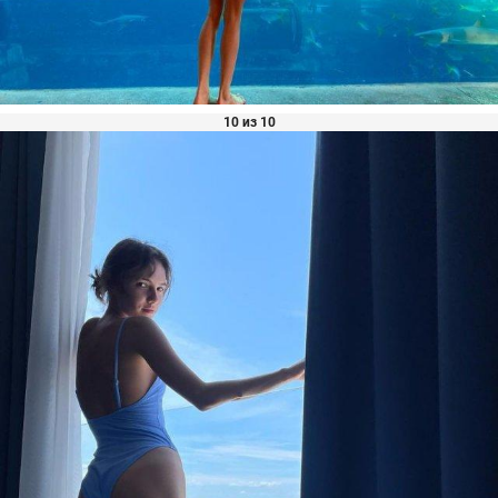
10 из 10