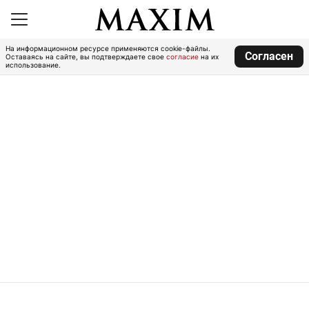
На информационном ресурсе применяются cookie-файлы.
Согласен
Оставаясь на сайте, вы подтверждаете свое
согласие
на их
использование.