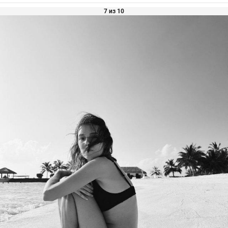
7 из 10