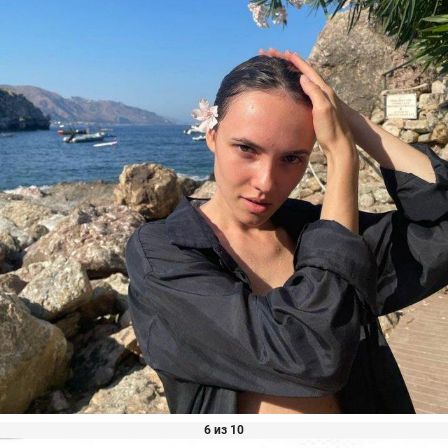
6 из 10