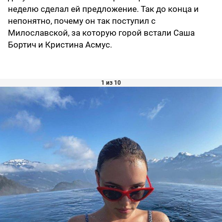
неделю сделал ей предложение. Так до конца и
непонятно, почему он так поступил с
Милославской, за которую горой встали Саша
Бортич и Кристина Асмус.
1 из 10