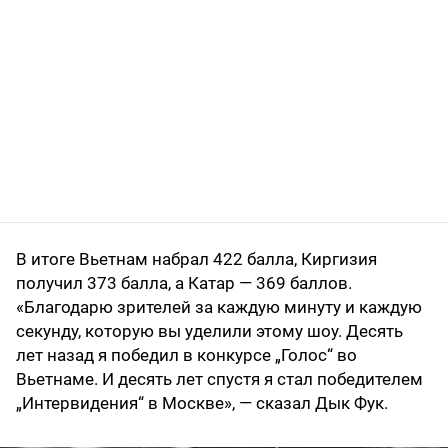
В итоге Вьетнам набрал 422 балла, Киргизия
получил 373 балла, а Катар — 369 баллов.
«Благодарю зрителей за каждую минуту и каждую
секунду, которую вы уделили этому шоу. Десять
лет назад я победил в конкурсе „Голос“ во
Вьетнаме. И десять лет спустя я стал победителем
„Интервидения“ в Москве», — сказал Дык Фук.