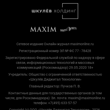
Сетевое издание Онлайн-журнал maximonline.ru
Регистрационный номер ЭЛ № ФС 77 - 78428
Зарегистрировано Федеральной службой по надзору в сфере
связи, информационных технологий и массовых
коммуникаций (Роскомнадзор) 29.05.2020 18+
Учредитель: Общество с ограниченной ответственностью
«Шкулёв Диджитал Технологии»
Главный редактор: Пучков П. В.
Контактные данные для государственных органов (в том
числе, для Роскомнадзора): Эл. почта: maxim@maximonline.ru
телефон: +7(495) 633-57-57
Copyright (с) ООО «Шкулёв Диджитал Технологии», 2026.