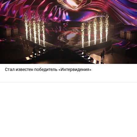
Стал известен победитель «Интервидения»