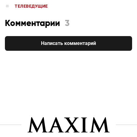
ТЕЛЕВЕДУЩИЕ
Комментарии
3
Написать комментарий