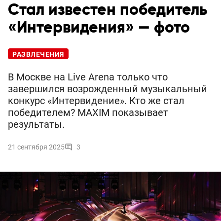
Стал известен победитель
«Интервидения» — фото
РАЗВЛЕЧЕНИЯ
В Москве на Live Arena только что
завершился возрожденный музыкальный
конкурс «Интервидение». Кто же стал
победителем? MAXIM показывает
результаты.
21 сентября 2025
3