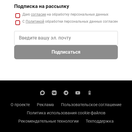
Подписка на рассылку
Даю
согласие
на обработку персональных данных
С
Политикой
обработки персональных данных согласен
Подписаться
О проекте
Реклама
Пользовательское соглашение
Политика использования cookie-файлов
Рекомендательные технологии
Техподдержка