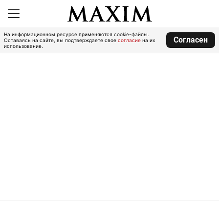
На информационном ресурсе применяются cookie-файлы.
Согласен
Оставаясь на сайте, вы подтверждаете свое
согласие
на их
использование.