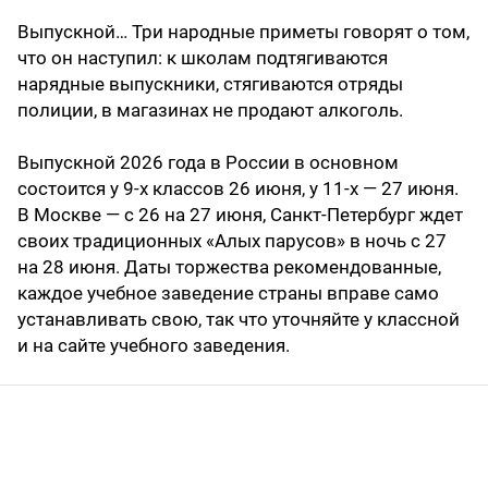
Выпускной… Три народные приметы говорят о том,
что он наступил: к школам подтягиваются
нарядные выпускники, стягиваются отряды
полиции, в магазинах не продают алкоголь.
Выпускной 2026 года в России в основном
состоится у 9-х классов 26 июня, у 11-х — 27 июня.
В Москве — с 26 на 27 июня, Санкт-Петербург ждет
своих традиционных «Алых парусов» в ночь с 27
на 28 июня. Даты торжества рекомендованные,
каждое учебное заведение страны вправе само
устанавливать свою, так что уточняйте у классной
и на сайте учебного заведения.