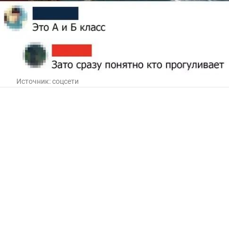
Источник:
соцсети