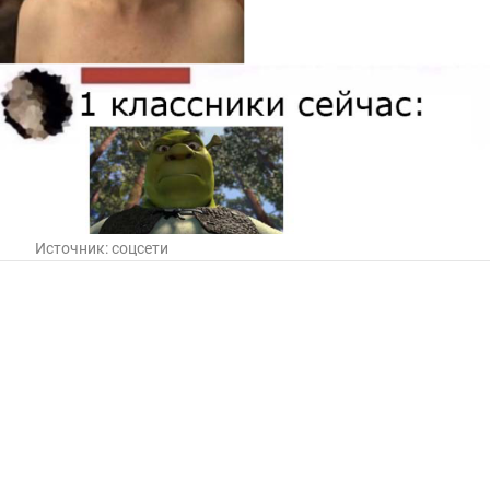
Источник:
соцсети