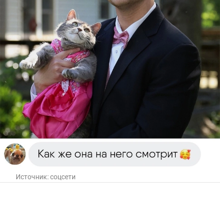
Источник:
соцсети