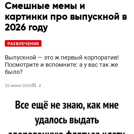
Смешные мемы и
картинки про выпускной в
2026 году
РАЗВЛЕЧЕНИЯ
Выпускной — это ж первый корпоратив!
Посмотрите и вспомните: а у вас так же
было?
26 июня 2026
4