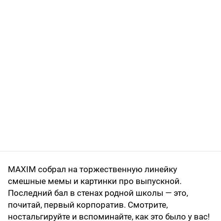
MAXIM собрал на торжественную линейку
смешные мемы и картинки про выпускной.
Последний бал в стенах родной школы — это,
почитай, первый корпоратив. Смотрите,
ностальгируйте и вспоминайте, как это было у вас!