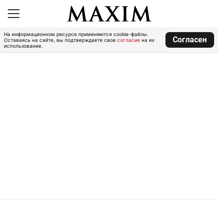
На информационном ресурсе применяются cookie-файлы.
Согласен
Оставаясь на сайте, вы подтверждаете свое
согласие
на их
использование.