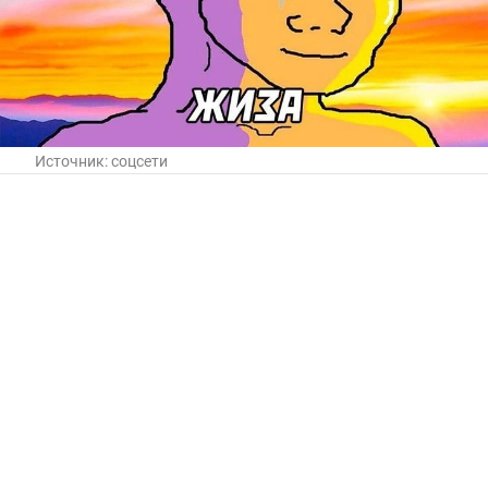
Источник:
соцсети