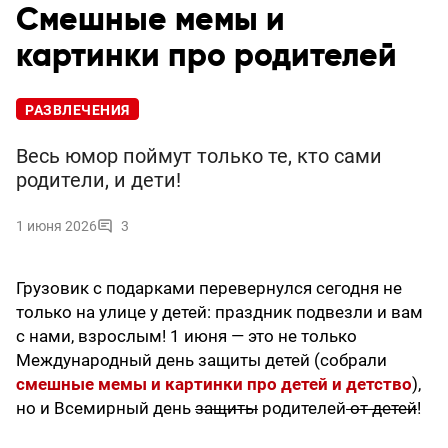
Смешные мемы и
картинки про родителей
РАЗВЛЕЧЕНИЯ
Весь юмор поймут только те, кто сами
родители, и дети!
1 июня 2026
3
Грузовик с подарками перевернулся сегодня не
только на улице у детей: праздник подвезли и вам
с нами, взрослым! 1 июня — это не только
Международный день защиты детей (собрали
смешные мемы и картинки про детей и детство
),
но и Всемирный день
защиты
родителей
от детей
!