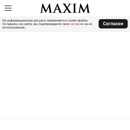
На информационном ресурсе применяются cookie-файлы.
Согласен
Оставаясь на сайте, вы подтверждаете свое
согласие
на их
использование.