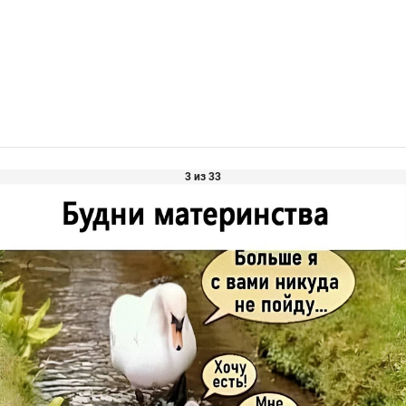
3 из 33