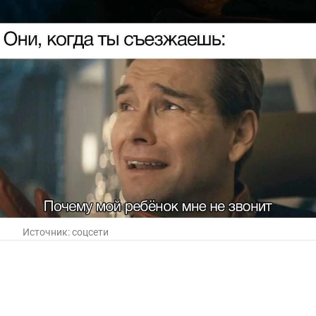
Источник:
соцсети