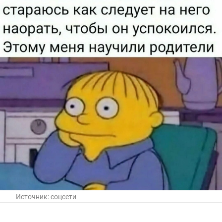
Источник:
соцсети