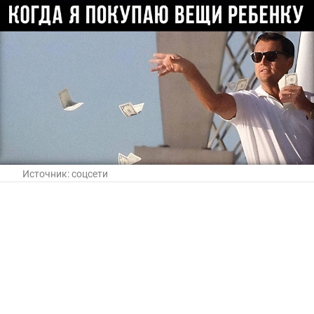
Источник:
соцсети