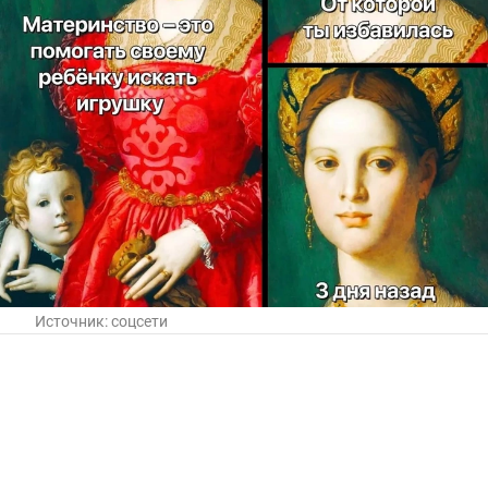
Источник:
соцсети