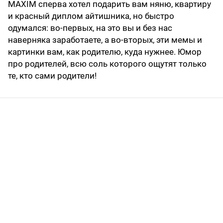
MAXIM сперва хотел подарить вам няню, квартиру
и красный диплом айтишника, но быстро
одумался: во-первых, на это вы и без нас
наверняка заработаете, а во-вторых, эти мемы и
картинки вам, как родителю, куда нужнее. Юмор
про родителей, всю соль которого ощутят только
те, кто сами родители!