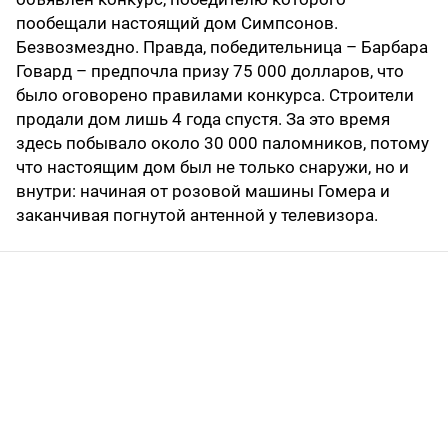
пообещали настоящий дом Симпсонов.
Безвозмездно. Правда, победительница – Барбара
Говард – предпочла призу 75 000 долларов, что
было оговорено правилами конкурса. Строители
продали дом лишь 4 года спустя. За это время
здесь побывало около 30 000 паломников, потому
что настоящим дом был не только снаружи, но и
внутри: начиная от розовой машины Гомера и
заканчивая погнутой антенной у телевизора.