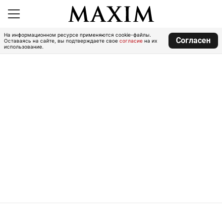
На информационном ресурсе применяются cookie-файлы.
Согласен
Оставаясь на сайте, вы подтверждаете свое
согласие
на их
использование.