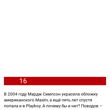
16
В 2004 году Мардж Симпсон украсила обложку
американского Maxim, а ещё пять лет спустя
попала и в Playboy. А почему бы и нет? Поводов –