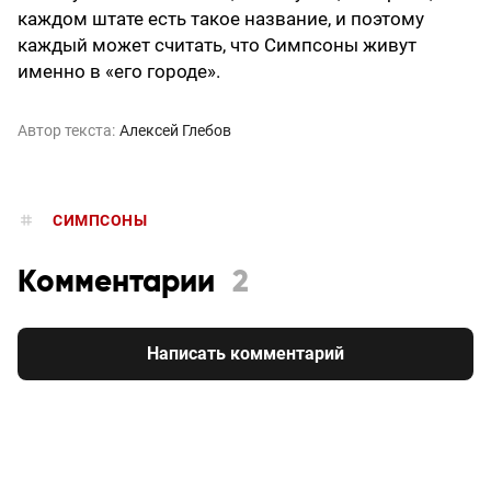
каждом штате есть такое название, и поэтому
каждый может считать, что Симпсоны живут
именно в «его городе».
Автор текста:
Алексей Глебов
СИМПСОНЫ
Комментарии
2
Написать комментарий