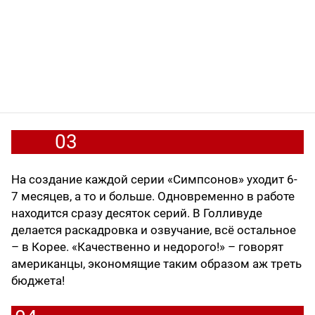
03
На создание каждой серии «Симпсонов» уходит 6-
7 месяцев, а то и больше. Одновременно в работе
находится сразу десяток серий. В Голливуде
делается раскадровка и озвучание, всё остальное
– в Корее. «Качественно и недорого!» – говорят
американцы, экономящие таким образом аж треть
бюджета!