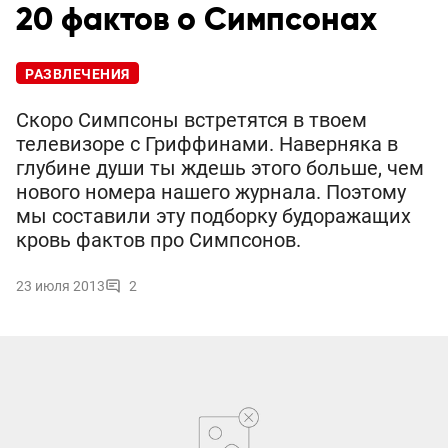
20 фактов о Симпсонах
РАЗВЛЕЧЕНИЯ
Скоро Симпсоны встретятся в твоем
телевизоре с Гриффинами. Наверняка в
глубине души ты ждешь этого больше, чем
нового номера нашего журнала. Поэтому
мы составили эту подборку будоражащих
кровь фактов про Симпсонов.
23 июля 2013
2