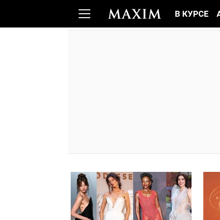
В КУРСЕ