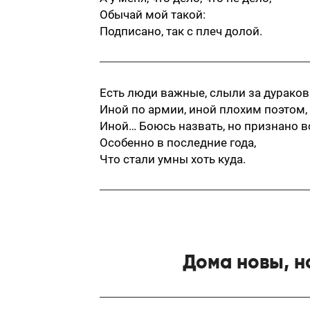
Обычай мой такой:
Подписано, так с плеч долой.
Есть люди важные, слыли за дураков
Иной по армии, иной плохим поэтом,
Иной… Боюсь назвать, но признано в
Особенно в последние года,
Что стали умны хоть куда.
Дома новы, н