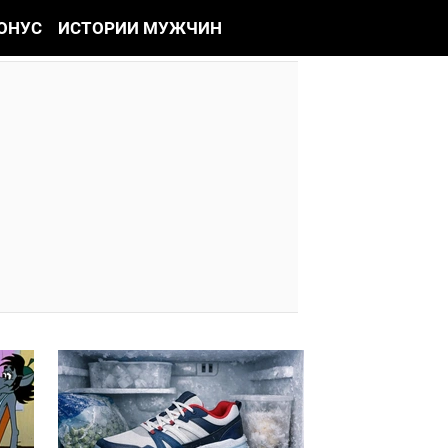
ОНУС
ИСТОРИИ МУЖЧИН