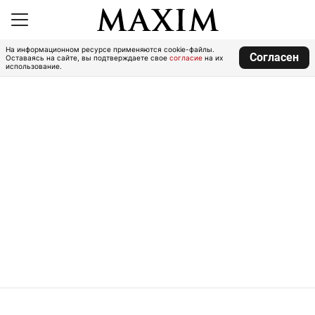
На информационном ресурсе применяются cookie-файлы.
Согласен
Оставаясь на сайте, вы подтверждаете свое
согласие
на их
использование.