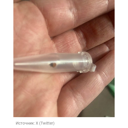
Источник:
X (Twitter)