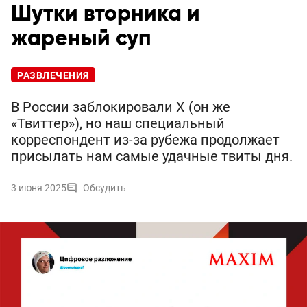
Шутки вторника и
жареный суп
РАЗВЛЕЧЕНИЯ
В России заблокировали X (он же
«Твиттер»), но наш специальный
корреспондент из-за рубежа продолжает
присылать нам самые удачные твиты дня.
3 июня 2025
Обсудить