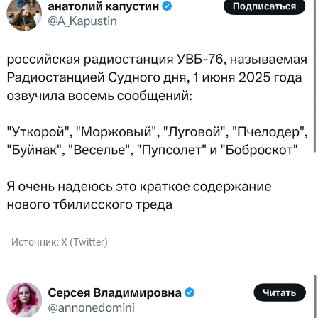
Источник:
X (Twitter)