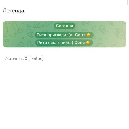
Источник:
X (Twitter)