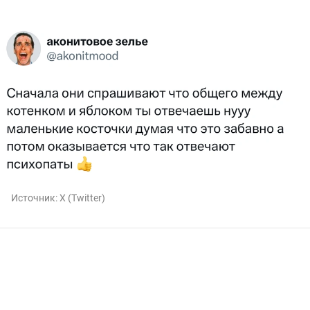
Источник:
X (Twitter)