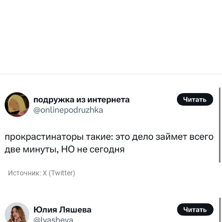
Источник:
X (Twitter)