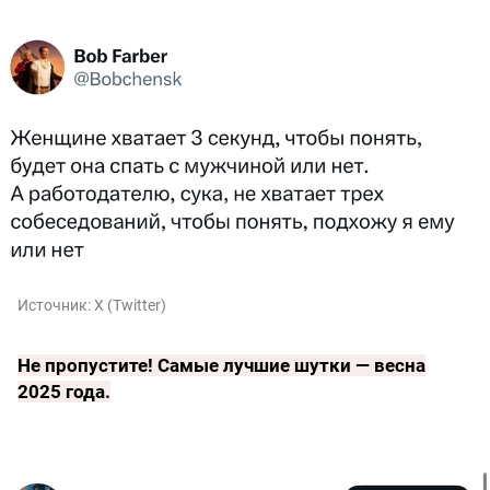
Источник:
X (Twitter)
Не пропустите!
Самые лучшие шутки — весна
2025 года
.