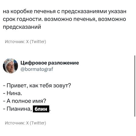
Источник:
X (Twitter)
Источник:
X (Twitter)