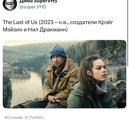
Источник:
X (Twitter)