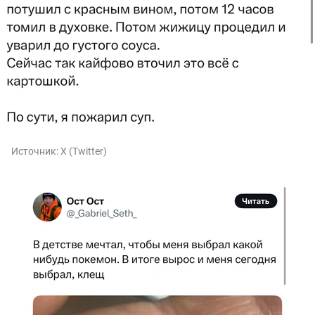
Источник:
X (Twitter)