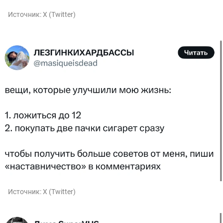
Источник:
X (Twitter)
Источник:
X (Twitter)