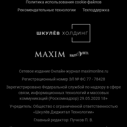
Политика использования cookie-файлов
Рекомендательные технологии
Техподдержка
Сетевое издание Онлайн-журнал maximonline.ru
Регистрационный номер ЭЛ № ФС 77 - 78428
Зарегистрировано Федеральной службой по надзору в сфере
связи, информационных технологий и массовых
коммуникаций (Роскомнадзор) 29.05.2020 18+
Учредитель: Общество с ограниченной ответственностью
«Шкулёв Диджитал Технологии»
Главный редактор: Пучков П. В.