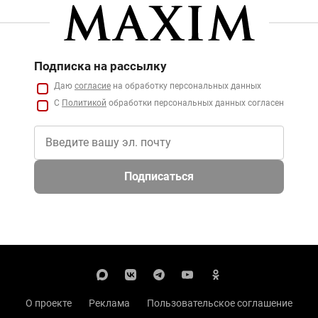
Подписка на рассылку
Даю
согласие
на обработку персональных данных
С
Политикой
обработки персональных данных согласен
Подписаться
О проекте
Реклама
Пользовательское соглашение