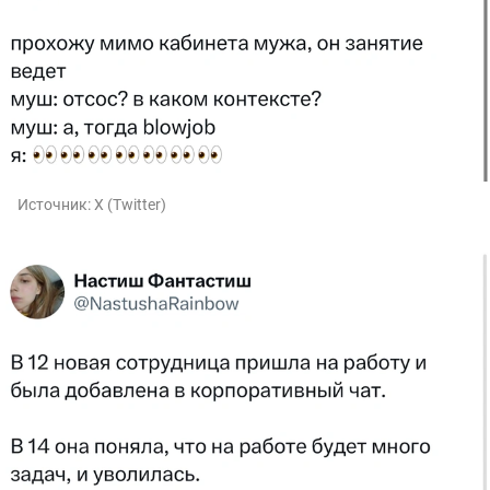
Источник:
X (Twitter)