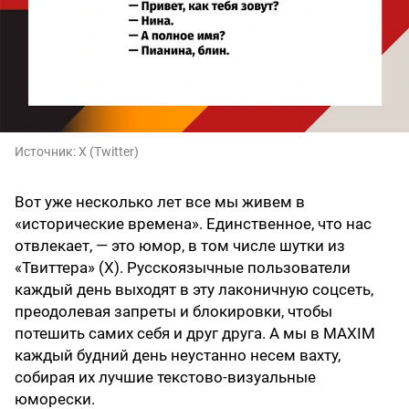
Источник:
X (Twitter)
Вот уже несколько лет все мы живем в
«исторические времена». Единственное, что нас
отвлекает, — это юмор, в том числе шутки из
«Твиттера» (X). Русскоязычные пользователи
каждый день выходят в эту лаконичную соцсеть,
преодолевая запреты и блокировки, чтобы
потешить самих себя и друг друга. А мы в MAXIM
каждый будний день неустанно несем вахту,
собирая их лучшие текстово-визуальные
юморески.