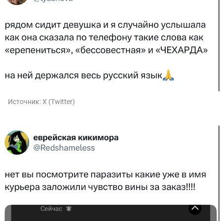
Источник:
X (Twitter)