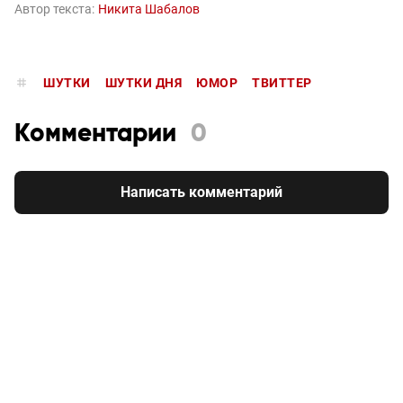
Автор текста:
Никита Шабалов
ШУТКИ
ШУТКИ ДНЯ
ЮМОР
ТВИТТЕР
Комментарии
0
Написать комментарий