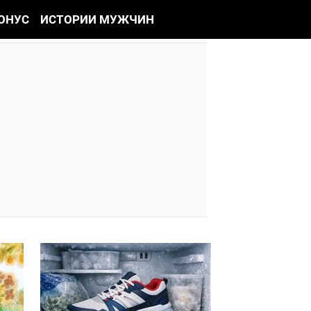
ОНУС
ИСТОРИИ МУЖЧИН