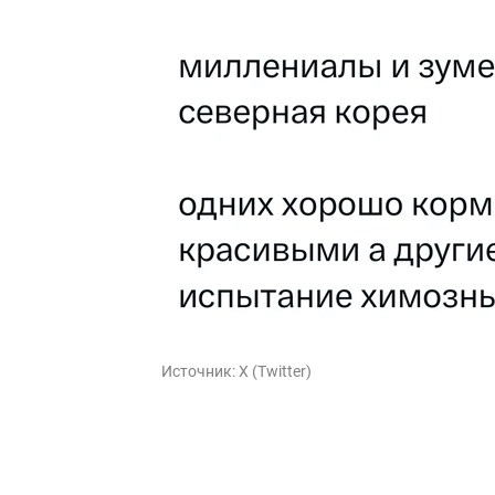
Источник:
X (Twitter)