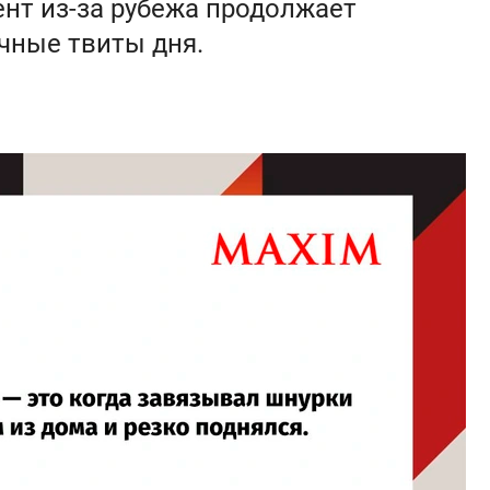
нт из-за рубежа продолжает
чные твиты дня.