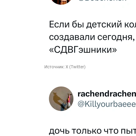
Источник:
X (Twitter)