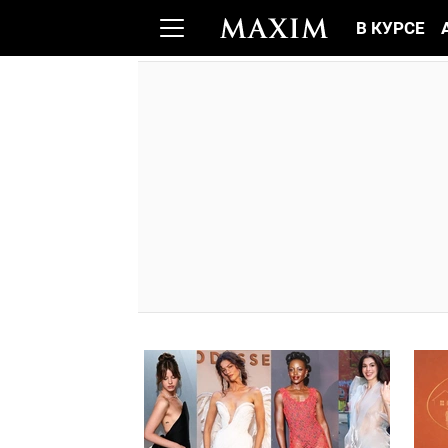
В КУРСЕ