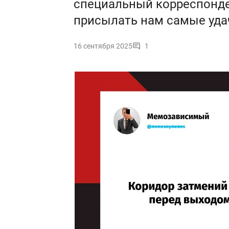
специальный корреспонде
присылать нам самые уда
16 сентября 2025
1