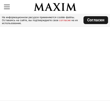
На информационном ресурсе применяются cookie-файлы.
Согласен
Оставаясь на сайте, вы подтверждаете свое
согласие
на их
использование.