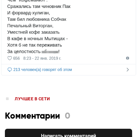
ЛУЧШЕЕ В СЕТИ
Комментарии
0
Написать комментарий