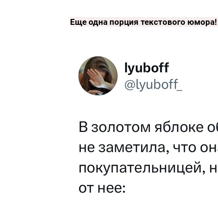
Еще одна порция текстового юмора