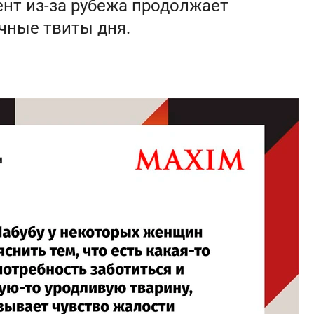
нт из-за рубежа продолжает
чные твиты дня.