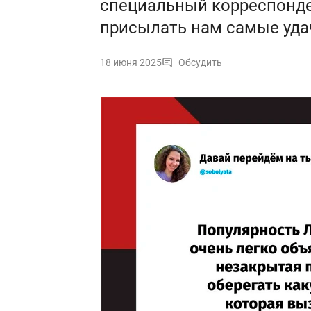
специальный корреспонде
присылать нам самые уда
18 июня 2025
Обсудить