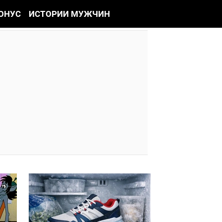
ОНУС
ИСТОРИИ МУЖЧИН