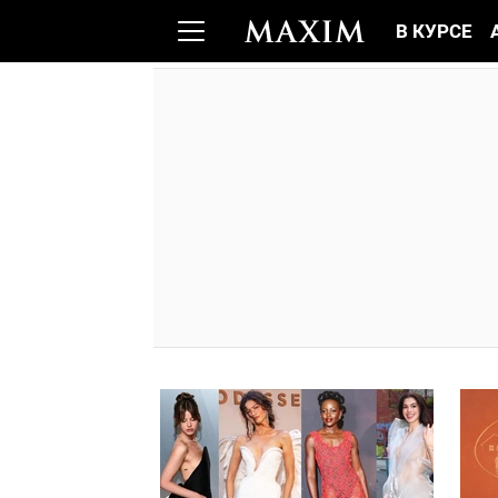
В КУРСЕ