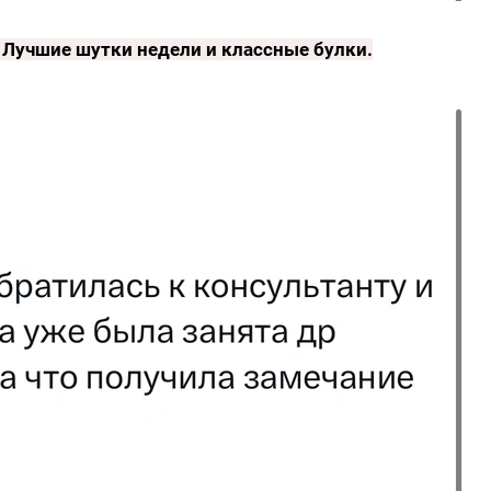
!
Лучшие шутки недели и классные булки
.