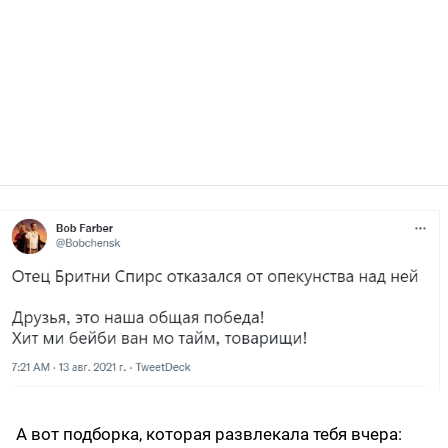
А вот подборка, которая развлекала тебя вчера: