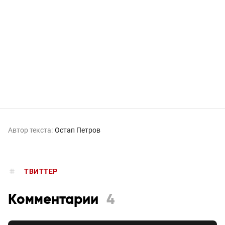
Автор текста:
Остап Петров
ТВИТТЕР
Комментарии
4