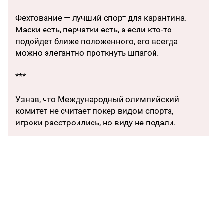
Фехтование — лучший спорт для карантина.
Маски есть, перчатки есть, а если кто-то
подойдет ближе положенного, его всегда
можно элегантно проткнуть шпагой.
***
Узнав, что Международный олимпийский
комитет не считает покер видом спорта,
игроки расстроились, но виду не подали.