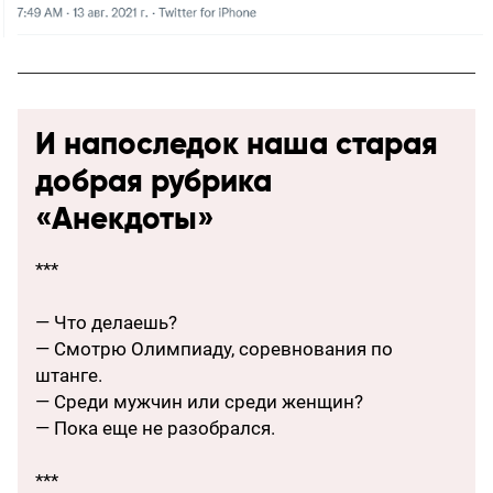
И напоследок наша старая
добрая рубрика
«Анекдоты»
***
— Что делаешь?
— Смотрю Олимпиаду, соревнования по
штанге.
— Среди мужчин или среди женщин?
— Пока еще не разобрался.
***