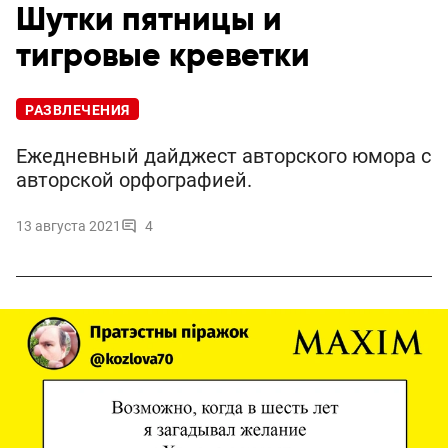
Шутки пятницы и
тигровые креветки
РАЗВЛЕЧЕНИЯ
Ежедневный дайджест авторского юмора с
авторской орфографией.
13 августа 2021
4