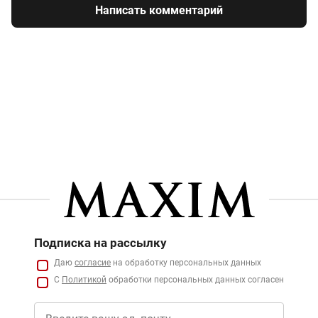
Написать комментарий
Подписка на рассылку
Даю
согласие
на обработку персональных данных
С
Политикой
обработки персональных данных согласен