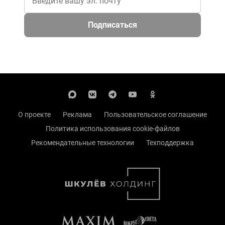
Подписаться
О проекте
Реклама
Пользовательское соглашение
Политика использования cookie-файлов
Рекомендательные технологии
Техподдержка