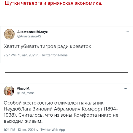
Шутки четверга и армянская экономика.