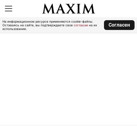
На информационном ресурсе применяются cookie-файлы.
Согласен
Оставаясь на сайте, вы подтверждаете свое
согласие
на их
использование.