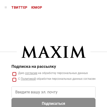
ТВИТТЕР
ЮМОР
Подписка на рассылку
Даю
согласие
на обработку персональных данных
С
Политикой
обработки персональных данных согласен
Подписаться