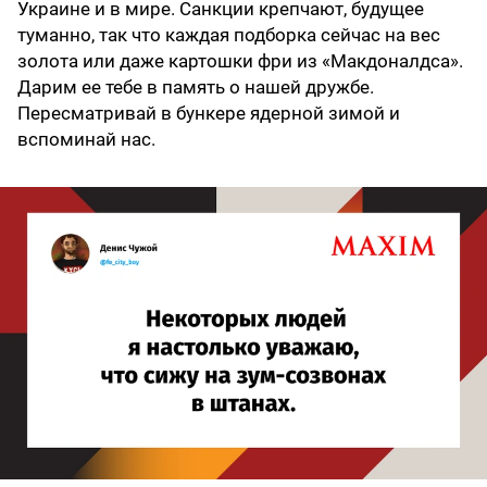
Украине и в мире. Санкции крепчают, будущее
туманно, так что каждая подборка сейчас на вес
золота или даже картошки фри из «Макдоналдса».
Дарим ее тебе в память о нашей дружбе.
Пересматривай в бункере ядерной зимой и
вспоминай нас.