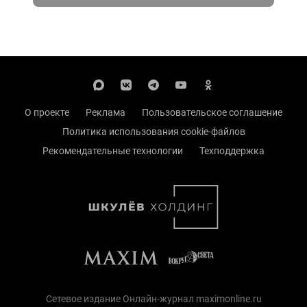
О проекте
Реклама
Пользовательское соглашение
Политика использования cookie-файлов
Рекомендательные технологии
Техподдержка
Сетевое издание Онлайн-журнал maximonline.ru