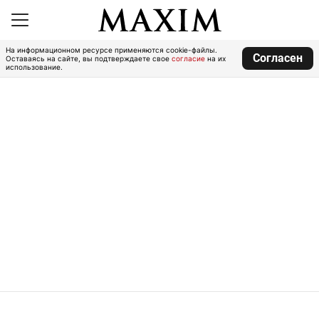
На информационном ресурсе применяются cookie-файлы.
Согласен
Оставаясь на сайте, вы подтверждаете свое
согласие
на их
использование.