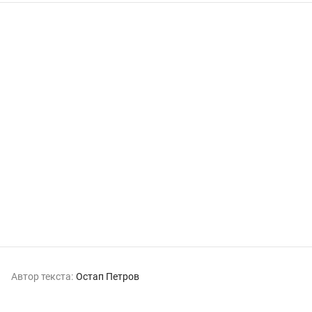
Автор текста:
Остап Петров