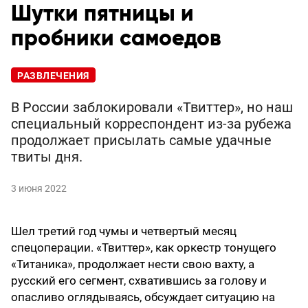
Шутки пятницы и
пробники самоедов
РАЗВЛЕЧЕНИЯ
В России заблокировали «Твиттер», но наш
специальный корреспондент из-за рубежа
продолжает присылать самые удачные
твиты дня.
3 июня 2022
Шел третий год чумы и четвертый месяц
спецоперации. «Твиттер», как оркестр тонущего
«Титаника», продолжает нести свою вахту, а
русский его сегмент, схватившись за голову и
опасливо оглядываясь, обсуждает ситуацию на