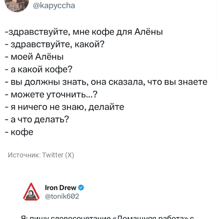
Источник:
Twitter (X)