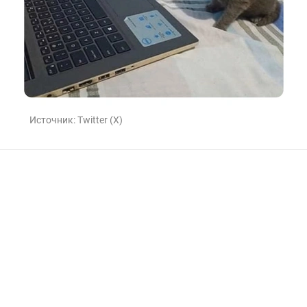
Источник:
Twitter (X)