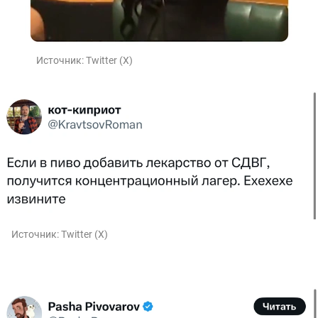
Источник:
Twitter (X)
Источник:
Twitter (X)