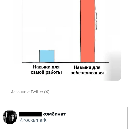
Источник:
Twitter (X)