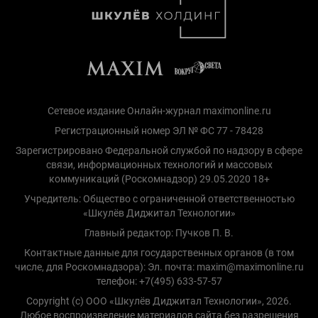
Сетевое издание Онлайн-журнал maximonline.ru
Регистрационный номер ЭЛ № ФС 77 - 78428
Зарегистрировано Федеральной службой по надзору в сфере
связи, информационных технологий и массовых
коммуникаций (Роскомнадзор) 29.05.2020 18+
Учредитель: Общество с ограниченной ответственностью
«Шкулёв Диджитал Технологии»
Главный редактор: Пучков П. В.
Контактные данные для государственных органов (в том
числе, для Роскомнадзора): Эл. почта: maxim@maximonline.ru
телефон: +7(495) 633-57-57
Copyright (с) ООО «Шкулёв Диджитал Технологии», 2026.
Любое воспроизведение материалов сайта без разрешения