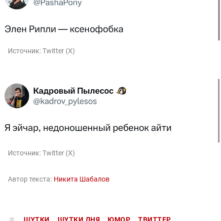
Источник:
Twitter (X)
Источник:
Twitter (X)
Автор текста:
Никита Шабалов
ШУТКИ
ШУТКИ ДНЯ
ЮМОР
ТВИТТЕР