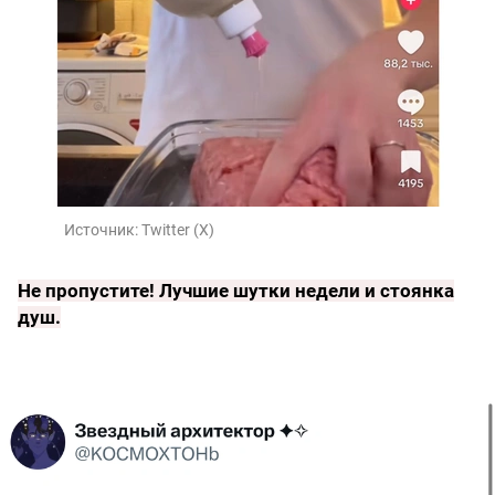
Источник:
Twitter (X)
Не пропустите!
Лучшие шутки недели и стоянка
душ
.