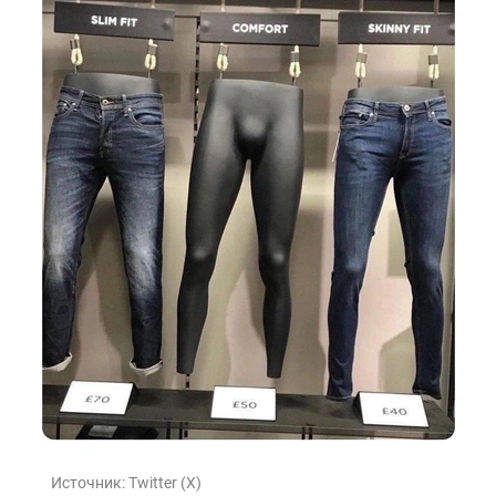
Источник:
Twitter (X)