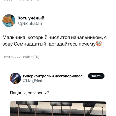
Источник:
Twitter (X)