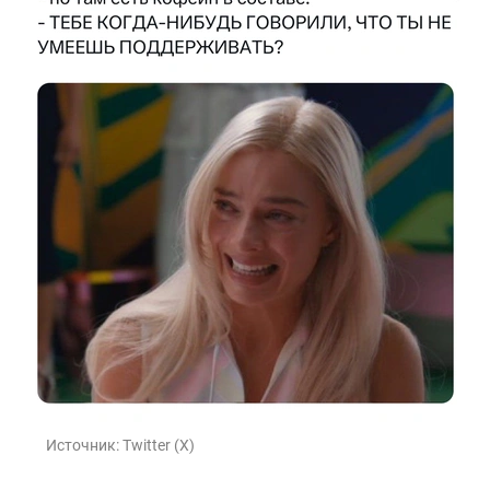
Источник:
Twitter (X)