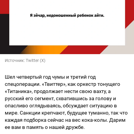
Источник:
Twitter (X)
Шел четвертый год чумы и третий год
спецоперации. «Твиттер», как оркестр тонущего
«Титаника», продолжает нести свою вахту, а
русский его сегмент, схватившись за голову и
опасливо оглядываясь, обсуждает ситуацию в
мире. Санкции крепчают, будущее туманно, так что
каждая подборка сейчас на вес кока-колы. Дарим
ее вам в память о нашей дружбе.