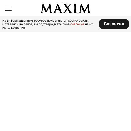
На информационном ресурсе применяются cookie-файлы.
Согласен
Оставаясь на сайте, вы подтверждаете свое
согласие
на их
использование.