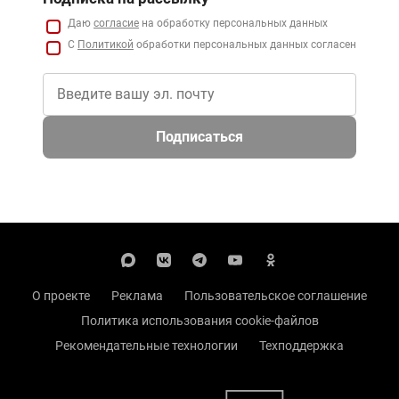
Даю
согласие
на обработку персональных данных
С
Политикой
обработки персональных данных согласен
Подписаться
О проекте
Реклама
Пользовательское соглашение
Политика использования cookie-файлов
Рекомендательные технологии
Техподдержка