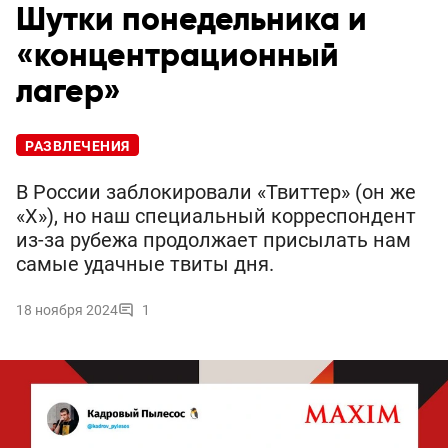
Шутки понедельника и
«концентрационный
лагер»
РАЗВЛЕЧЕНИЯ
В России заблокировали «Твиттер» (он же
«Х»), но наш специальный корреспондент
из-за рубежа продолжает присылать нам
самые удачные твиты дня.
18 ноября 2024
1