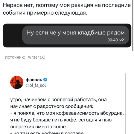
Источник:
Twitter (X)