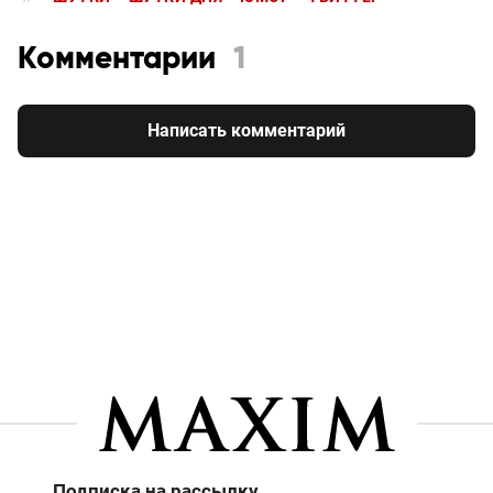
Комментарии
1
Написать комментарий
Подписка на рассылку