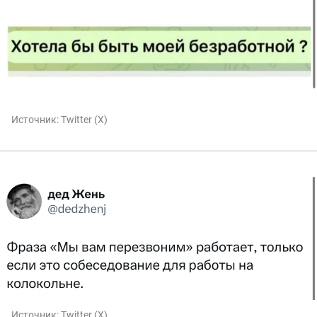
Источник:
Twitter (X)
Источник:
Twitter (X)