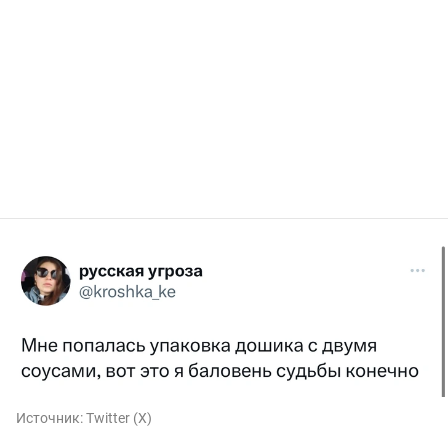
Источник:
Twitter (X)