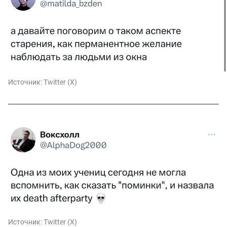
Источник:
Twitter (X)
Источник:
Twitter (X)