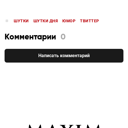
ШУТКИ
ШУТКИ ДНЯ
ЮМОР
ТВИТТЕР
Комментарии
0
Написать комментарий