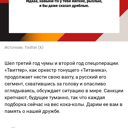
Источник:
Twitter (X)
Шел третий год чумы и второй год спецоперации.
«Твиттер», как оркестр тонущего «Титаника»,
продолжает нести свою вахту, а русский его
сегмент, схватившись за голову и опасливо
оглядываясь, обсуждает ситуацию в мире. Санкции
крепчают, будущее туманно, так что каждая
подборка сейчас на вес кока-колы. Дарим ее вам в
память о нашей дружбе.