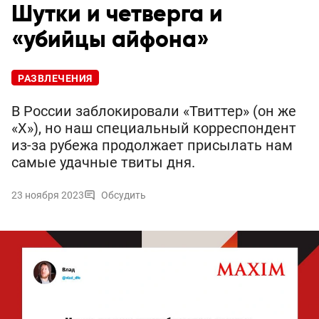
Шутки и четверга и
«убийцы айфона»
РАЗВЛЕЧЕНИЯ
В России заблокировали «Твиттер» (он же
«Х»), но наш специальный корреспондент
из-за рубежа продолжает присылать нам
самые удачные твиты дня.
23 ноября 2023
Обсудить