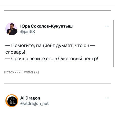
Источник:
Twitter (X)