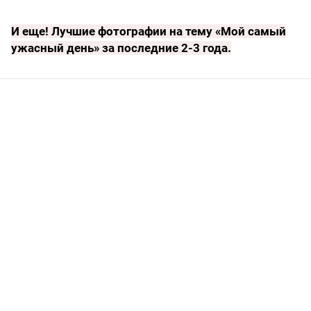
И еще!
Лучшие фотографии на тему «Мой самый
ужасный день» за последние 2-3 года
.