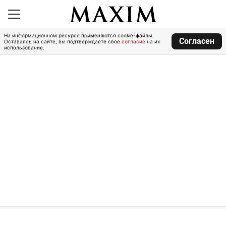
На информационном ресурсе применяются cookie-файлы.
Согласен
Оставаясь на сайте, вы подтверждаете свое
согласие
на их
использование.