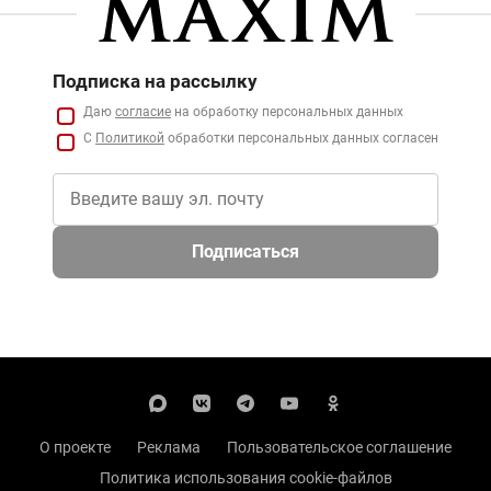
Подписка на рассылку
Даю
согласие
на обработку персональных данных
С
Политикой
обработки персональных данных согласен
Подписаться
О проекте
Реклама
Пользовательское соглашение
Политика использования cookie-файлов