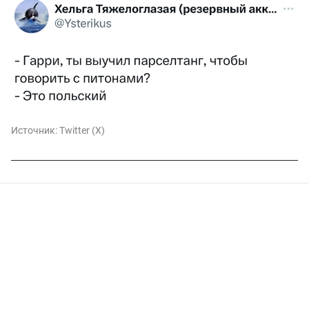
Источник:
Twitter (X)