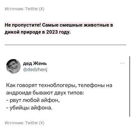
Источник:
Twitter (X)
Не пропустите!
Самые смешные животные в
дикой природе в 2023 году
.
Источник:
Twitter (X)