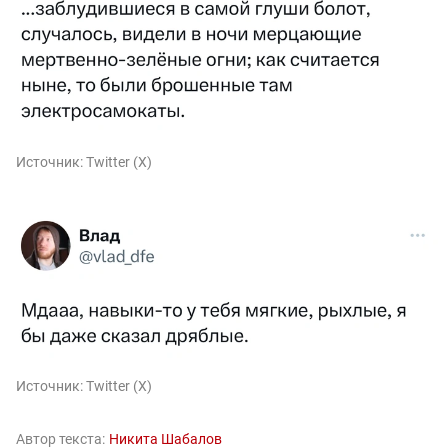
Источник:
Twitter (X)
Источник:
Twitter (X)
Автор текста:
Никита Шабалов