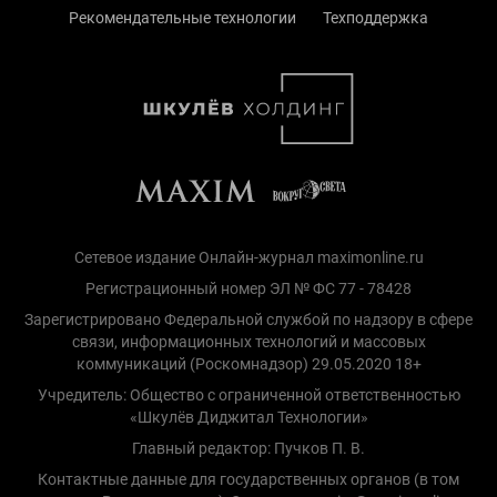
Рекомендательные технологии
Техподдержка
Сетевое издание Онлайн-журнал maximonline.ru
Регистрационный номер ЭЛ № ФС 77 - 78428
Зарегистрировано Федеральной службой по надзору в сфере
связи, информационных технологий и массовых
коммуникаций (Роскомнадзор) 29.05.2020 18+
Учредитель: Общество с ограниченной ответственностью
«Шкулёв Диджитал Технологии»
Главный редактор: Пучков П. В.
Контактные данные для государственных органов (в том