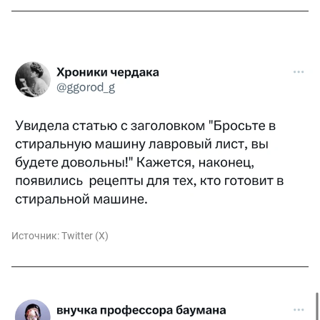
Источник:
Twitter (X)