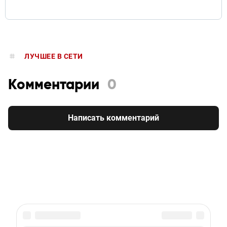
ЛУЧШЕЕ В СЕТИ
Комментарии
0
Написать комментарий