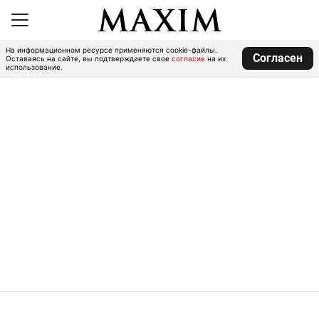
На информационном ресурсе применяются cookie-файлы.
Согласен
Оставаясь на сайте, вы подтверждаете свое
согласие
на их
использование.