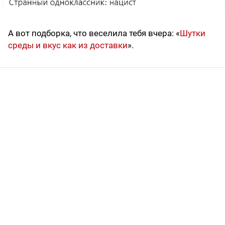
А вот подборка, что веселила тебя вчера: «
Шутки
среды и вкус как из доставки
».