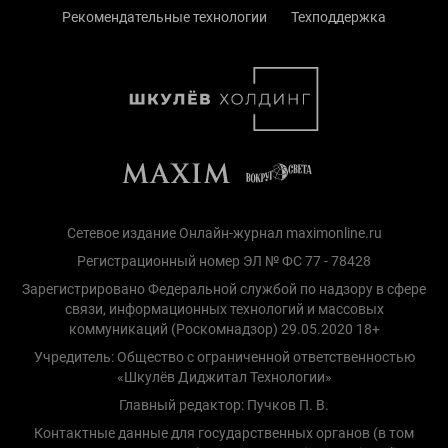
Рекомендательные технологии
Техподдержка
Сетевое издание Онлайн-журнал maximonline.ru
Регистрационный номер ЭЛ № ФС 77 - 78428
Зарегистрировано Федеральной службой по надзору в сфере
связи, информационных технологий и массовых
коммуникаций (Роскомнадзор) 29.05.2020 18+
Учредитель: Общество с ограниченной ответственностью
«Шкулёв Диджитал Технологии»
Главный редактор: Пучков П. В.
Контактные данные для государственных органов (в том