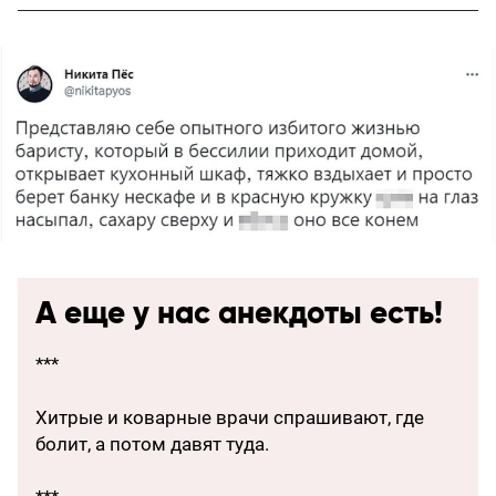
А еще у нас анекдоты есть!
***
Хитрые и коварные врачи спрашивают, где
болит, а потом давят туда.