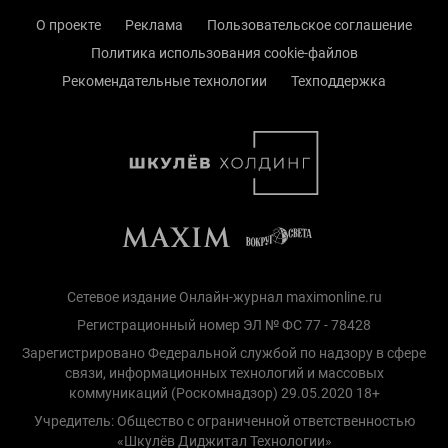
О проекте
Реклама
Пользовательское соглашение
Политика использования cookie-файлов
Рекомендательные технологии
Техподдержка
Сетевое издание Онлайн-журнал maximonline.ru
Регистрационный номер ЭЛ № ФС 77 - 78428
Зарегистрировано Федеральной службой по надзору в сфере
связи, информационных технологий и массовых
коммуникаций (Роскомнадзор) 29.05.2020 18+
Учредитель: Общество с ограниченной ответственностью
«Шкулёв Диджитал Технологии»