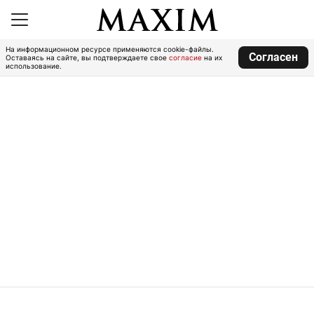
На информационном ресурсе применяются cookie-файлы.
Согласен
Оставаясь на сайте, вы подтверждаете свое
согласие
на их
использование.