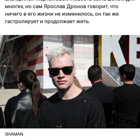
многих, но сам Ярослав Дронов говорит, что
ничего в его жизни не изменилось, он так же
гастролирует и продолжает жить.
SHAMAN