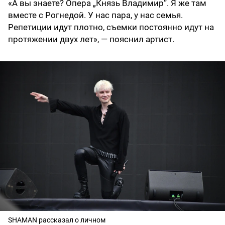
«А вы знаете? Опера „Князь Владимир“. Я же там
вместе с Рогнедой. У нас пара, у нас семья.
Репетиции идут плотно, съемки постоянно идут на
протяжении двух лет», — пояснил артист.
SHAMAN рассказал о личном