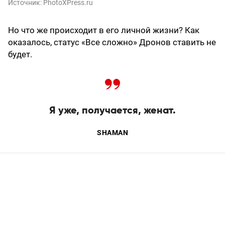
Источник:
PhotoXPress.ru
Но что же происходит в его личной жизни? Как
оказалось, статус «Все сложно» Дронов ставить не
будет.
Я уже, получается, женат.
SHAMAN