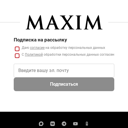
Подписка на рассылку
Даю
согласие
на обработку персональных данных
С
Политикой
обработки персональных данных согласен
Подписаться