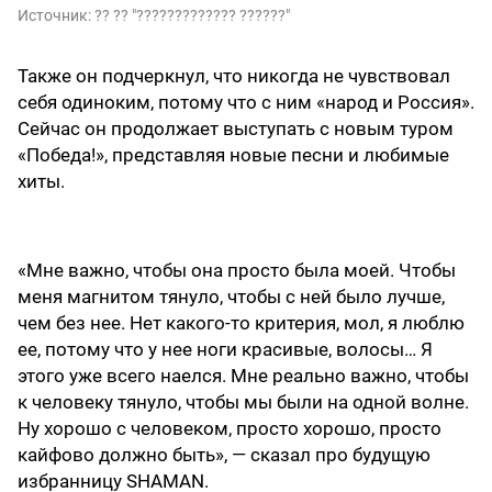
Источник:
?? ?? "????????????? ??????"
Также он подчеркнул, что никогда не чувствовал
себя одиноким, потому что с ним «народ и Россия».
Сейчас он продолжает выступать с новым туром
«Победа!», представляя новые песни и любимые
хиты.
«Мне важно, чтобы она просто была моей. Чтобы
меня магнитом тянуло, чтобы с ней было лучше,
чем без нее. Нет какого-то критерия, мол, я люблю
ее, потому что у нее ноги красивые, волосы… Я
этого уже всего наелся. Мне реально важно, чтобы
к человеку тянуло, чтобы мы были на одной волне.
Ну хорошо с человеком, просто хорошо, просто
кайфово должно быть», — сказал про будущую
избранницу SHAMAN.