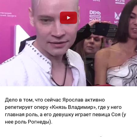
Дело в том, что сейчас Ярослав активно
репетирует оперу «Князь Владимир», где у него
главная роль, а его девушку играет певица Соя (у
нее роль Рогнеды).