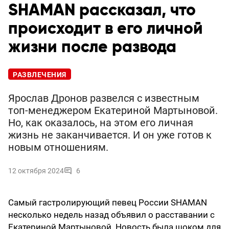
SHAMAN рассказал, что
происходит в его личной
жизни после развода
РАЗВЛЕЧЕНИЯ
Ярослав Дронов развелся с известным
топ-менеджером Екатериной Мартыновой.
Но, как оказалось, на этом его личная
жизнь не заканчивается. И он уже готов к
новым отношениям.
12 октября 2024
6
Самый гастролирующий певец России SHAMAN
несколько недель назад объявил о расставании с
Екатериной Мартыновой. Новость была шоком для