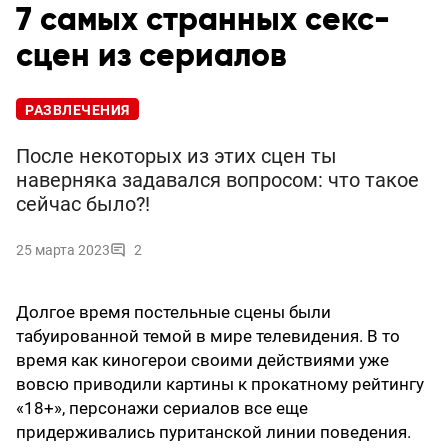
7 самых странных секс-
сцен из сериалов
РАЗВЛЕЧЕНИЯ
После некоторых из этих сцен ты
наверняка задавался вопросом: что такое
сейчас было?!
25 марта 2023
2
Долгое время постельные сцены были
табуированной темой в мире телевидения. В то
время как киногерои своими действиями уже
вовсю приводили картины к прокатному рейтингу
«18+», персонажи сериалов все еще
придерживались пуританской линии поведения.