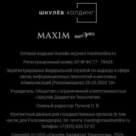
Сетевое издание Онлайн-журнал maximonline.ru
Регистрационный номер ЭЛ № ФС 77 - 78428
Зарегистрировано Федеральной службой по надзору в сфере
связи, информационных технологий и массовых
коммуникаций (Роскомнадзор) 29.05.2020 18+
Учредитель: Общество с ограниченной ответственностью
«Шкулёв Диджитал Технологии»
Главный редактор: Пучков П. В.
Контактные данные для государственных органов (в том
числе, для Роскомнадзора): Эл. почта: maxim@maximonline.ru
телефон: +7(495) 633-57-57
Copyright (с) ООО «Шкулёв Диджитал Технологии», 2026.