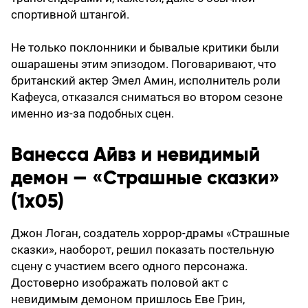
спортивной штангой.
Не только поклонники и бывалые критики были
ошарашены этим эпизодом. Поговаривают, что
британский актер Эмел Амин, исполнитель роли
Кафеуса, отказался сниматься во втором сезоне
именно из-за подобных сцен.
Ванесса Айвз и невидимый
демон — «Страшные сказки»
(1х05)
Джон Логан, создатель хоррор-драмы «Страшные
сказки», наоборот, решил показать постельную
сцену с участием всего одного персонажа.
Достоверно изображать половой акт с
невидимым демоном пришлось Еве Грин,