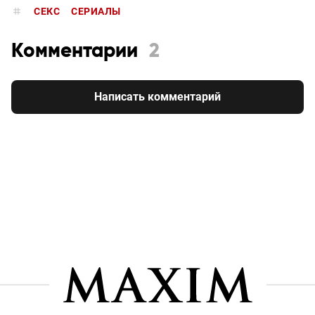
СЕКС
СЕРИАЛЫ
Комментарии
2
Написать комментарий