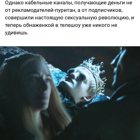
Однако кабельные каналы, получающие деньги не
от рекламодателей-пуритан, а от подписчиков,
совершили настоящую сексуальную революцию, и
теперь обнаженкой в телешоу уже никого не
удивишь.