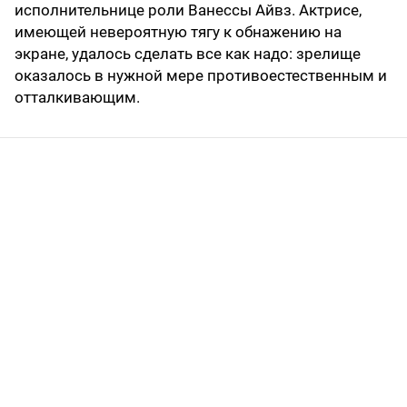
исполнительнице роли Ванессы Айвз. Актрисе,
имеющей невероятную тягу к обнажению на
экране, удалось сделать все как надо: зрелище
оказалось в нужной мере противоестественным и
отталкивающим.