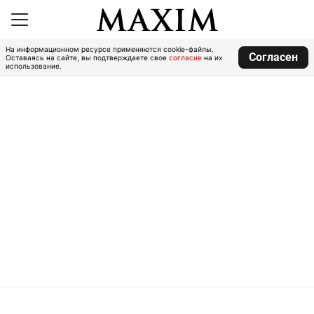
На информационном ресурсе применяются cookie-файлы.
Согласен
Оставаясь на сайте, вы подтверждаете свое
согласие
на их
использование.