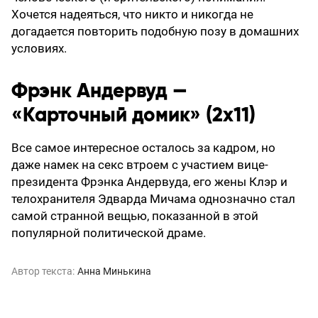
Хочется надеяться, что никто и никогда не
догадается повторить подобную позу в домашних
условиях.
Фрэнк Андервуд —
«Карточный домик» (2х11)
Все самое интересное осталось за кадром, но
даже намек на секс втроем с участием вице-
президента Фрэнка Андервуда, его жены Клэр и
телохранителя Эдварда Мичама однозначно стал
самой странной вещью, показанной в этой
популярной политической драме.
Автор текста:
Анна Минькина