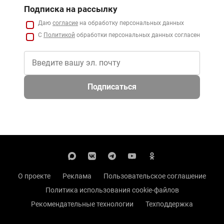
Подписка на рассылку
Даю
согласие
на обработку персональных данных
С
Политикой
обработки персональных данных согласен
Подписаться
О проекте
Реклама
Пользовательское соглашение
Политика использования cookie-файлов
Рекомендательные технологии
Техподдержка