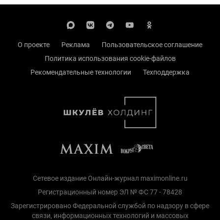
О проекте
Реклама
Пользовательское соглашение
Политика использования cookie-файлов
Рекомендательные технологии
Техподдержка
Сетевое издание Онлайн-журнал maximonline.ru
Регистрационный номер ЭЛ № ФС 77 - 78428
Зарегистрировано Федеральной службой по надзору в сфере
связи, информационных технологий и массовых