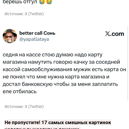
Источник:
X (Twitter)
Источник:
X (Twitter)
Не пропустите!
17 самых смешных картинок