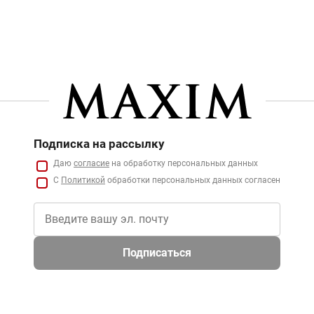
Подписка на рассылку
Даю
согласие
на обработку персональных данных
С
Политикой
обработки персональных данных согласен
Подписаться