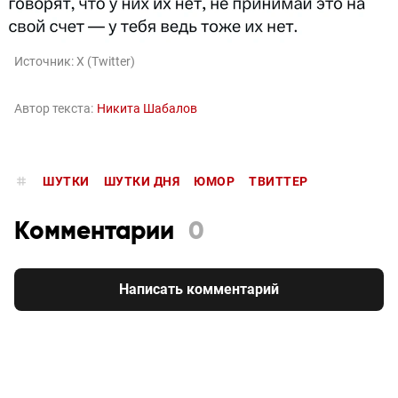
Источник:
X (Twitter)
Автор текста:
Никита Шабалов
ШУТКИ
ШУТКИ ДНЯ
ЮМОР
ТВИТТЕР
Комментарии
0
Написать комментарий