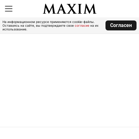
На информационном ресурсе применяются cookie-файлы.
Согласен
Оставаясь на сайте, вы подтверждаете свое
согласие
на их
использование.