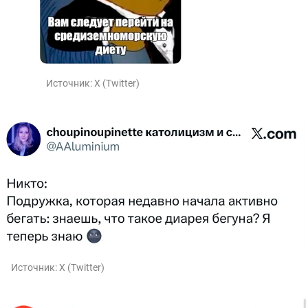
Источник:
X (Twitter)
Источник:
X (Twitter)