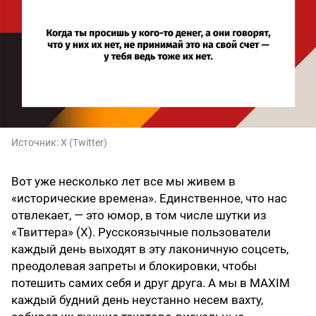
Источник:
X (Twitter)
Вот уже несколько лет все мы живем в
«исторические времена». Единственное, что нас
отвлекает, — это юмор, в том числе шутки из
«Твиттера» (X). Русскоязычные пользователи
каждый день выходят в эту лаконичную соцсеть,
преодолевая запреты и блокировки, чтобы
потешить самих себя и друг друга. А мы в MAXIM
каждый будний день неустанно несем вахту,