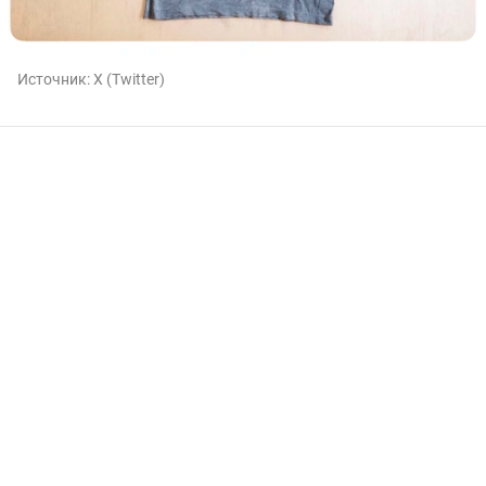
Источник:
X (Twitter)