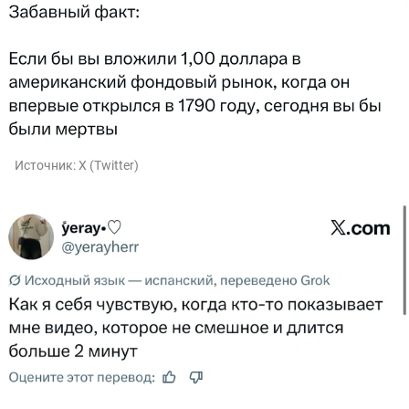
Источник:
X (Twitter)