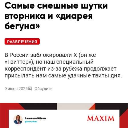
Самые смешные шутки
вторника и «диарея
бегуна»
РАЗВЛЕЧЕНИЯ
В России заблокировали X (он же
«Твиттер»), но наш специальный
корреспондент из-за рубежа продолжает
присылать нам самые удачные твиты дня.
9 июня 2026
Обсудить