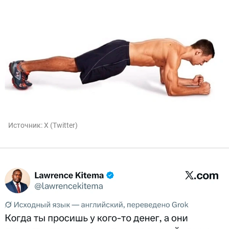
Источник:
X (Twitter)