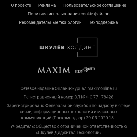
О проекте
Реклама
Пользовательское соглашение
Политика использования cookie-файлов
Рекомендательные технологии
Техподдержка
Сетевое издание Онлайн-журнал maximonline.ru
Регистрационный номер ЭЛ № ФС 77 - 78428
Зарегистрировано Федеральной службой по надзору в сфере
связи, информационных технологий и массовых
коммуникаций (Роскомнадзор) 29.05.2020 18+
Учредитель: Общество с ограниченной ответственностью
«Шкулёв Диджитал Технологии»