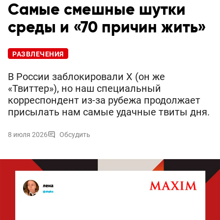
Самые смешные шутки
среды и «70 причин жить»
РАЗВЛЕЧЕНИЯ
В России заблокировали X (он же
«Твиттер»), но наш специальный
корреспондент из-за рубежа продолжает
присылать нам самые удачные твиты дня.
8 июля 2026
Обсудить