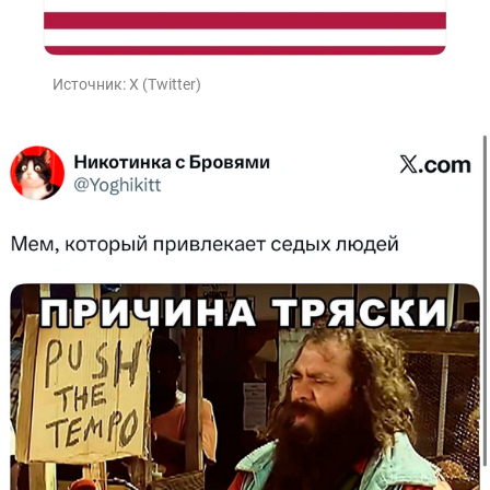
Источник:
X (Twitter)