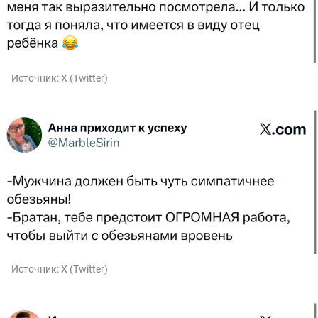
Источник:
X (Twitter)
Источник:
X (Twitter)