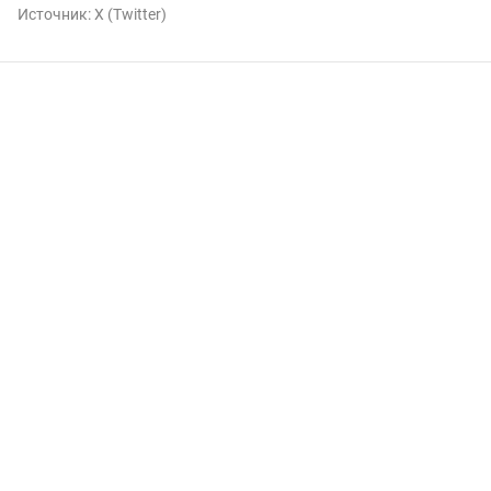
Источник:
X (Twitter)