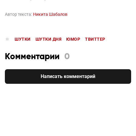
Автор текста:
Никита Шабалов
ШУТКИ
ШУТКИ ДНЯ
ЮМОР
ТВИТТЕР
Комментарии
0
Написать комментарий