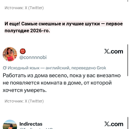
Источник:
X (Twitter)
И еще!
Самые смешные и лучшие шутки — первое
полугодие 2026-го
.
Источник:
X (Twitter)