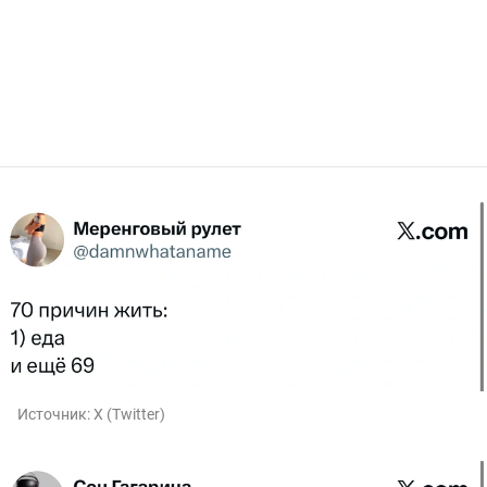
Источник:
X (Twitter)