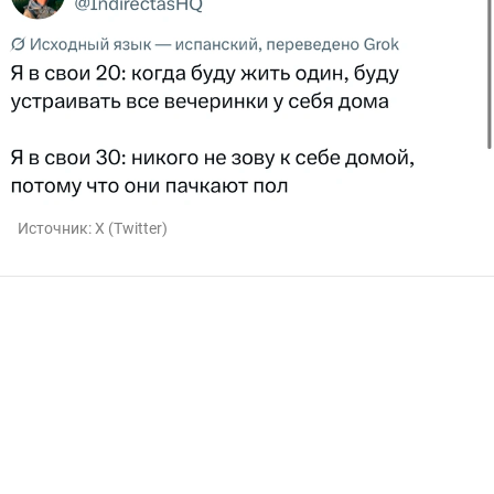
Источник:
X (Twitter)