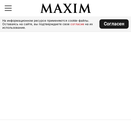
На информационном ресурсе применяются cookie-файлы.
Согласен
Оставаясь на сайте, вы подтверждаете свое
согласие
на их
использование.