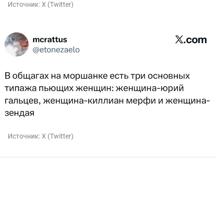
Источник:
X (Twitter)
Источник:
X (Twitter)