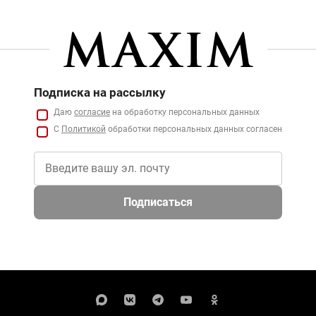
Подписка на рассылку
Даю
согласие
на обработку персональных данных
С
Политикой
обработки персональных данных согласен
Подписаться