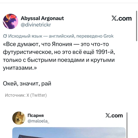
Источник:
X (Twitter)