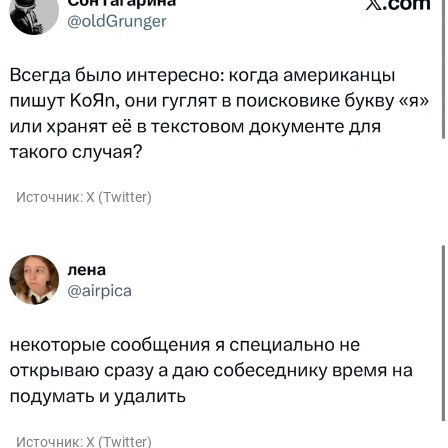
Источник:
X (Twitter)
Источник:
X (Twitter)