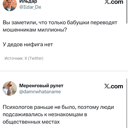
Источник:
X (Twitter)