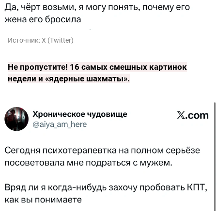
Источник:
X (Twitter)
Не пропустите!
16 самых смешных картинок
недели и «ядерные шахматы»
.