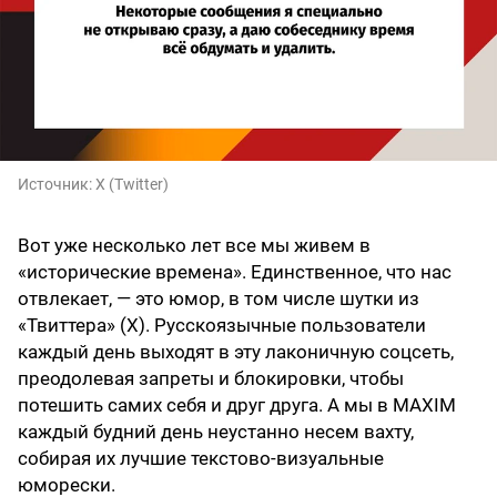
Источник:
X (Twitter)
Вот уже несколько лет все мы живем в
«исторические времена». Единственное, что нас
отвлекает, — это юмор, в том числе шутки из
«Твиттера» (X). Русскоязычные пользователи
каждый день выходят в эту лаконичную соцсеть,
преодолевая запреты и блокировки, чтобы
потешить самих себя и друг друга. А мы в MAXIM
каждый будний день неустанно несем вахту,
собирая их лучшие текстово-визуальные
юморески.