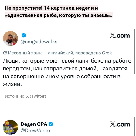
Не пропустите!
14 картинок недели и
«единственная рыба, которую ты знаешь»
.
Источник:
X (Twitter)