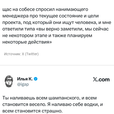
Источник:
X (Twitter)