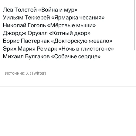
Источник:
X (Twitter)