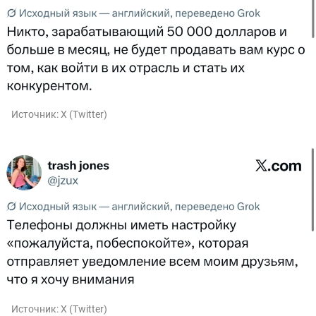
Источник:
X (Twitter)
Источник:
X (Twitter)