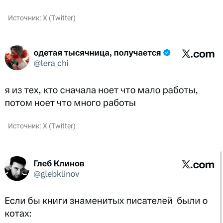
Источник:
X (Twitter)
Источник:
X (Twitter)