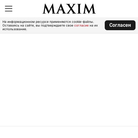
На информационном ресурсе применяются cookie-файлы.
Согласен
Оставаясь на сайте, вы подтверждаете свое
согласие
на их
использование.