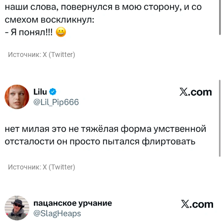
Источник:
X (Twitter)
Источник:
X (Twitter)