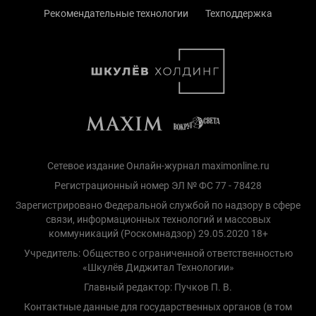
Рекомендательные технологии
Техподдержка
Сетевое издание Онлайн-журнал maximonline.ru
Регистрационный номер ЭЛ № ФС 77 - 78428
Зарегистрировано Федеральной службой по надзору в сфере
связи, информационных технологий и массовых
коммуникаций (Роскомнадзор) 29.05.2020 18+
Учредитель: Общество с ограниченной ответственностью
«Шкулёв Диджитал Технологии»
Главный редактор: Пучков П. В.
Контактные данные для государственных органов (в том