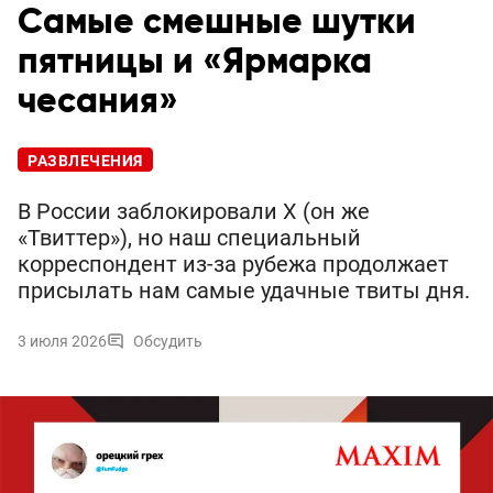
Самые смешные шутки
пятницы и «Ярмарка
чесания»
РАЗВЛЕЧЕНИЯ
В России заблокировали X (он же
«Твиттер»), но наш специальный
корреспондент из-за рубежа продолжает
присылать нам самые удачные твиты дня.
3 июля 2026
Обсудить