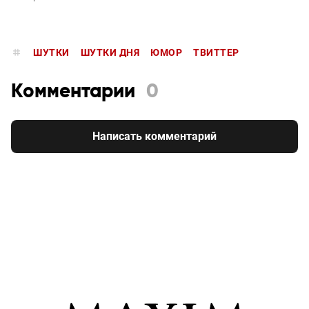
ШУТКИ
ШУТКИ ДНЯ
ЮМОР
ТВИТТЕР
Комментарии
0
Написать комментарий