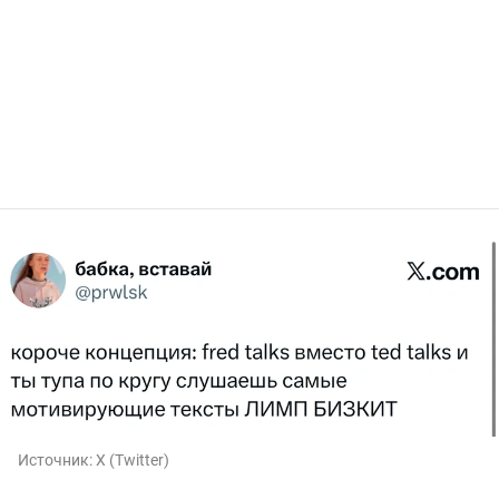
Источник:
X (Twitter)