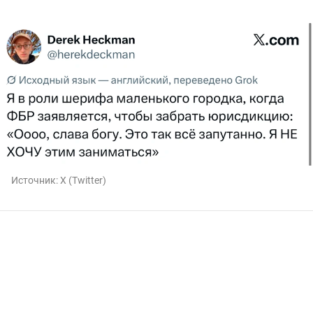
Источник:
X (Twitter)