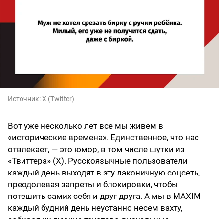
Источник:
X (Twitter)
Вот уже несколько лет все мы живем в
«исторические времена». Единственное, что нас
отвлекает, — это юмор, в том числе шутки из
«Твиттера» (X). Русскоязычные пользователи
каждый день выходят в эту лаконичную соцсеть,
преодолевая запреты и блокировки, чтобы
потешить самих себя и друг друга. А мы в MAXIM
каждый будний день неустанно несем вахту,