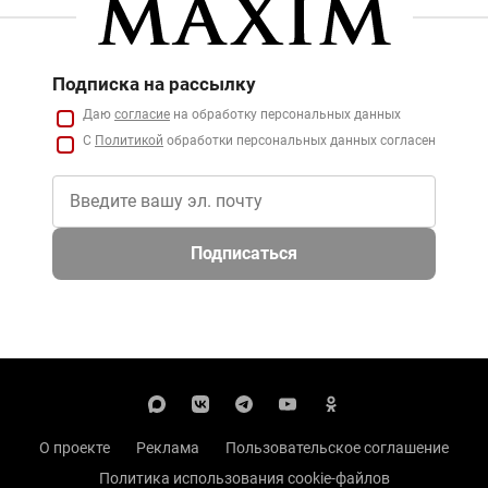
Подписка на рассылку
Даю
согласие
на обработку персональных данных
С
Политикой
обработки персональных данных согласен
Подписаться
О проекте
Реклама
Пользовательское соглашение
Политика использования cookie-файлов