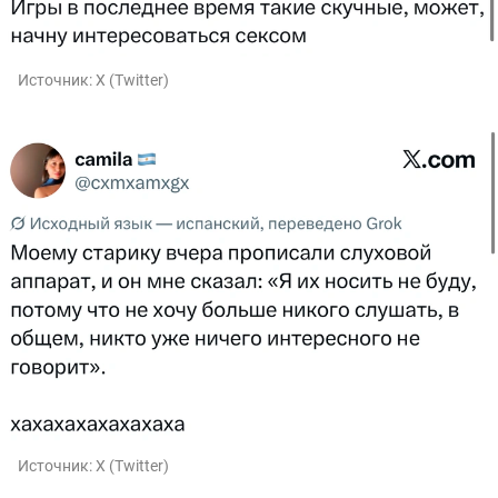
Источник:
X (Twitter)
Источник:
X (Twitter)