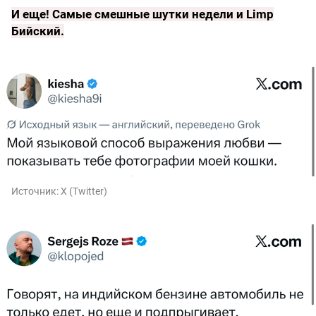
И еще!
Самые смешные шутки недели и Limp
Бийский
.
Источник:
X (Twitter)