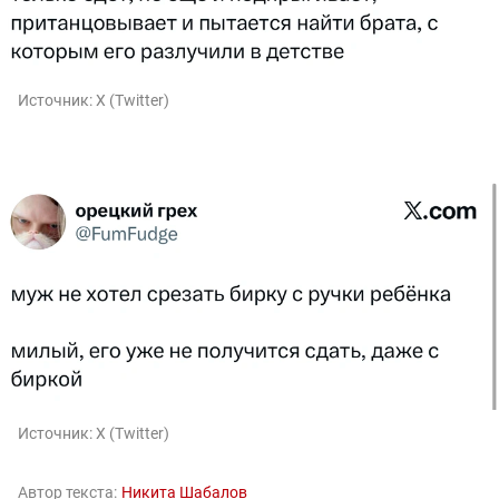
Источник:
X (Twitter)
Источник:
X (Twitter)
Автор текста:
Никита Шабалов