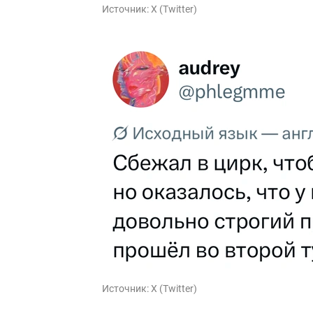
Источник:
X (Twitter)
Источник:
X (Twitter)