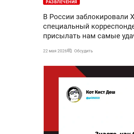
РАЗВЛЕЧЕНИЯ
В России заблокировали X 
специальный корреспонде
присылать нам самые уда
22 мая 2026
Обсудить