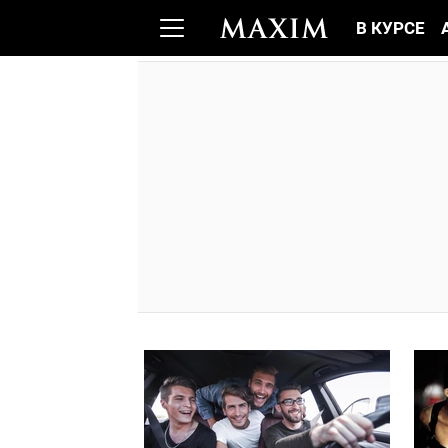
В КУРСЕ