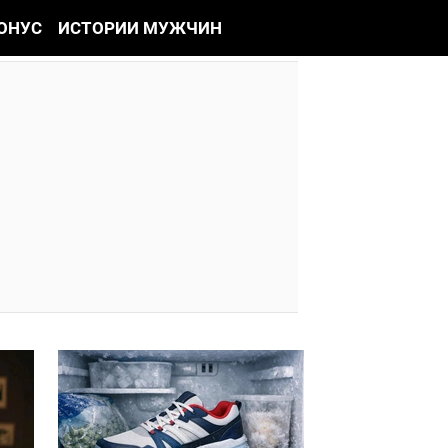
ОНУС
ИСТОРИИ МУЖЧИН