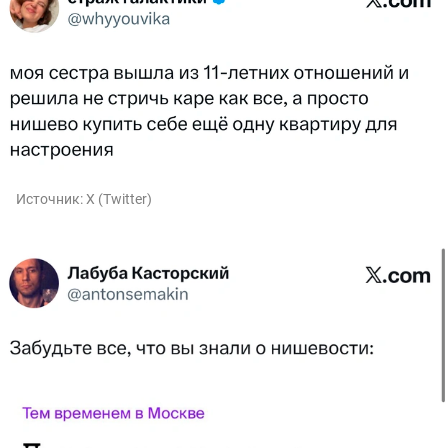
Источник:
X (Twitter)