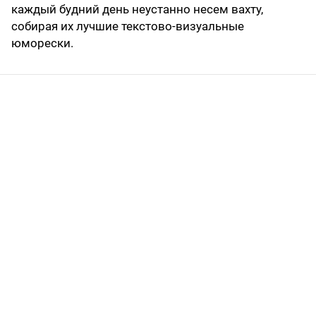
каждый будний день неустанно несем вахту,
собирая их лучшие текстово-визуальные
юморески.