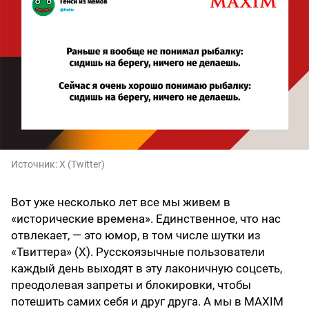
Источник:
X (Twitter)
Вот уже несколько лет все мы живем в
«исторические времена». Единственное, что нас
отвлекает, — это юмор, в том числе шутки из
«Твиттера» (X). Русскоязычные пользователи
каждый день выходят в эту лаконичную соцсеть,
преодолевая запреты и блокировки, чтобы
потешить самих себя и друг друга. А мы в MAXIM