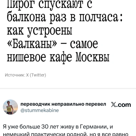
Источник:
X (Twitter)