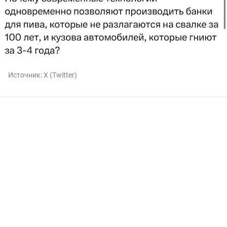
Источник:
X (Twitter)