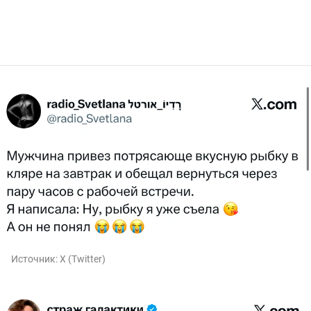
Источник:
X (Twitter)