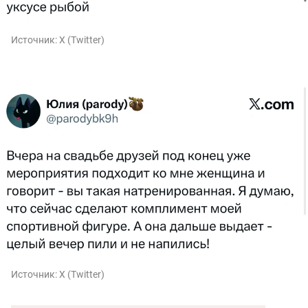
Источник:
X (Twitter)
Источник:
X (Twitter)