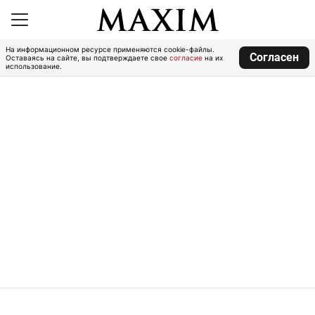
На информационном ресурсе применяются cookie-файлы.
Согласен
Оставаясь на сайте, вы подтверждаете свое
согласие
на их
использование.