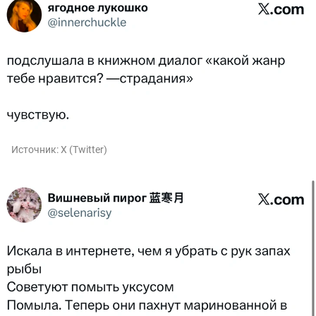
Источник:
X (Twitter)