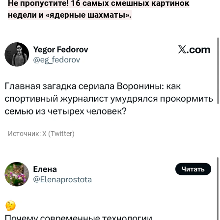
Не пропустите!
16 самых смешных картинок
недели и «ядерные шахматы»
.
Источник:
X (Twitter)