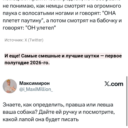
Источник:
X (Twitter)
И еще!
Самые смешные и лучшие шутки — первое
полугодие 2026-го
.