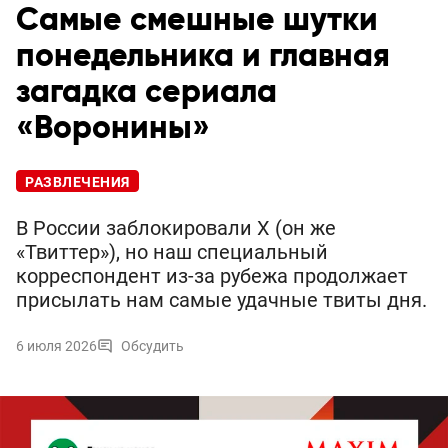
Самые смешные шутки
понедельника и главная
загадка сериала
«Воронины»
РАЗВЛЕЧЕНИЯ
В России заблокировали X (он же
«Твиттер»), но наш специальный
корреспондент из-за рубежа продолжает
присылать нам самые удачные твиты дня.
6 июля 2026
Обсудить