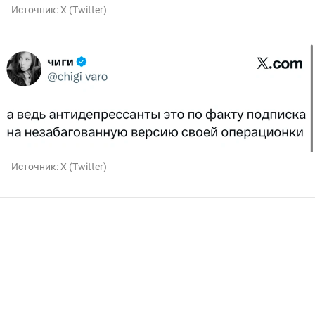
Источник:
X (Twitter)
Источник:
X (Twitter)