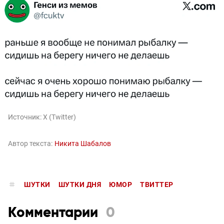
Источник:
X (Twitter)
Автор текста:
Никита Шабалов
ШУТКИ
ШУТКИ ДНЯ
ЮМОР
ТВИТТЕР
Комментарии
0