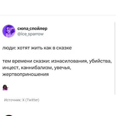
Источник:
X (Twitter)