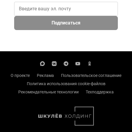
Подписаться
О проекте
Реклама
Пользовательское соглашение
Политика использования cookie-файлов
Рекомендательные технологии
Техподдержка