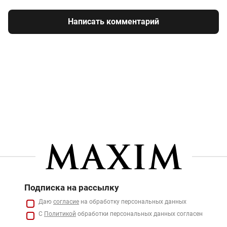
Написать комментарий
Подписка на рассылку
Даю
согласие
на обработку персональных данных
С
Политикой
обработки персональных данных согласен