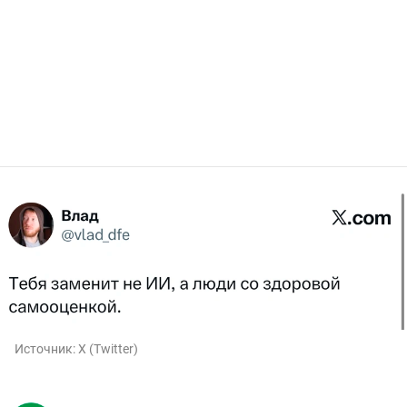
Источник:
X (Twitter)