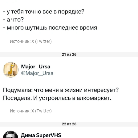
Источник:
X (Twitter)
21 из 26
Источник:
X (Twitter)
22 из 26