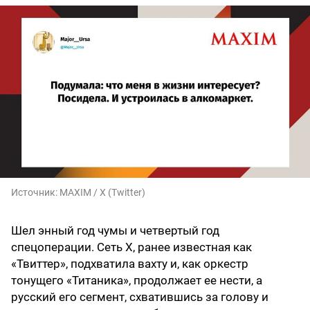
Источник:
MAXIM / X (Twitter)
Шел энный год чумы и четвертый год
спецоперации. Сеть X, ранее известная как
«Твиттер», подхватила вахту и, как оркестр
тонущего «Титаника», продолжает ее нести, а
русский его сегмент, схватившись за голову и