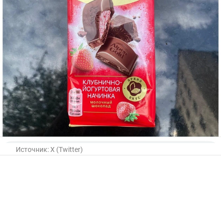
Источник:
X (Twitter)