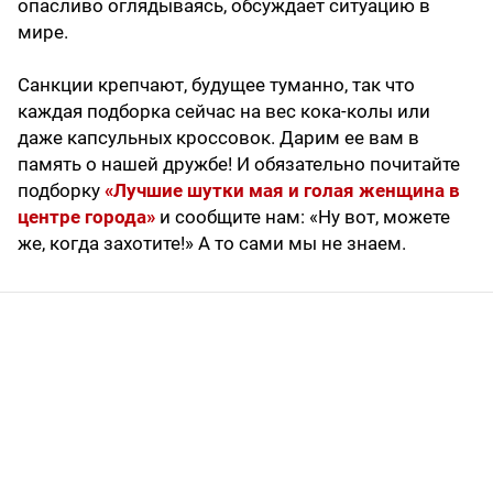
опасливо оглядываясь, обсуждает ситуацию в
мире.
Санкции крепчают, будущее туманно, так что
каждая подборка сейчас на вес кока-колы или
даже капсульных кроссовок. Дарим ее вам в
память о нашей дружбе! И обязательно почитайте
подборку
«Лучшие шутки мая и голая женщина в
центре города»
и сообщите нам: «Ну вот, можете
же, когда захотите!» А то сами мы не знаем.