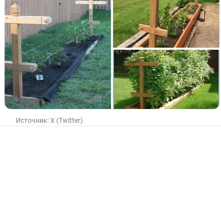
Источник:
X (Twitter)