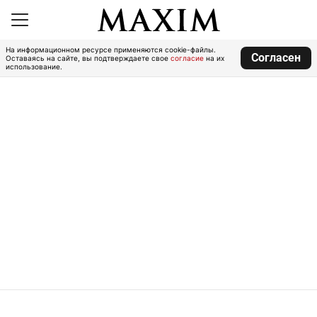
На информационном ресурсе применяются cookie-файлы.
Согласен
Оставаясь на сайте, вы подтверждаете свое
согласие
на их
использование.