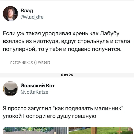
Источник:
X (Twitter)
6 из 26