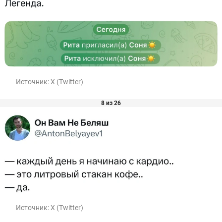
Источник:
X (Twitter)
8 из 26
Источник:
X (Twitter)