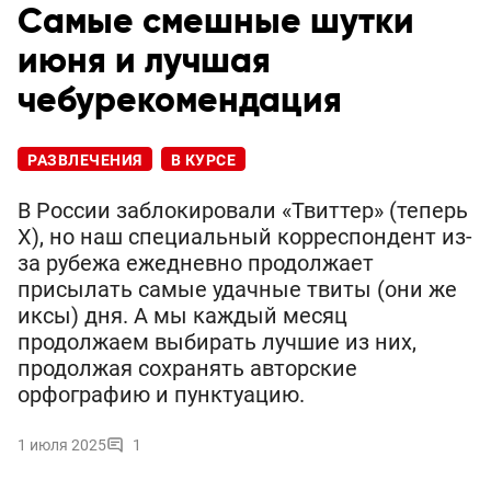
Самые смешные шутки
июня и лучшая
чебурекомендация
РАЗВЛЕЧЕНИЯ
В КУРСЕ
В России заблокировали «Твиттер» (теперь
Х), но наш специальный корреспондент из-
за рубежа ежедневно продолжает
присылать самые удачные твиты (они же
иксы) дня. А мы каждый месяц
продолжаем выбирать лучшие из них,
продолжая сохранять авторские
орфографию и пунктуацию.
1 июля 2025
1