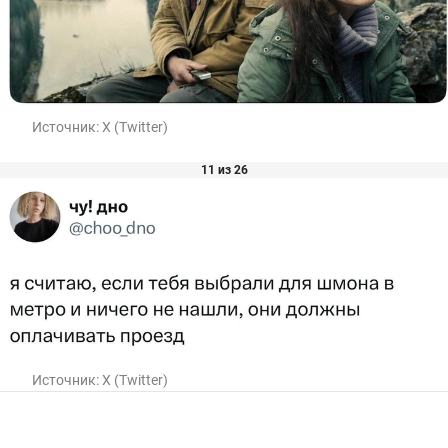
Источник:
X (Twitter)
11 из 26
Источник:
X (Twitter)