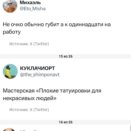
Источник:
X (Twitter)
15 из 26
Источник:
X (Twitter)
16 из 26