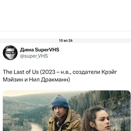
10 из 26