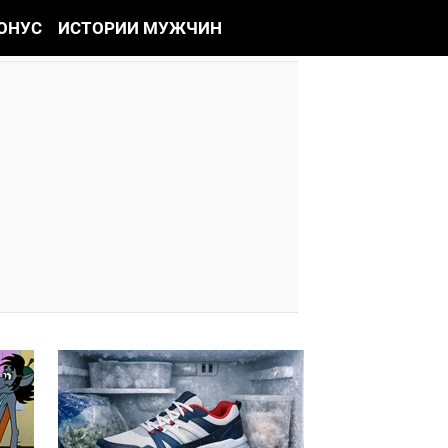
ОНУС
ИСТОРИИ МУЖЧИН