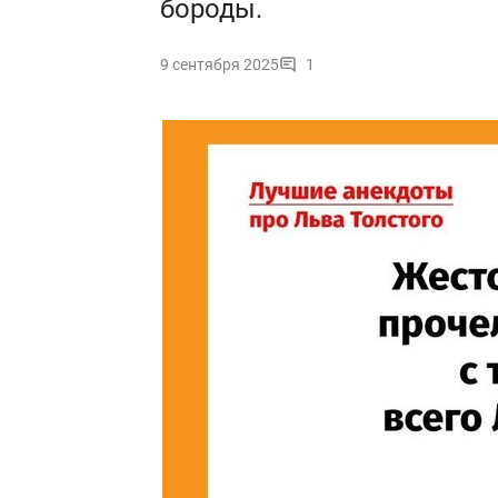
бороды.
9 сентября 2025
1