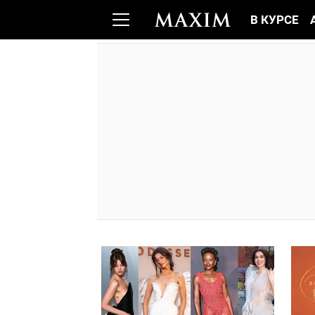
В КУРСЕ