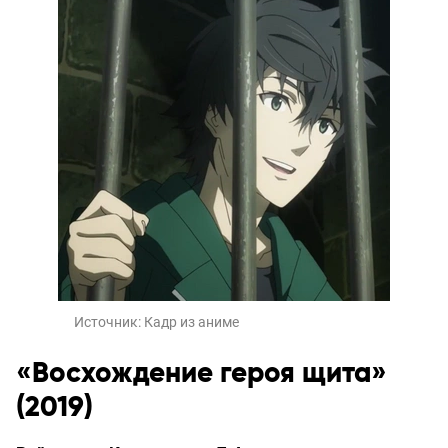
Источник:
Кадр из аниме
«Восхождение героя щита»
(2019)