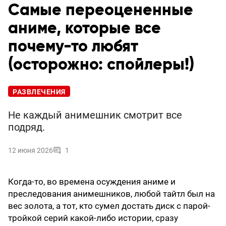
Самые переоцененные
аниме, которые все
почему-то любят
(осторожно: спойлеры!)
РАЗВЛЕЧЕНИЯ
Не каждый анимешник смотрит все
подряд.
12 июня 2026
1
Когда-то, во времена осуждения аниме и
преследования анимешников, любой тайтл был на
вес золота, а тот, кто сумел достать диск с парой-
тройкой серий какой-либо истории, сразу