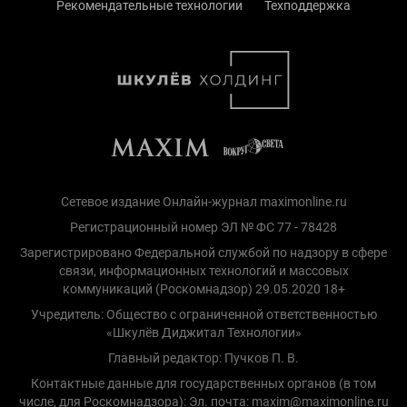
Рекомендательные технологии
Техподдержка
Сетевое издание Онлайн-журнал maximonline.ru
Регистрационный номер ЭЛ № ФС 77 - 78428
Зарегистрировано Федеральной службой по надзору в сфере
связи, информационных технологий и массовых
коммуникаций (Роскомнадзор) 29.05.2020 18+
Учредитель: Общество с ограниченной ответственностью
«Шкулёв Диджитал Технологии»
Главный редактор: Пучков П. В.
Контактные данные для государственных органов (в том
числе, для Роскомнадзора): Эл. почта: maxim@maximonline.ru