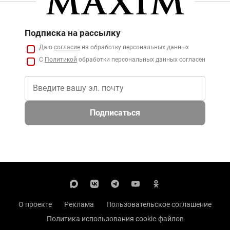
Подписка на рассылку
Даю
согласие
на обработку персональных данных
С
Политикой
обработки персональных данных согласен
Подписаться
О проекте
Реклама
Пользовательское соглашение
Политика использования cookie-файлов