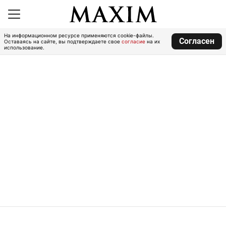
На информационном ресурсе применяются cookie-файлы.
Согласен
Оставаясь на сайте, вы подтверждаете свое
согласие
на их
использование.