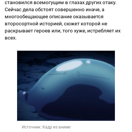
становился всемогущим в глазах других отаку.
Сейчас дела обстоят совершенно иначе, а
многообещающее описание оказывается
второсортной историей, сюжет которой не
раскрывает героев или, того хуже, истребляет их
всех.
Источник:
Кадр из аниме