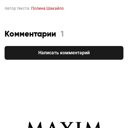
Автор текста:
Полина Шакайло
Комментарии
1
Написать комментарий