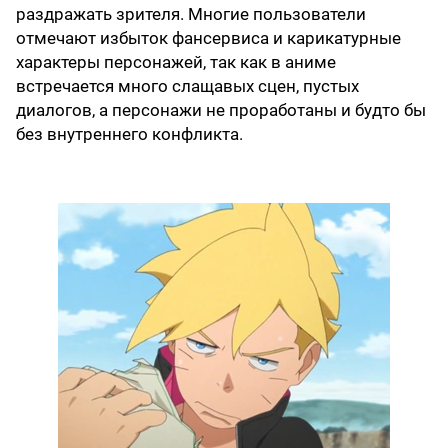
раздражать зрителя. Многие пользователи
отмечают избыток фансервиса и карикатурные
характеры персонажей, так как в аниме
встречается много слащавых сцен, пустых
диалогов, а персонажи не проработаны и будто бы
без внутреннего конфликта.