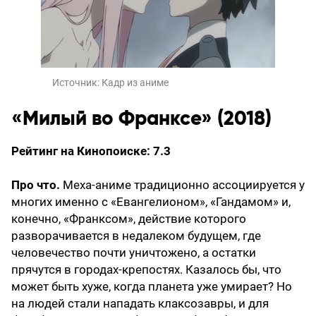
Источник:
Кадр из аниме
«Милый во Франксе» (2018)
Рейтинг на Кинопоиске: 7.3
Про что.
Меха-аниме традиционно ассоциируется у
многих именно с «Евангелионом», «Гандамом» и,
конечно, «Франксом», действие которого
разворачивается в недалеком будущем, где
человечество почти уничтожено, а остатки
прячутся в городах-крепостях. Казалось бы, что
может быть хуже, когда планета уже умирает? Но
на людей стали нападать клаксозавры, и для