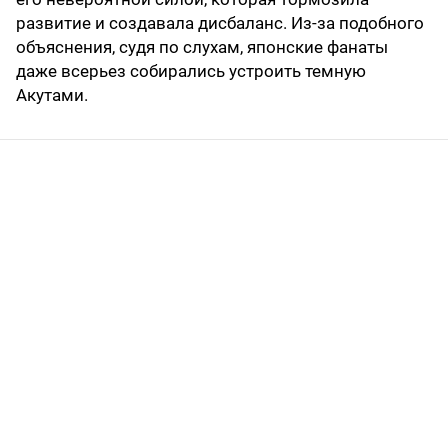
развитие и создавала дисбаланс. Из-за подобного
объяснения, судя по слухам, японские фанаты
даже всерьез собирались устроить темную
Акутами.