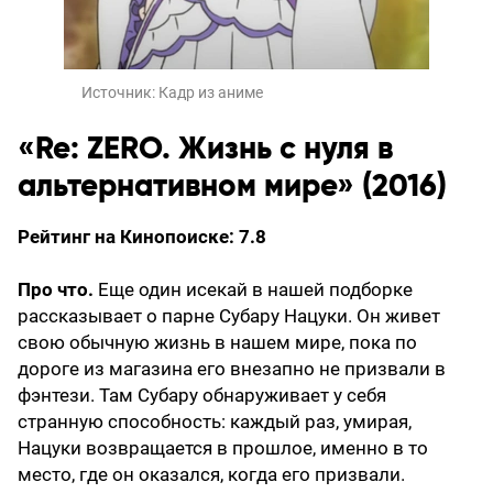
Источник:
Кадр из аниме
«Re: ZERO. Жизнь с нуля в
альтернативном мире» (2016)
Рейтинг на Кинопоиске: 7.8
Про что.
Еще один исекай в нашей подборке
рассказывает о парне Субару Нацуки. Он живет
свою обычную жизнь в нашем мире, пока по
дороге из магазина его внезапно не призвали в
фэнтези. Там Субару обнаруживает у себя
странную способность: каждый раз, умирая,
Нацуки возвращается в прошлое, именно в то
место, где он оказался, когда его призвали.