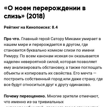
«О моем перерождении в
слизь» (2018)
Рейтинг на Кинопоиске: 8.4
Про что.
Главный герой Сатору Миками умирает в
нашем мире и перерождается в другом, где
становится буквально комком слизи по имени
Римуру. По всем канонам исекая он оказывается
наделен невероятной силой, которая позволяет
ему анализировать обстановку, а также поглощать
объекты и копировать их свойства. Его мечта —
построить собственный город или даже страну, где
все будут относиться друг к другу одинаково.
Почему переоценено.
Многие зрители отмечают,
что именно из-за тривиальных